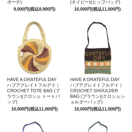
ポーチ)
(ネイビー)(ヒップバッグ)
9,000円(税込9,900円)
10,000円(税込11,000円)
HAVE A GRATEFUL DAY
HAVE A GRATEFUL DAY
ハブアグレイトフルデイ｜
ハブアグレイトフルデイ｜
CROCHET TOTE BAG (ブ
CROCHET SHOULDER
ラウン)(クロシェ トートバ
BAG (ブラウン)(クロシェシ
ッグ)
ョルダーバッグ)
10,000円(税込11,000円)
10,000円(税込11,000円)