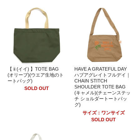
【 ii (イイ) 】TOTE BAG
HAVE A GRATEFUL DAY
(オリーブ)(ウエア生地のト
ハブアグレイトフルデイ｜
ートバッグ)
CHAIN STITCH
SHOULDER TOTE BAG
SOLD OUT
(キャメル)(チェーンステッ
チ ショルダートートバッ
グ)
サイズ：ワンサイズ
SOLD OUT