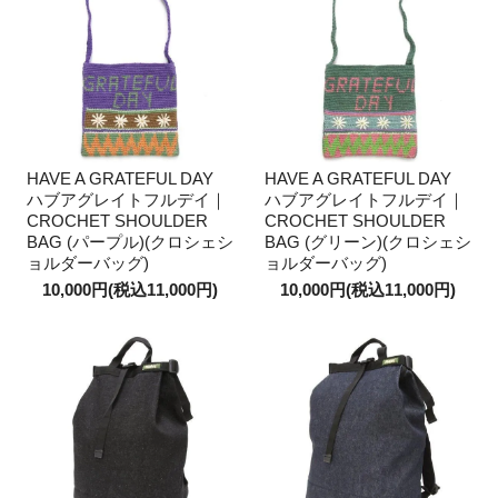
HAVE A GRATEFUL DAY
HAVE A GRATEFUL DAY
ハブアグレイトフルデイ｜
ハブアグレイトフルデイ｜
CROCHET SHOULDER
CROCHET SHOULDER
BAG (パープル)(クロシェシ
BAG (グリーン)(クロシェシ
ョルダーバッグ)
ョルダーバッグ)
10,000円(税込11,000円)
10,000円(税込11,000円)