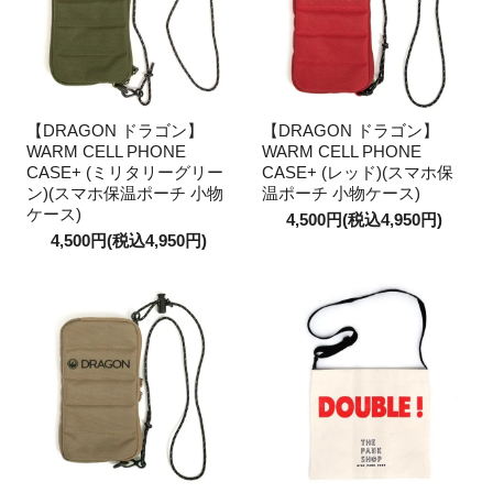
【DRAGON ドラゴン】
【DRAGON ドラゴン】
WARM CELL PHONE
WARM CELL PHONE
CASE+ (ミリタリーグリー
CASE+ (レッド)(スマホ保
ン)(スマホ保温ポーチ 小物
温ポーチ 小物ケース)
ケース)
4,500円(税込4,950円)
4,500円(税込4,950円)