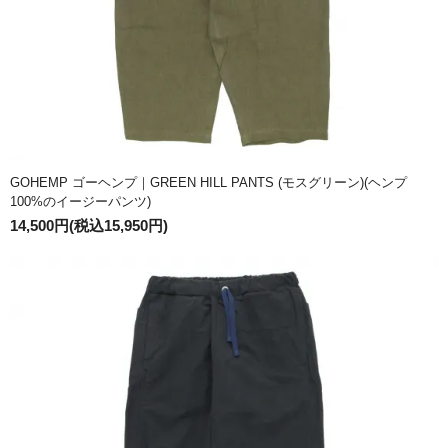
GOHEMP ゴーヘンプ｜GREEN HILL PANTS (モスグリーン)(ヘンプ
100%のイージーパンツ)
14,500円(税込15,950円)