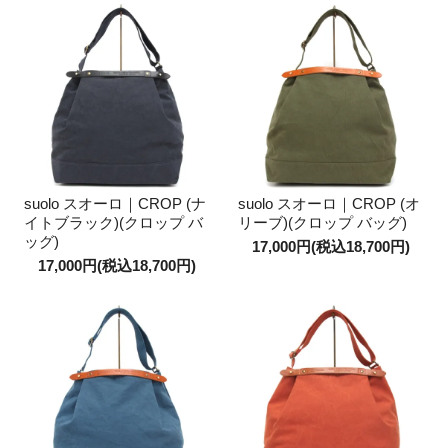
suolo スオーロ｜CROP (ナ
suolo スオーロ｜CROP (オ
イトブラック)(クロップ バ
リーブ)(クロップ バッグ)
ッグ)
17,000円(税込18,700円)
17,000円(税込18,700円)