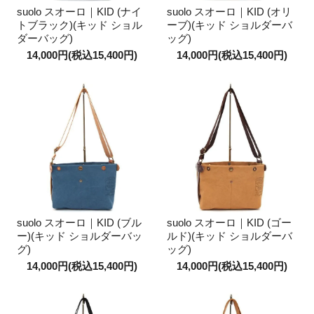
suolo スオーロ｜KID (ナイ
suolo スオーロ｜KID (オリ
トブラック)(キッド ショル
ーブ)(キッド ショルダーバ
ダーバッグ)
ッグ)
14,000円(税込15,400円)
14,000円(税込15,400円)
suolo スオーロ｜KID (ブル
suolo スオーロ｜KID (ゴー
ー)(キッド ショルダーバッ
ルド)(キッド ショルダーバ
グ)
ッグ)
14,000円(税込15,400円)
14,000円(税込15,400円)