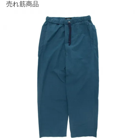
売れ筋商品