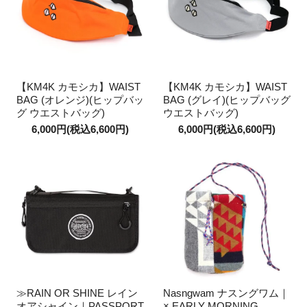
【KM4K カモシカ】WAIST
【KM4K カモシカ】WAIST
BAG (オレンジ)(ヒップバッ
BAG (グレイ)(ヒップバッグ
グ ウエストバッグ)
ウエストバッグ)
6,000円(税込6,600円)
6,000円(税込6,600円)
≫RAIN OR SHINE レイン
Nasngwam ナスングワム｜
オアシャイン｜PASSPORT
× EARLY MORNING