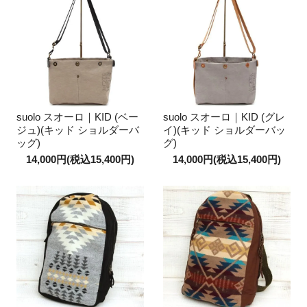
suolo スオーロ｜KID (ベー
suolo スオーロ｜KID (グレ
ジュ)(キッド ショルダーバ
イ)(キッド ショルダーバッ
ッグ)
グ)
14,000円(税込15,400円)
14,000円(税込15,400円)