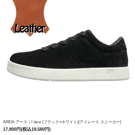
AREth アース｜I lace (ブラック×ホワイト)(アイレース スニーカー)
17,800円(税込19,580円)