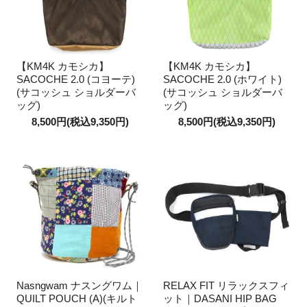
【KM4K カモシカ】
【KM4K カモシカ】
SACOCHE 2.0 (コヨーテ)
SACOCHE 2.0 (ホワイト)
(サコッシュ ショルダーバ
(サコッシュ ショルダーバ
ッグ)
ッグ)
8,500円(税込9,350円)
8,500円(税込9,350円)
Nasngwam ナスングワム｜
RELAX FIT リラックスフィ
QUILT POUCH (A)(キルト
ット｜DASANI HIP BAG