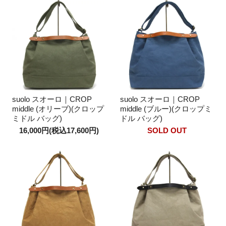
suolo スオーロ｜CROP
suolo スオーロ｜CROP
middle (オリーブ)(クロップ
middle (ブルー)(クロップミ
ミドル バッグ)
ドル バッグ)
16,000円(税込17,600円)
SOLD OUT