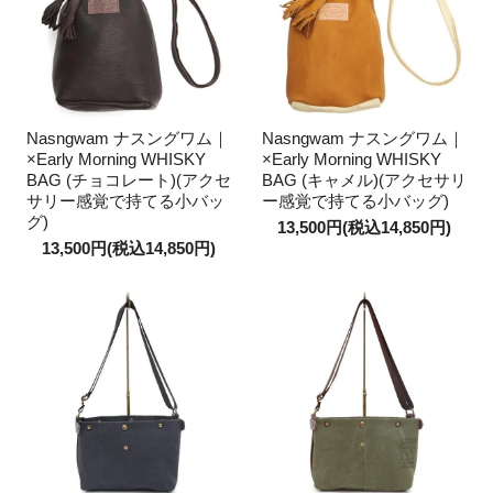
Nasngwam ナスングワム｜
Nasngwam ナスングワム｜
×Early Morning WHISKY
×Early Morning WHISKY
BAG (チョコレート)(アクセ
BAG (キャメル)(アクセサリ
サリー感覚で持てる小バッ
ー感覚で持てる小バッグ)
グ)
13,500円(税込14,850円)
13,500円(税込14,850円)