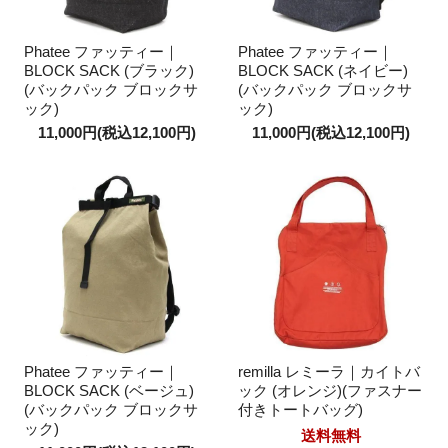
Phatee ファッティー｜
Phatee ファッティー｜
BLOCK SACK (ブラック)
BLOCK SACK (ネイビー)
(バックパック ブロックサ
(バックパック ブロックサ
ック)
ック)
11,000円(税込12,100円)
11,000円(税込12,100円)
Phatee ファッティー｜
remilla レミーラ｜カイトバ
BLOCK SACK (ベージュ)
ック (オレンジ)(ファスナー
(バックパック ブロックサ
付きトートバッグ)
ック)
送料無料