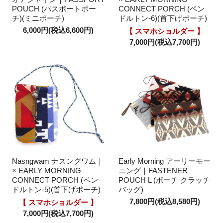
POUCH (パスポートポー
CONNECT PORCH (ペン
チ)(ミニポーチ)
ドルトン-6)(首下げポーチ)
6,000円(税込6,600円)
【 スマホショルダー 】
7,000円(税込7,700円)
Nasngwam ナスングワム｜
Early Morning アーリーモー
× EARLY MORNING
ニング｜FASTENER
CONNECT PORCH (ペン
POUCH L (ポーチ クラッチ
ドルトン-5)(首下げポーチ)
バッグ)
7,800円(税込8,580円)
【 スマホショルダー 】
7,000円(税込7,700円)