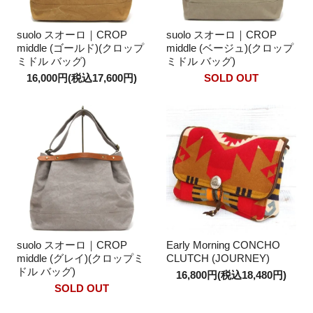
suolo スオーロ｜CROP
suolo スオーロ｜CROP
middle (ゴールド)(クロップ
middle (ベージュ)(クロップ
ミドル バッグ)
ミドル バッグ)
16,000円(税込17,600円)
SOLD OUT
suolo スオーロ｜CROP
Early Morning CONCHO
middle (グレイ)(クロップミ
CLUTCH (JOURNEY)
ドル バッグ)
16,800円(税込18,480円)
SOLD OUT