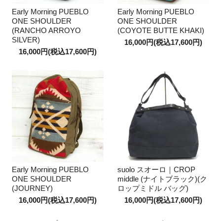
Early Morning PUEBLO
Early Morning PUEBLO
ONE SHOULDER
ONE SHOULDER
(RANCHO ARROYO
(COYOTE BUTTE KHAKI)
SILVER)
16,000円(税込17,600円)
16,000円(税込17,600円)
Early Morning PUEBLO
suolo スオーロ｜CROP
ONE SHOULDER
middle (ナイトブラック)(ク
(JOURNEY)
ロップミドル バッグ)
16,000円(税込17,600円)
16,000円(税込17,600円)