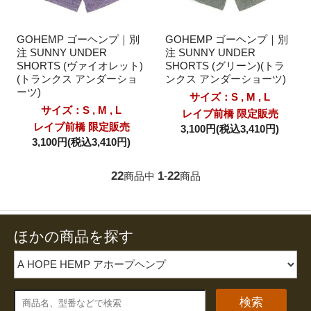
GOHEMP ゴーヘンプ｜別
GOHEMP ゴーヘンプ｜別
注 SUNNY UNDER
注 SUNNY UNDER
SHORTS (ヴァイオレット)
SHORTS (グリーン)(トラ
(トランクス アンダーショ
ンクス アンダーショーツ)
ーツ)
サイズ：S , M , L
サイズ：S , M , L
レイブ前橋 限定販売
レイブ前橋 限定販売
3,100円(税込3,410円)
3,100円(税込3,410円)
22
1
22
商品中
-
商品
ほかの商品を探す
検索