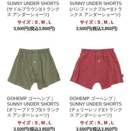
SUNNY UNDER SHORTS
SUNNY UNDER SHORTS
(サドルブラウン)(トランク
(パシフィックブルー)(トラ
ス アンダーショーツ)
ンクス アンダーショーツ)
サイズ：S , M , L
サイズ：S , M , L
3,500円(税込3,850円)
3,500円(税込3,850円)
GOHEMP ゴーヘンプ｜
GOHEMP ゴーヘンプ｜
SUNNY UNDER SHORTS
SUNNY UNDER SHORTS
(オリーブドラブ)(トランク
(チェリーレッド)(トランク
ス アンダーショーツ)
ス アンダーショーツ)
サイズ：S , M , L
サイズ：S , M , L
3,500円(税込3,850円)
3,500円(税込3,850円)