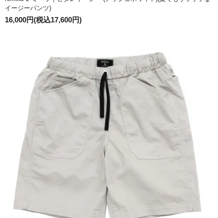
イージーパンツ)
16,000円(税込17,600円)