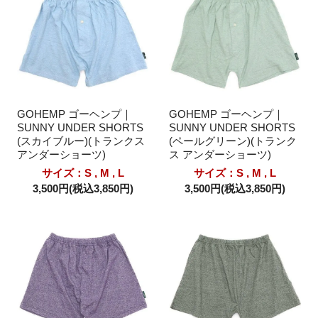
GOHEMP ゴーヘンプ｜
GOHEMP ゴーヘンプ｜
SUNNY UNDER SHORTS
SUNNY UNDER SHORTS
(スカイブルー)(トランクス
(ペールグリーン)(トランク
アンダーショーツ)
ス アンダーショーツ)
サイズ：S , M , L
サイズ：S , M , L
3,500円(税込3,850円)
3,500円(税込3,850円)