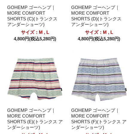
GOHEMP ゴーヘンプ｜
GOHEMP ゴーヘンプ｜
MORE COMFORT
MORE COMFORT
SHORTS (C)(トランクス
SHORTS (D)(トランクス
アンダーショーツ)
アンダーショーツ)
サイズ：M , L
サイズ：M , L
4,800円(税込5,280円)
4,800円(税込5,280円)
GOHEMP ゴーヘンプ｜
GOHEMP ゴーヘンプ｜
MORE COMFORT
MORE COMFORT
SHORTS (E)(トランクス ア
SHORTS (F)(トランクス ア
ンダーショーツ)
ンダーショーツ)