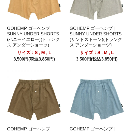
GOHEMP ゴーヘンプ｜
GOHEMP ゴーヘンプ｜
SUNNY UNDER SHORTS
SUNNY UNDER SHORTS
(ハニーイエロー)(トランク
(サンドストーン)(トランク
ス アンダーショーツ)
ス アンダーショーツ)
サイズ：S , M , L
サイズ：S , M , L
3,500円(税込3,850円)
3,500円(税込3,850円)
GOHEMP ゴーヘンプ｜
GOHEMP ゴーヘンプ｜