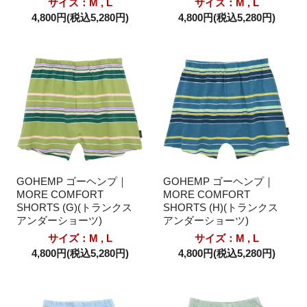
サイズ：M , L
サイズ：M , L
4,800円(税込5,280円)
4,800円(税込5,280円)
GOHEMP ゴーヘンプ｜
GOHEMP ゴーヘンプ｜
MORE COMFORT
MORE COMFORT
SHORTS (G)(トランクス
SHORTS (H)(トランクス
アンダーショーツ)
アンダーショーツ)
サイズ：M , L
サイズ：M , L
4,800円(税込5,280円)
4,800円(税込5,280円)