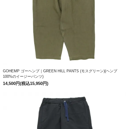
GOHEMP ゴーヘンプ｜GREEN HILL PANTS (モスグリーン)(ヘンプ
100%のイージーパンツ)
14,500円(税込15,950円)