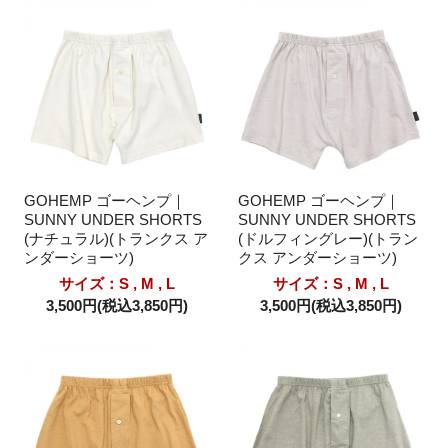
GOHEMP ゴーヘンプ｜
GOHEMP ゴーヘンプ｜
SUNNY UNDER SHORTS
SUNNY UNDER SHORTS
(ナチュラル)(トランクス ア
(ドルフィングレー)(トラン
ンダーショーツ)
クス アンダーショーツ)
サイズ：S , M , L
サイズ：S , M , L
3,500円(税込3,850円)
3,500円(税込3,850円)