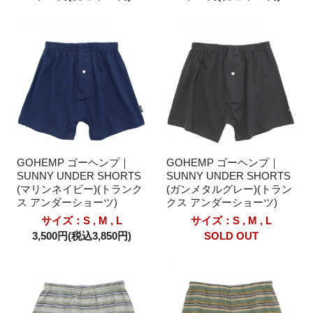
GOHEMP ゴーヘンプ｜
GOHEMP ゴーヘンプ｜
SUNNY UNDER SHORTS
SUNNY UNDER SHORTS
(マリンネイビー)(トランク
(ガンメタルグレー)(トラン
ス アンダーショーツ)
クス アンダーショーツ)
サイズ：S , M , L
サイズ：S , M , L
3,500円(税込3,850円)
SOLD OUT