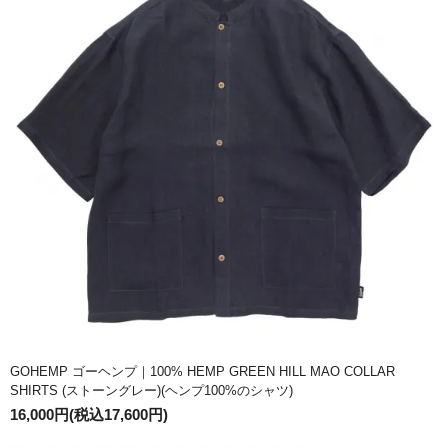
GOHEMP ゴーヘンプ｜100% HEMP GREEN HILL MAO COLLAR
SHIRTS (ストーングレー)(ヘンプ100%のシャツ)
16,000円(税込17,600円)