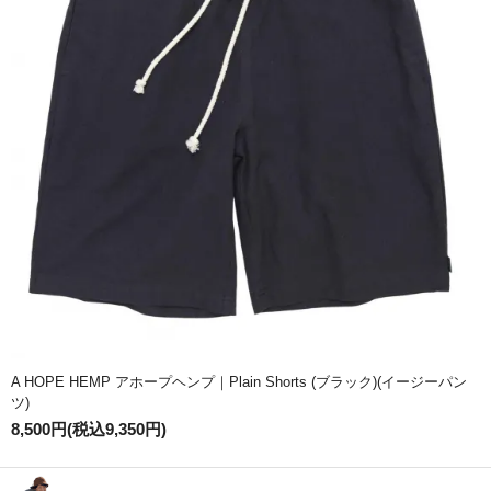
A HOPE HEMP アホープヘンプ｜Plain Shorts (ブラック)(イージーパン
ツ)
8,500円(税込9,350円)