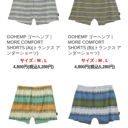
GOHEMP ゴーヘンプ｜
GOHEMP ゴーヘンプ｜
MORE COMFORT
MORE COMFORT
SHORTS (A)(トランクス ア
SHORTS (B)(トランクス ア
ンダーショーツ)
ンダーショーツ)
サイズ：M , L
サイズ：M , L
4,800円(税込5,280円)
4,800円(税込5,280円)