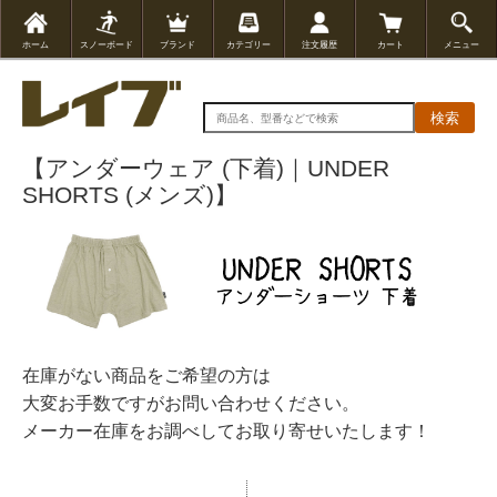
ホーム
スノーボード
ブランド
カテゴリー
注文履歴
カート
メニュー
検索
【アンダーウェア (下着)｜UNDER
SHORTS (メンズ)】
在庫がない商品をご希望の方は
大変お手数ですがお問い合わせください。
メーカー在庫をお調べしてお取り寄せいたします！