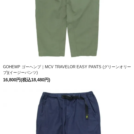
GOHEMP ゴーヘンプ｜MCV TRAVELOR EASY PANTS (グリーンオリー
ブ)(イージーパンツ)
16,800円(税込18,480円)