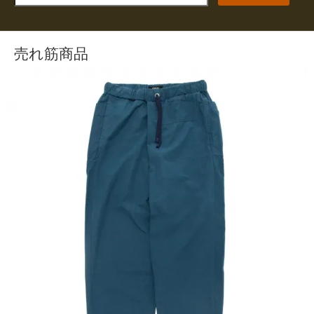
売れ筋商品