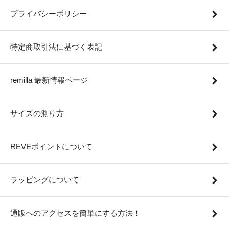
プライバシーポリシー
特定商取引法に基づく表記
remilla 最新情報ページ
サイズの測り方
REVEポイントについて
ラッピングについて
通販へのアクセスを簡単にする方法！