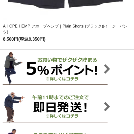
A HOPE HEMP アホープヘンプ｜Plain Shorts (ブラック)(イージーパン
ツ)
8,500円(税込9,350円)