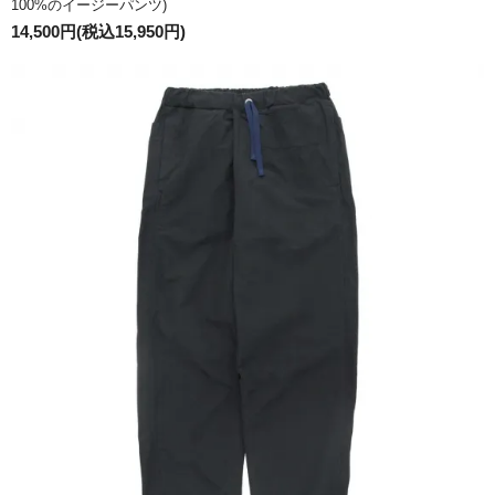
100%のイージーパンツ)
14,500円(税込15,950円)