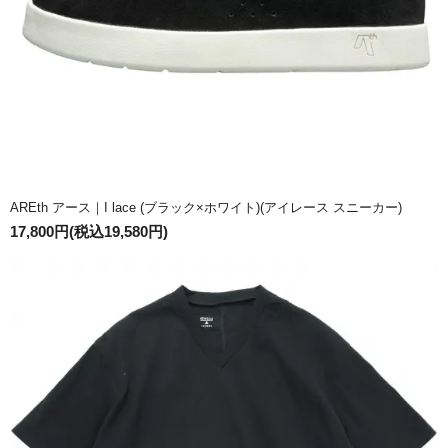
AREth アース｜I lace (ブラック×ホワイト)(アイレース スニーカー)
17,800円(税込19,580円)