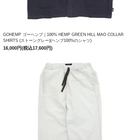
GOHEMP ゴーヘンプ｜100% HEMP GREEN HILL MAO COLLAR
SHIRTS (ストーングレー)(ヘンプ100%のシャツ)
16,000円(税込17,600円)