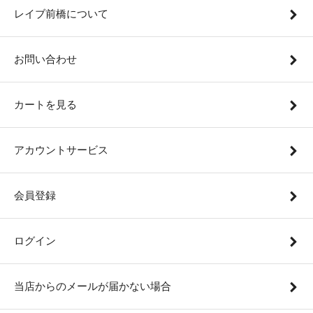
レイブ前橋について
お問い合わせ
カートを見る
アカウントサービス
会員登録
ログイン
当店からのメールが届かない場合