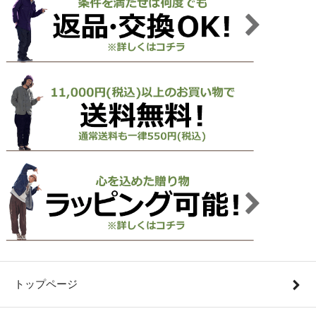
トップページ