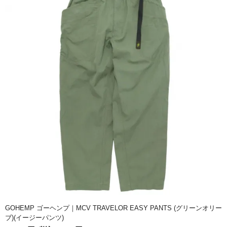
GOHEMP ゴーヘンプ｜MCV TRAVELOR EASY PANTS (グリーンオリー
ブ)(イージーパンツ)