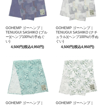
GOHEMP ゴーヘンプ｜
GOHEMP ゴーヘンプ｜
TENUGUI SASHIKO (ブル
TENUGUI SASHIKO (ナチ
ー)(ヘンプ100%の手ぬぐ
ュラル)(ヘンプ100%の手ぬ
い)
ぐい)
4,500円(税込4,950円)
4,500円(税込4,950円)
GOHEMP ゴーヘンプ｜
GOHEMP ゴーヘンプ｜