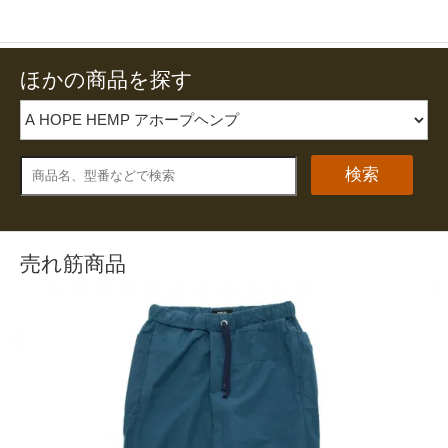
ほかの商品を探す
検索
売れ筋商品