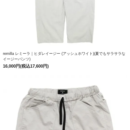
remilla レミーラ｜ヒダレイージー (アッシュホワイト)(夏でもサラサラな
イージーパンツ)
16,000円(税込17,600円)