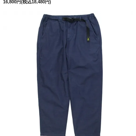
16,800円(税込18,480円)