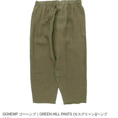
GOHEMP ゴーヘンプ｜GREEN HILL PANTS (モスグリーン)(ヘンプ