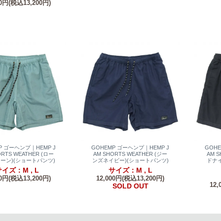
00円(税込13,200円)
P ゴーヘンプ｜HEMP J
GOHEMP ゴーヘンプ｜HEMP J
GOH
ORTS WEATHER (ロー
AM SHORTS WEATHER (ジー
AM S
ーン)(ショートパンツ)
ンズネイビー)(ショートパンツ)
ドナ
イズ：M , L
サイズ：M , L
00円(税込13,200円)
12,000円(税込13,200円)
12,
SOLD OUT