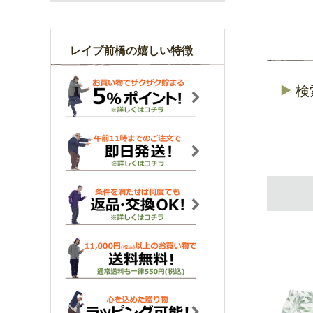
レイブ前橋の嬉しい特徴
検