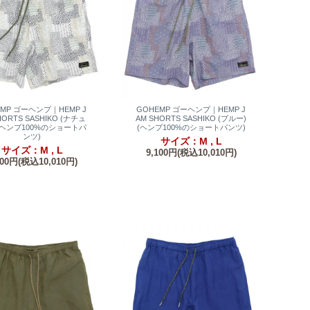
EMP ゴーヘンプ｜HEMP J
GOHEMP ゴーヘンプ｜HEMP J
HORTS SASHIKO (ナチュ
AM SHORTS SASHIKO (ブルー)
(ヘンプ100%のショートパ
(ヘンプ100%のショートパンツ)
ンツ)
サイズ：M , L
サイズ：M , L
9,100円(税込10,010円)
100円(税込10,010円)