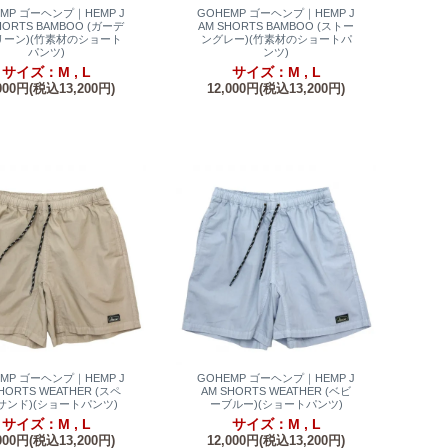
EMP ゴーヘンプ｜HEMP J
GOHEMP ゴーヘンプ｜HEMP J
HORTS BAMBOO (ガーデ
AM SHORTS BAMBOO (ストー
リーン)(竹素材のショート
ングレー)(竹素材のショートパ
パンツ)
ンツ)
サイズ：M , L
サイズ：M , L
000円(税込13,200円)
12,000円(税込13,200円)
EMP ゴーヘンプ｜HEMP J
GOHEMP ゴーヘンプ｜HEMP J
HORTS WEATHER (スペ
AM SHORTS WEATHER (ベビ
サンド)(ショートパンツ)
ーブルー)(ショートパンツ)
サイズ：M , L
サイズ：M , L
000円(税込13,200円)
12,000円(税込13,200円)