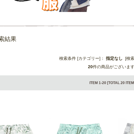
索結果
検索条件 [カテゴリー]：
指定なし
[検
20
件の商品がございま
ITEM 1-20 [TOTAL 20 ITEM