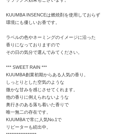
KUUMBA INSENCEは燃焼剤を使用しておらず
環境にも優しいお香です。
ラベルの色やネーミングのイメージに沿った
香りになっておりますので
その日の気分で選んでみてください。
*** SWEET RAIN ***
KUUMBA創業初期からある人気の香り。
しっとりとした空気のような
微かな甘みを感じさせてくれます。
他の香りに例えられないような
奥行きのある落ち着いた香りで
唯一無二の存在です。
KUUMBAで常に人気No.1で
リピーターも続出中。