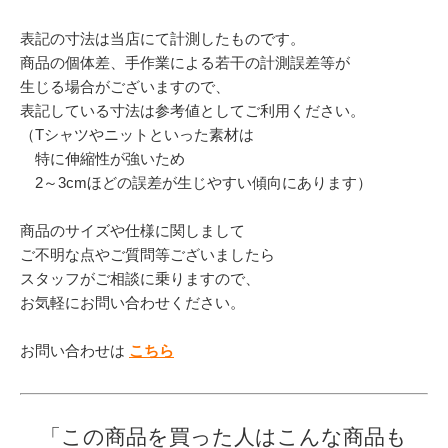
表記の寸法は当店にて計測したものです。
商品の個体差、手作業による若干の計測誤差等が
生じる場合がございますので、
表記している寸法は参考値としてご利用ください。
（Tシャツやニットといった素材は
特に伸縮性が強いため
2～3cmほどの誤差が生じやすい傾向にあります）
商品のサイズや仕様に関しまして
ご不明な点やご質問等ございましたら
スタッフがご相談に乗りますので、
お気軽にお問い合わせください。
お問い合わせは
こちら
「この商品を買った人はこんな商品も