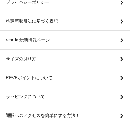
プライバシーポリシー
特定商取引法に基づく表記
remilla 最新情報ページ
サイズの測り方
REVEポイントについて
ラッピングについて
通販へのアクセスを簡単にする方法！