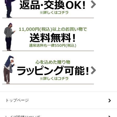
トップページ