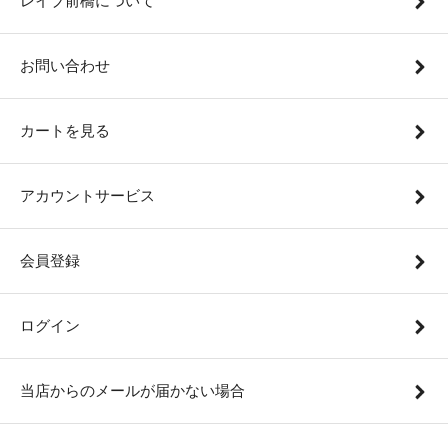
レイブ前橋について
お問い合わせ
カートを見る
アカウントサービス
会員登録
ログイン
当店からのメールが届かない場合