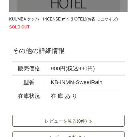
KUUMBA クンバ｜INCENSE mini (HOTEL)(お香 ミニサイズ)
SOLD OUT
その他の詳細情報
販売価格
900円(税込990円)
型番
KB-INMN-SweetRain
在庫状況
在 庫 あ り
レビューを見る(0件)