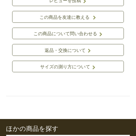
レビューを投稿
この商品を友達に教える
この商品について問い合わせる
返品・交換について
サイズの測り方について
ほかの商品を探す