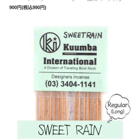
900円(税込990円)