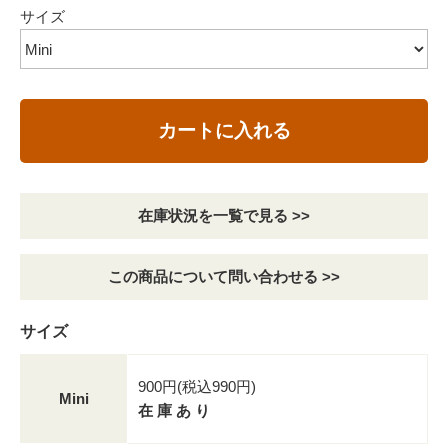
サイズ
カートに入れる
在庫状況を一覧で見る >>
この商品について問い合わせる >>
サイズ
900円(税込990円)
Mini
在 庫 あ り