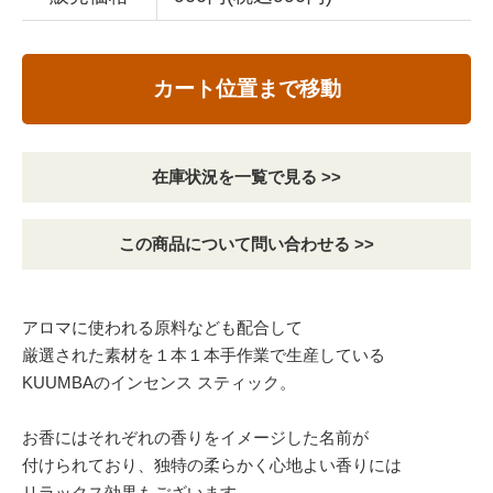
カート位置まで移動
在庫状況を一覧で見る >>
この商品について問い合わせる >>
アロマに使われる原料なども配合して
厳選された素材を１本１本手作業で生産している
KUUMBAのインセンス スティック。
お香にはそれぞれの香りをイメージした名前が
付けられており、独特の柔らかく心地よい香りには
リラックス効果もございます。