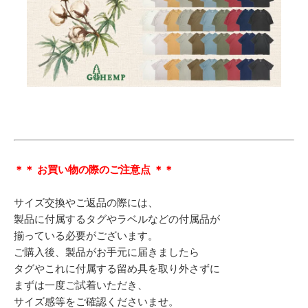
＊＊ お買い物の際のご注意点 ＊＊
サイズ交換やご返品の際には、
製品に付属するタグやラベルなどの付属品が
揃っている必要がございます。
ご購入後、製品がお手元に届きましたら
タグやこれに付属する留め具を取り外さずに
まずは一度ご試着いただき、
サイズ感等をご確認くださいませ。