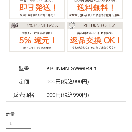
型番
KB-INMN-SweetRain
定価
900円(税込990円)
販売価格
900円(税込990円)
数量