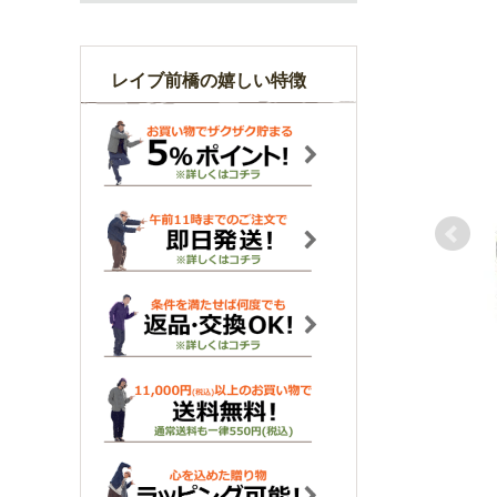
レイブ前橋の嬉しい特徴