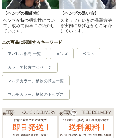
【ヘンプの機能性】
【ヘンプの洗い方】
ヘンプが持つ機能性につい
スタッフだいきの洗濯方法
て、改めて簡単にご紹介し
を実例に挙げながらご紹介
ています。
しています。
この商品に関連するキーワード
アパレル部門 一覧
メンズ
ベスト
カラーで検索するページ
マルチカラー、柄物の商品一覧
マルチカラー、柄物のトップス