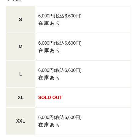
6,000円(税込6,600円)
S
在 庫 あ り
6,000円(税込6,600円)
M
在 庫 あ り
6,000円(税込6,600円)
L
在 庫 あ り
XL
SOLD OUT
6,000円(税込6,600円)
XXL
在 庫 あ り