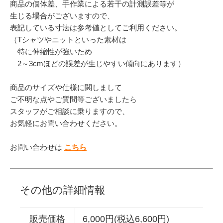
商品の個体差、手作業による若干の計測誤差等が
生じる場合がございますので、
表記している寸法は参考値としてご利用ください。
（Tシャツやニットといった素材は
特に伸縮性が強いため
2～3cmほどの誤差が生じやすい傾向にあります）
商品のサイズや仕様に関しまして
ご不明な点やご質問等ございましたら
スタッフがご相談に乗りますので、
お気軽にお問い合わせください。
お問い合わせは
こちら
その他の詳細情報
販売価格
6,000円(税込6,600円)