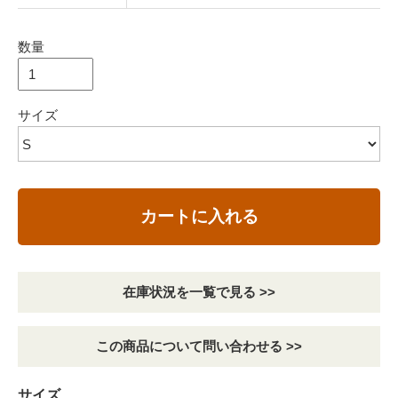
数量
サイズ
カートに入れる
在庫状況を一覧で見る >>
この商品について問い合わせる >>
サイズ