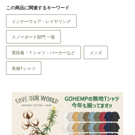
この商品に関連するキーワード
インナーウェア・レイヤリング
スノーボード部門 一覧
普段着・Ｔシャツ・パーカーなど
メンズ
長袖Tシャツ