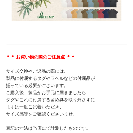
＊＊ お買い物の際のご注意点 ＊＊
サイズ交換やご返品の際には、
製品に付属するタグやラベルなどの付属品が
揃っている必要がございます。
ご購入後、製品がお手元に届きましたら
タグやこれに付属する留め具を取り外さずに
まずは一度ご試着いただき、
サイズ感等をご確認くださいませ。
表記の寸法は当店にて計測したものです。