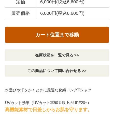
定価
6,000円(税込6,600円)
販売価格
6,000円(税込6,600円)
カート位置まで移動
在庫状況を一覧で見る >>
この商品について問い合わせる >>
水遊びや汗をかくときに最適な化繊ロングTシャツ
UVカット効果（UVカット率90％以上のUPF20+）
高機能素材で日差しからお肌を守ります。