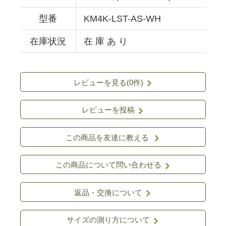
型番
KM4K-LST-AS-WH
在庫状況
在 庫 あ り
レビューを見る(0件)
レビューを投稿
この商品を友達に教える
この商品について問い合わせる
返品・交換について
サイズの測り方について