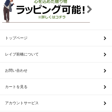
トップページ
レイブ前橋について
お問い合わせ
カートを見る
アカウントサービス