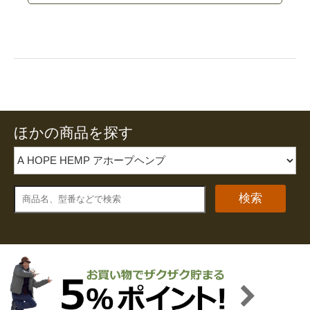
ほかの商品を探す
検索