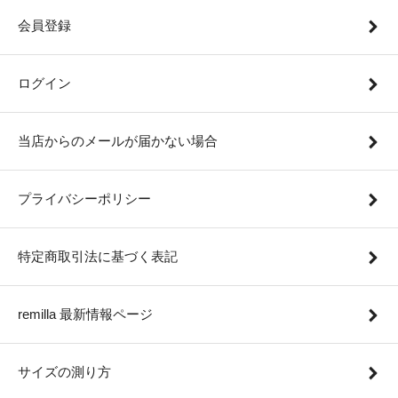
会員登録
ログイン
当店からのメールが届かない場合
プライバシーポリシー
特定商取引法に基づく表記
remilla 最新情報ページ
サイズの測り方