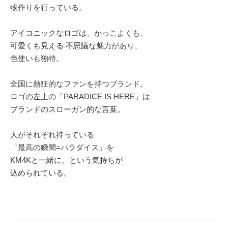
物作りを行っている。
アイコニックなロゴは、かっこよくも、
可愛くも見える 不思議な魅力があり、
色使いも独特。
全国に熱狂的なファンを持つブランド。
ロゴの左上の「PARADICE IS HERE」は
ブランドのスローガン的な言葉。
人がそれぞれ持っている
「最高の瞬間=パラダイス」を
KM4Kと一緒に、という気持ちが
込められている。