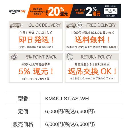
型番
KM4K-LST-AS-WH
定価
6,000円(税込6,600円)
販売価格
6,000円(税込6,600円)