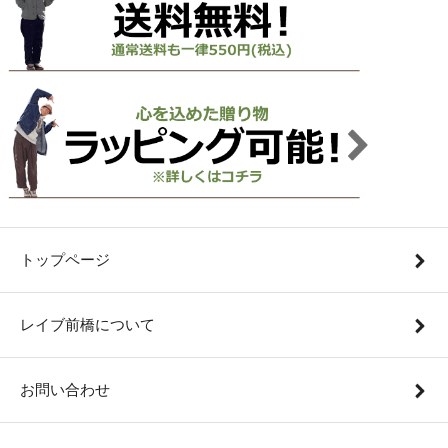
トップページ
レイブ前橋について
お問い合わせ