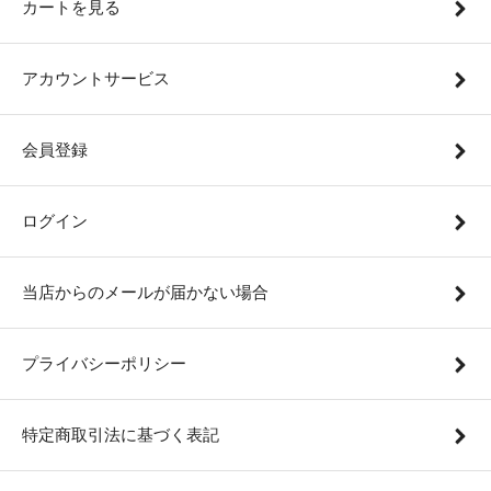
カートを見る
アカウントサービス
会員登録
ログイン
当店からのメールが届かない場合
プライバシーポリシー
特定商取引法に基づく表記