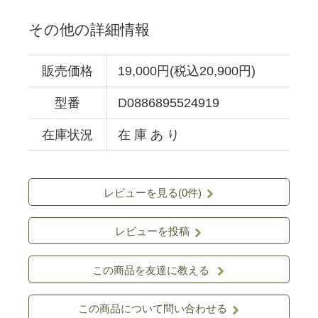
その他の詳細情報
販売価格
19,000円(税込20,900円)
型番
D0886895524919
在庫状況
在 庫 あ り
レビューを見る(0件)
レビューを投稿
この商品を友達に教える
この商品について問い合わせる