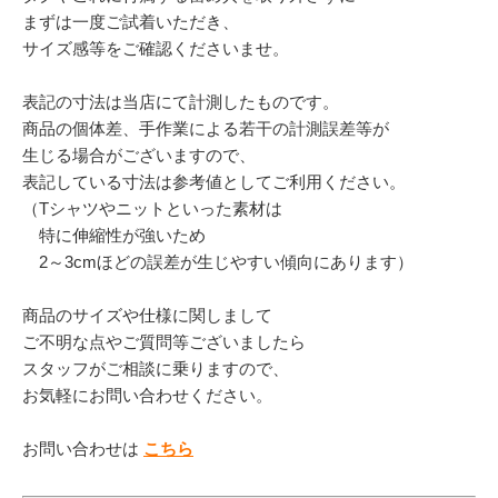
まずは一度ご試着いただき、
サイズ感等をご確認くださいませ。
表記の寸法は当店にて計測したものです。
商品の個体差、手作業による若干の計測誤差等が
生じる場合がございますので、
表記している寸法は参考値としてご利用ください。
（Tシャツやニットといった素材は
特に伸縮性が強いため
2～3cmほどの誤差が生じやすい傾向にあります）
商品のサイズや仕様に関しまして
ご不明な点やご質問等ございましたら
スタッフがご相談に乗りますので、
お気軽にお問い合わせください。
お問い合わせは
こちら