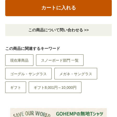
カートに入れる
この商品について問い合わせる >>
この商品に関連するキーワード
現在庫商品
スノーボード部門 一覧
ゴーグル・サングラス
メガネ・サングラス
ギフト
ギフト8,001円～10,000円