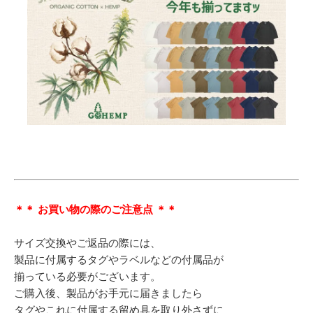
＊＊ お買い物の際のご注意点 ＊＊
サイズ交換やご返品の際には、
製品に付属するタグやラベルなどの付属品が
揃っている必要がございます。
ご購入後、製品がお手元に届きましたら
タグやこれに付属する留め具を取り外さずに