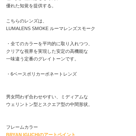
優れた知覚を提供する。
こちらのレンズは、
LUMALENS SMOKE ルーマレンズスモーク
・全てのカラーを平均的に取り入れつつ、
クリアな視界を実現した安定の高機能な
一味違う定番のグレイトーンです。
・6ベースポリカーボネートレンズ
男女問わず合わせやすい、ミディアムな
ウェリントン型とスクエア型の中間形状。
フレームカラー
BRYAN IGUCHIのアートペイント