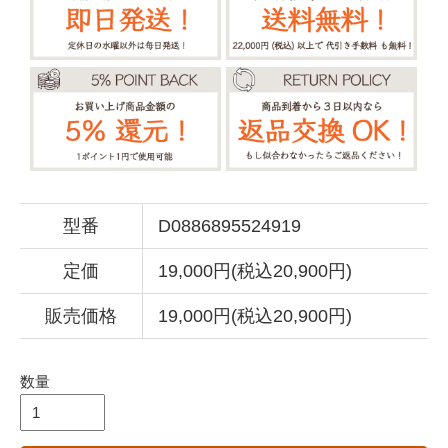
型番
D0886895524919
定価
19,000円(税込20,900円)
販売価格
19,000円(税込20,900円)
数量