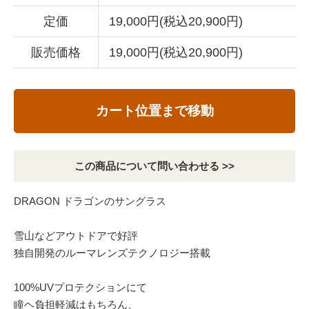
定価
19,000円(税込20,900円)
販売価格
19,000円(税込20,900円)
カート位置まで移動
この商品について問い合わせる >>
DRAGON ドラゴンのサングラス
雪山などアウトドアで好評
独自開発のルーマレンズテクノロジー搭載
100%UVプロテクションにて
瞳ヘ負担軽減はもちろん、