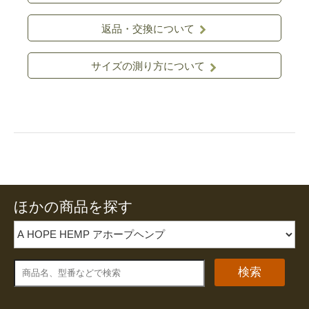
返品・交換について
サイズの測り方について
ほかの商品を探す
検索