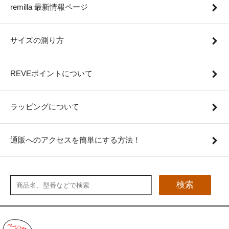
remilla 最新情報ページ
サイズの測り方
REVEポイントについて
ラッピングについて
通販へのアクセスを簡単にする方法！
検索