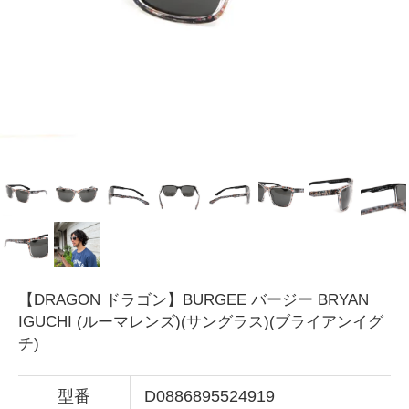
【DRAGON ドラゴン】BURGEE バージー BRYAN
IGUCHI (ルーマレンズ)(サングラス)(ブライアンイグ
チ)
型番
D0886895524919