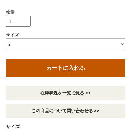
数量
サイズ
カートに入れる
在庫状況を一覧で見る >>
この商品について問い合わせる >>
サイズ