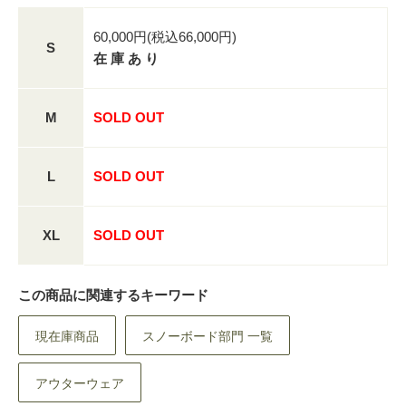
60,000円(税込66,000円)
S
在 庫 あ り
M
SOLD OUT
L
SOLD OUT
XL
SOLD OUT
この商品に関連するキーワード
現在庫商品
スノーボード部門 一覧
アウターウェア