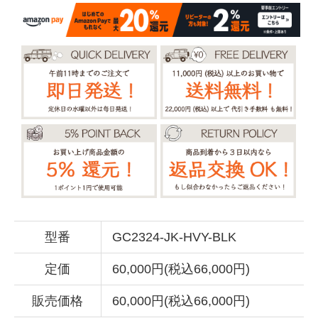
型番
GC2324-JK-HVY-BLK
定価
60,000円(税込66,000円)
販売価格
60,000円(税込66,000円)