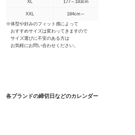
XL
177～183cm
XXL
184cm～
※体型や好みのフィット感によって
おすすめサイズは変わってきますので
サイズ選びに不安のある方は
お気軽にお問い合わせください。
各ブランドの締切日などのカレンダー