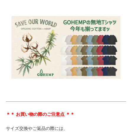
＊＊ お買い物の際のご注意点 ＊＊
サイズ交換やご返品の際には、