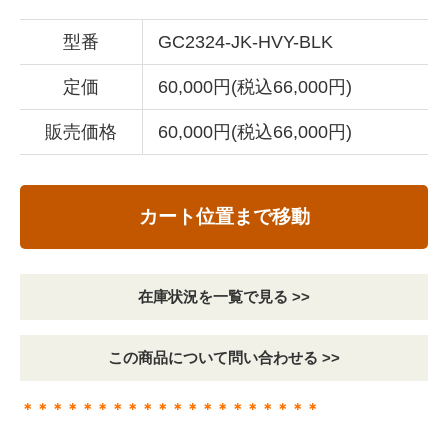
型番
GC2324-JK-HVY-BLK
定価
60,000円(税込66,000円)
販売価格
60,000円(税込66,000円)
カート位置まで移動
在庫状況を一覧で見る >>
この商品について問い合わせる >>
＊＊＊＊＊＊＊＊＊＊＊＊＊＊＊＊＊＊＊＊