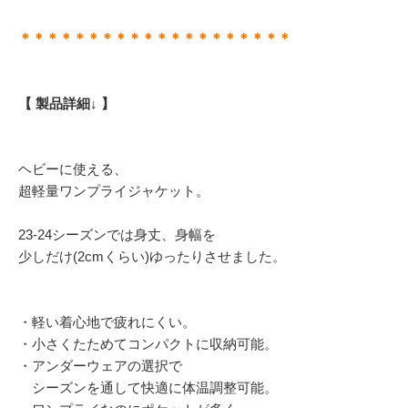
＊＊＊＊＊＊＊＊＊＊＊＊＊＊＊＊＊＊＊＊
【 製品詳細↓ 】
ヘビーに使える、
超軽量ワンプライジャケット。
23-24シーズンでは身丈、身幅を
少しだけ(2cmくらい)ゆったりさせました。
・軽い着心地で疲れにくい。
・小さくたためてコンパクトに収納可能。
・アンダーウェアの選択で
シーズンを通して快適に体温調整可能。