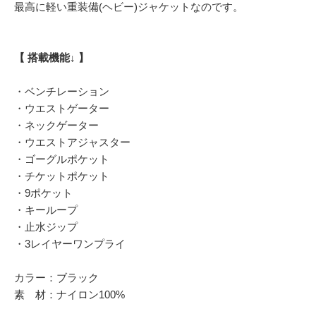
最高に軽い重装備(ヘビー)ジャケットなのです。
【 搭載機能↓ 】
・ベンチレーション
・ウエストゲーター
・ネックゲーター
・ウエストアジャスター
・ゴーグルポケット
・チケットポケット
・9ポケット
・キーループ
・止水ジップ
・3レイヤーワンプライ
カラー：ブラック
素 材：ナイロン100%