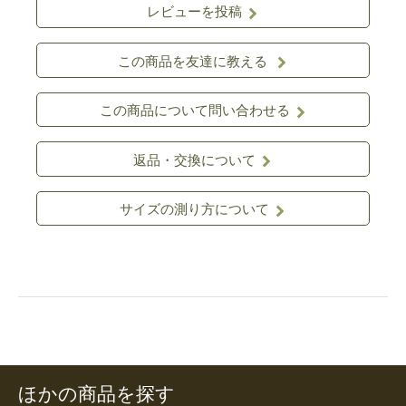
レビューを投稿
この商品を友達に教える
この商品について問い合わせる
返品・交換について
サイズの測り方について
ほかの商品を探す