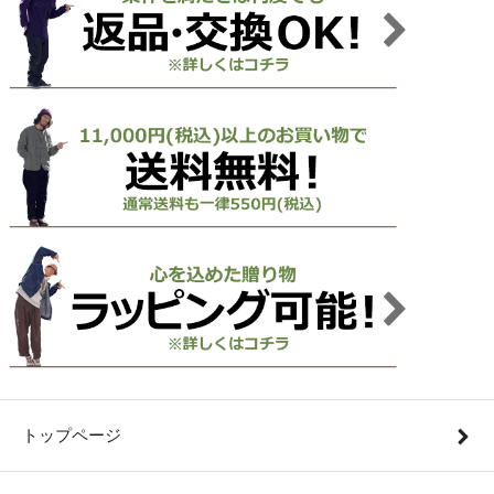
トップページ