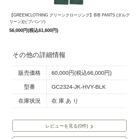
【GREENCLOTHING グリーンクロージング】BIB PANTS (ダルグ
リーン)(ビブパンツ)
56,000円(税込61,600円)
その他の詳細情報
販売価格
60,000円(税込66,000円)
型番
GC2324-JK-HVY-BLK
在庫状況
在 庫 あ り
レビューを見る(0件)