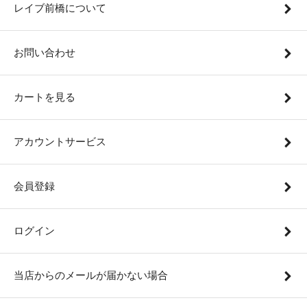
レイブ前橋について
お問い合わせ
カートを見る
アカウントサービス
会員登録
ログイン
当店からのメールが届かない場合