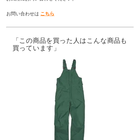
お問い合わせは
こちら
「この商品を買った人はこんな商品も
買っています」