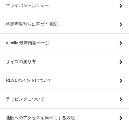
プライバシーポリシー
特定商取引法に基づく表記
remilla 最新情報ページ
サイズの測り方
REVEポイントについて
ラッピングについて
通販へのアクセスを簡単にする方法！