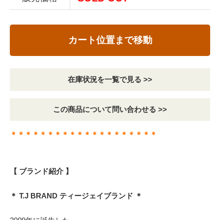
カート位置まで移動
在庫状況を一覧で見る >>
この商品について問い合わせる >>
＊＊＊＊＊＊＊＊＊＊＊＊＊＊＊＊＊＊＊＊
【 ブランド紹介 】
＊ T.J BRAND ティージェイブランド ＊