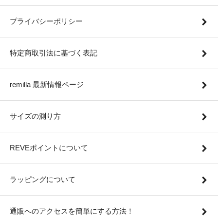
プライバシーポリシー
特定商取引法に基づく表記
remilla 最新情報ページ
サイズの測り方
REVEポイントについて
ラッピングについて
通販へのアクセスを簡単にする方法！