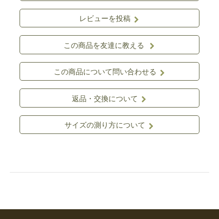
レビューを投稿
この商品を友達に教える
この商品について問い合わせる
返品・交換について
サイズの測り方について