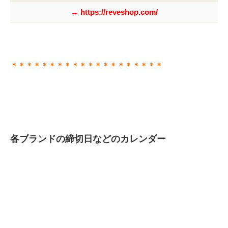
→ https://reveshop.com/
＊＊＊＊＊＊＊＊＊＊＊＊＊＊＊＊＊＊＊＊
各ブランドの締切日などのカレンダー