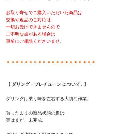
お取り寄せでご購入いただいた商品は
交換や返品のご対応は
一切お受けできませんので
ご不明な点がある場合は
事前にご相談くださいませ。
＊＊＊＊＊＊＊＊＊＊＊＊＊＊＊＊＊＊＊＊
【 ダリング・プレチューン について↓ 】
ダリングは乗り味を左右する大切な作業。
買ったままの新品状態の板は
実はまだ、未完成。