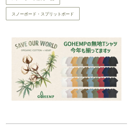
スノーボード・スプリットボード