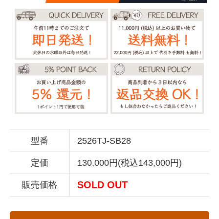
型番
2526TJ-SB28
定価
130,000円(税込143,000円)
SOLD OUT
販売価格