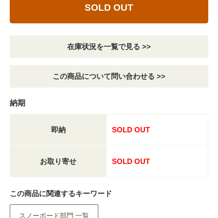
SOLD OUT
在庫状況を一覧で見る >>
この商品について問い合わせる >>
納期
即納
SOLD OUT
お取り寄せ
SOLD OUT
この商品に関連するキーワード
スノーボード部門 一覧