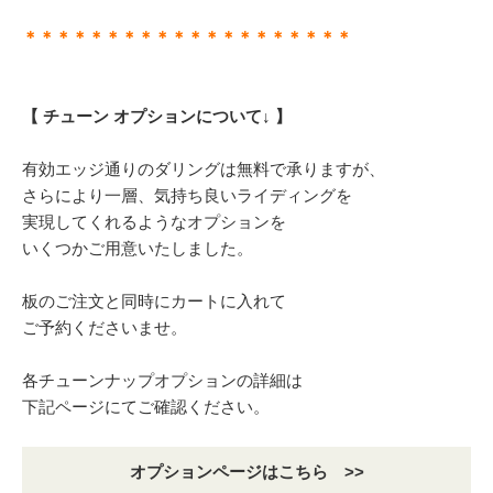
＊＊＊＊＊＊＊＊＊＊＊＊＊＊＊＊＊＊＊＊
【 チューン オプションについて↓ 】
有効エッジ通りのダリングは無料で承りますが、
さらにより一層、気持ち良いライディングを
実現してくれるようなオプションを
いくつかご用意いたしました。
板のご注文と同時にカートに入れて
ご予約くださいませ。
各チューンナップオプションの詳細は
下記ページにてご確認ください。
オプションページはこちら >>