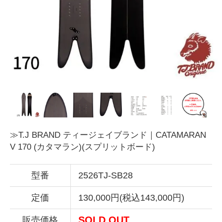
≫T.J BRAND ティージェイブランド｜CATAMARAN
V 170 (カタマラン)(スプリットボード)
型番
2526TJ-SB28
定価
130,000円(税込143,000円)
SOLD OUT
販売価格