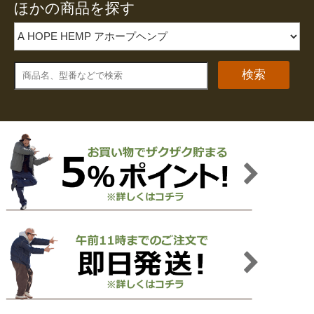
ほかの商品を探す
検索