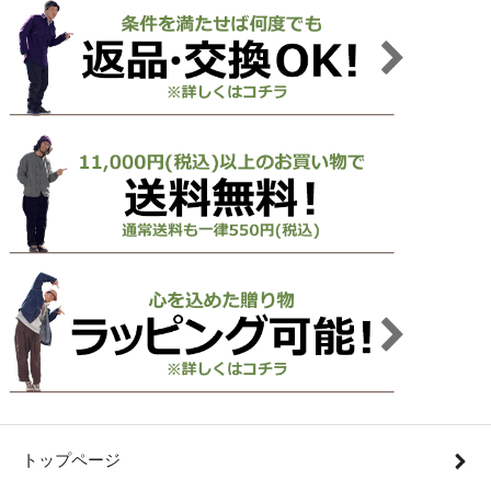
トップページ