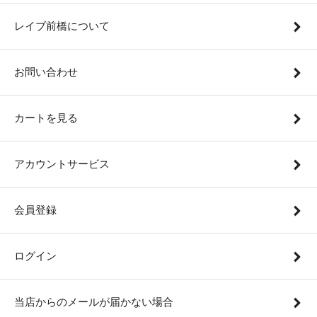
レイブ前橋について
お問い合わせ
カートを見る
アカウントサービス
会員登録
ログイン
当店からのメールが届かない場合