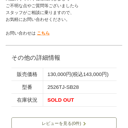
ご不明な点やご質問等ございましたら
スタッフがご相談に乗りますので、
お気軽にお問い合わせください。
お問い合わせは
こちら
その他の詳細情報
販売価格
130,000円(税込143,000円)
型番
2526TJ-SB28
在庫状況
SOLD OUT
レビューを見る(0件)