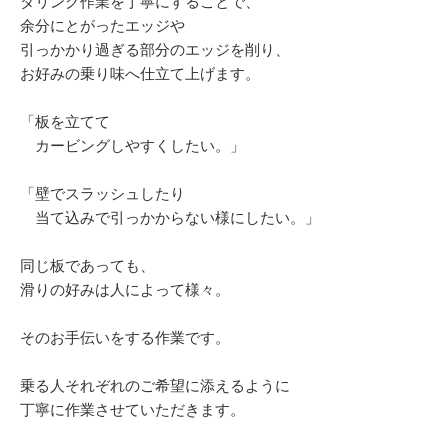
ダリング作業を丁寧にすることで、
余分にとがったエッジや
引っかかり過ぎる部分のエッジを削り、
お好みの乗り味へ仕立て上げます。
「板を立てて
カービングしやすくしたい。」
「壁でスラッシュしたり
当て込みで引っかからない様にしたい。」
同じ板であっても、
滑りの好みは人によって様々。
そのお手伝いをする作業です。
乗る人それぞれのご希望に添えるように
丁寧に作業させていただきます。