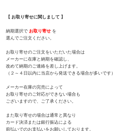
【 お取り寄せに関しまして 】
納期選択で
お取り寄せ
を
選んでご注文ください。
お取り寄せのご注文をいただいた場合は
メーカーに在庫と納期を確認し、
改めて納期のご連絡を差し上げます。
（２～４日以内に当店から発送できる場合が多いです）
メーカー在庫の完売によって
お取り寄せのご対応ができない場合も
ございますので、ご了承ください。
また取り寄せの場合は通常と異なり
カード決済または銀行振込による
前払いでのお支払いをお願いしております。