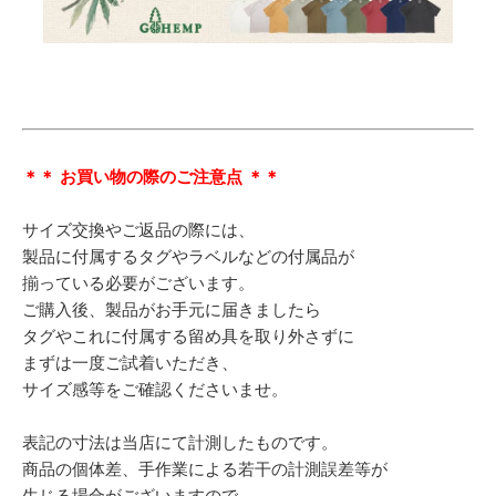
＊＊ お買い物の際のご注意点 ＊＊
サイズ交換やご返品の際には、
製品に付属するタグやラベルなどの付属品が
揃っている必要がございます。
ご購入後、製品がお手元に届きましたら
タグやこれに付属する留め具を取り外さずに
まずは一度ご試着いただき、
サイズ感等をご確認くださいませ。
表記の寸法は当店にて計測したものです。
商品の個体差、手作業による若干の計測誤差等が
生じる場合がございますので、