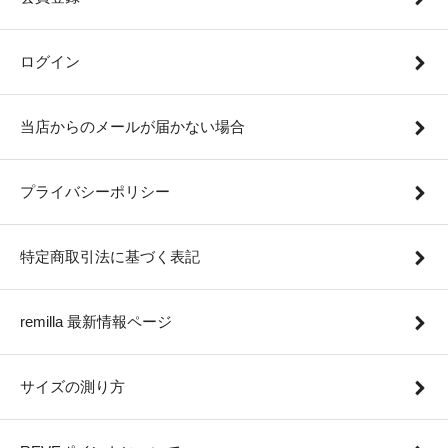
ログイン
当店からのメールが届かない場合
プライバシーポリシー
特定商取引法に基づく表記
remilla 最新情報ページ
サイズの測り方