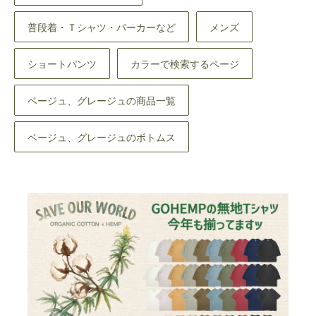
普段着・Ｔシャツ・パーカーなど
メンズ
ショートパンツ
カラーで検索するページ
ベージュ、グレージュの商品一覧
ベージュ、グレージュのボトムス