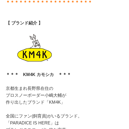
＊＊＊＊＊＊＊＊＊＊＊＊＊＊＊＊＊＊＊＊
【 ブランド紹介 】
＊＊＊ KM4K カモシカ ＊＊＊
京都生まれ長野県在住の
プロスノーボーダー小嶋大輔が
作り出したブランド「KM4K」
全国にファン(飼育員)がいるブランド。
「PARADICE IS HERE」は