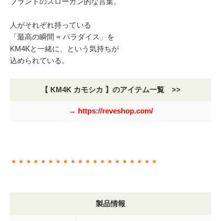
ブランドのスローガン的な言葉。
人がそれぞれ持っている
「最高の瞬間 = パラダイス」を
KM4Kと一緒に、という気持ちが
込められている。
【 KM4K カモシカ 】のアイテム一覧 >>
→ https://reveshop.com/
＊＊＊＊＊＊＊＊＊＊＊＊＊＊＊＊＊＊＊＊
製品情報