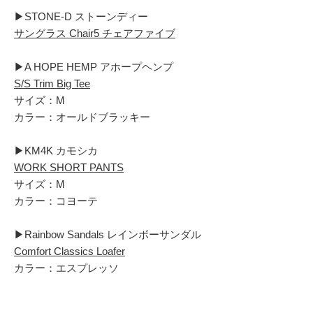
▶︎STONE-D ストーンディー
サングラス Chair5 チェアファイブ
▶︎A HOPE HEMP アホープヘンプ
S/S Trim Big Tee
サイズ：M
カラー：オールドブラッキー
▶︎KM4K カモシカ
WORK SHORT PANTS
サイズ：M
カラー：コヨーテ
▶︎Rainbow Sandals レインボーサンダル
Comfort Classics Loafer
カラー：エスプレッソ