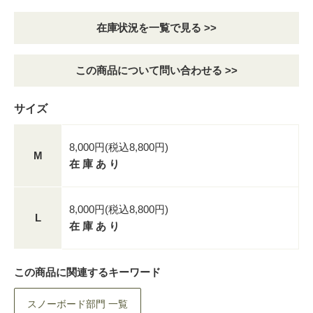
在庫状況を一覧で見る >>
この商品について問い合わせる >>
サイズ
8,000円(税込8,800円)
M
在 庫 あ り
8,000円(税込8,800円)
L
在 庫 あ り
この商品に関連するキーワード
スノーボード部門 一覧