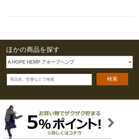
ほかの商品を探す
検索