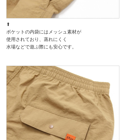
⬆︎
ポケットの内袋にはメッシュ素材が
使用されており、蒸れにくく
水場などで遊ぶ際にも安心です。