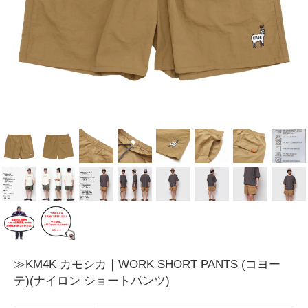
≫KM4K カモシカ｜WORK SHORT PANTS (コヨー
テ)(ナイロン ショートパンツ)