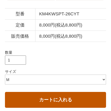
型番
KM4KWSPT-26CYT
定価
8,000円(税込8,800円)
販売価格
8,000円(税込8,800円)
数量
サイズ
カートに入れる