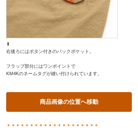
⬆︎
右後ろにはボタン付きのバックポケット。
フラップ部分にはワンポイントで
KM4Kのネームタグが縫い付けられています。
商品画像の位置へ移動
＊＊＊＊＊＊＊＊＊＊＊＊＊＊＊＊＊＊＊＊