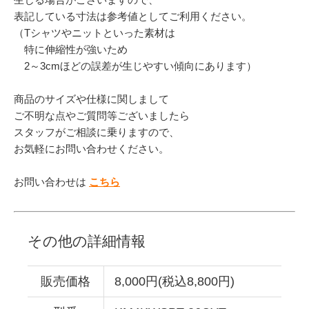
表記している寸法は参考値としてご利用ください。
（Tシャツやニットといった素材は
特に伸縮性が強いため
2～3cmほどの誤差が生じやすい傾向にあります）
商品のサイズや仕様に関しまして
ご不明な点やご質問等ございましたら
スタッフがご相談に乗りますので、
お気軽にお問い合わせください。
お問い合わせは
こちら
その他の詳細情報
販売価格
8,000円(税込8,800円)