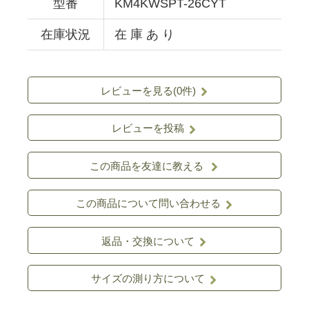
型番
KM4KWSPT-26CYT
在庫状況
在 庫 あ り
レビューを見る(0件)
レビューを投稿
この商品を友達に教える
この商品について問い合わせる
返品・交換について
サイズの測り方について