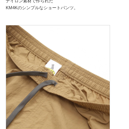
ナイロン素材で作られた
KM4Kのシンプルなショートパンツ。