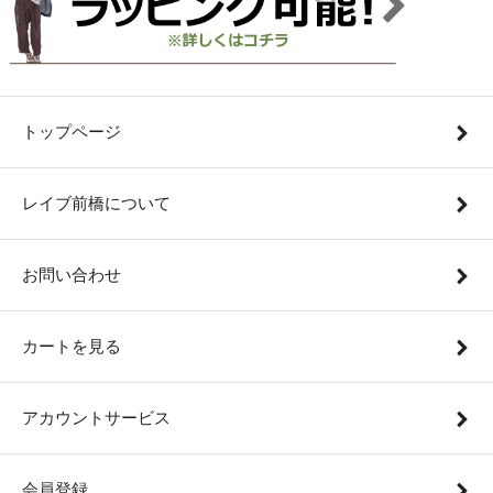
トップページ
レイブ前橋について
お問い合わせ
カートを見る
アカウントサービス
会員登録