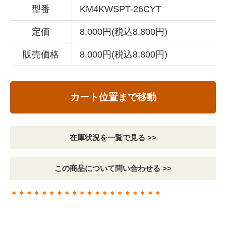
型番
KM4KWSPT-26CYT
定価
8,000円(税込8,800円)
販売価格
8,000円(税込8,800円)
カート位置まで移動
在庫状況を一覧で見る >>
この商品について問い合わせる >>
＊＊＊＊＊＊＊＊＊＊＊＊＊＊＊＊＊＊＊＊