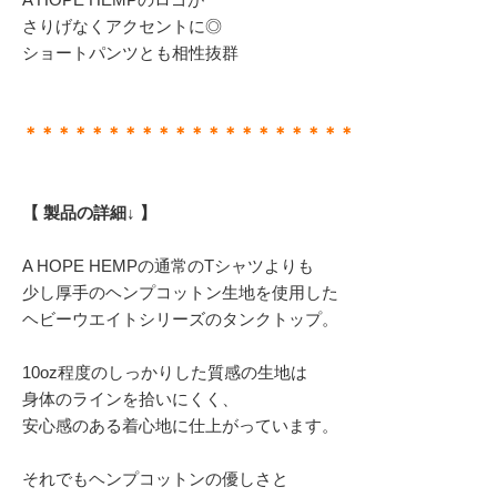
さりげなくアクセントに◎
ショートパンツとも相性抜群
＊＊＊＊＊＊＊＊＊＊＊＊＊＊＊＊＊＊＊＊
【 製品の詳細↓ 】
A HOPE HEMPの通常のTシャツよりも
少し厚手のヘンプコットン生地を使用した
ヘビーウエイトシリーズのタンクトップ。
10oz程度のしっかりした質感の生地は
身体のラインを拾いにくく、
安心感のある着心地に仕上がっています。
それでもヘンプコットンの優しさと