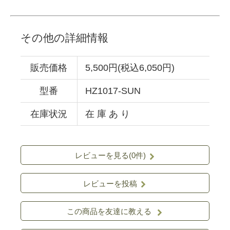
その他の詳細情報
販売価格
5,500円(税込6,050円)
型番
HZ1017-SUN
在庫状況
在 庫 あ り
レビューを見る(0件)
レビューを投稿
この商品を友達に教える