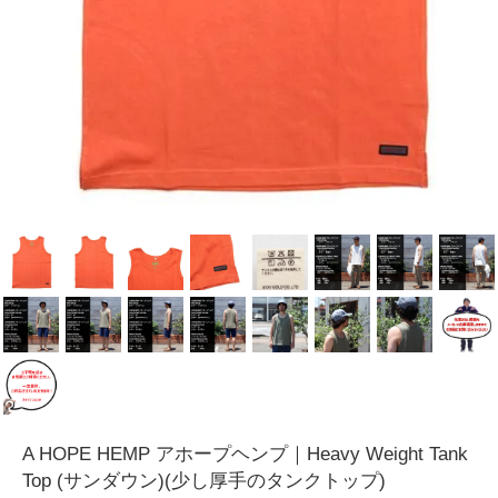
A HOPE HEMP アホープヘンプ｜Heavy Weight Tank
Top (サンダウン)(少し厚手のタンクトップ)