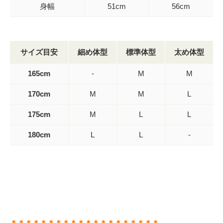
身幅
51cm
56cm
サイズ目安
細め体型
標準体型
太め体型
165cm
-
M
M
170cm
M
M
L
175cm
M
L
L
180cm
L
L
-
＊＊＊＊＊＊＊＊＊＊＊＊＊＊＊＊＊＊＊＊