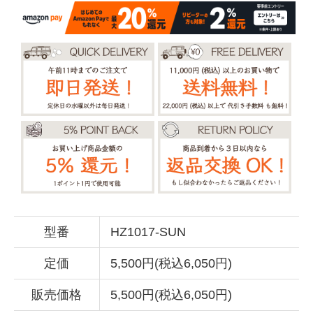
型番
HZ1017-SUN
定価
5,500円(税込6,050円)
販売価格
5,500円(税込6,050円)