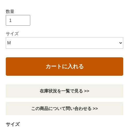
数量
サイズ
カートに入れる
在庫状況を一覧で見る >>
この商品について問い合わせる >>
サイズ