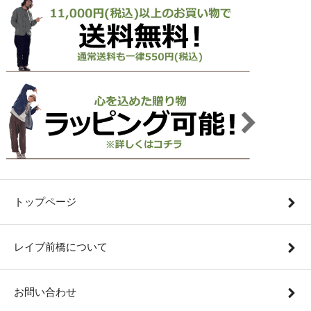
トップページ
レイブ前橋について
お問い合わせ