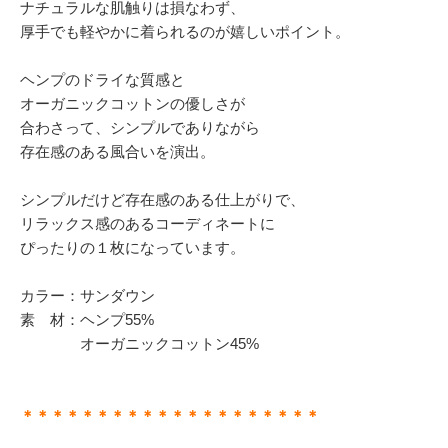
ナチュラルな肌触りは損なわず、
厚手でも軽やかに着られるのが嬉しいポイント。
ヘンプのドライな質感と
オーガニックコットンの優しさが
合わさって、シンプルでありながら
存在感のある風合いを演出。
シンプルだけど存在感のある仕上がりで、
リラックス感のあるコーディネートに
ぴったりの１枚になっています。
カラー：サンダウン
素 材：ヘンプ55%
オーガニックコットン45%
＊＊＊＊＊＊＊＊＊＊＊＊＊＊＊＊＊＊＊＊