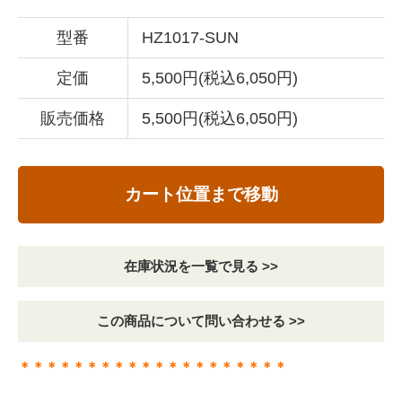
型番
HZ1017-SUN
定価
5,500円(税込6,050円)
販売価格
5,500円(税込6,050円)
カート位置まで移動
在庫状況を一覧で見る >>
この商品について問い合わせる >>
＊＊＊＊＊＊＊＊＊＊＊＊＊＊＊＊＊＊＊＊