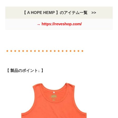
【 A HOPE HEMP 】のアイテム一覧 >>
→ https://reveshop.com/
＊＊＊＊＊＊＊＊＊＊＊＊＊＊＊＊＊＊＊＊
【 製品のポイント↓ 】