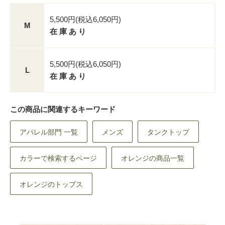
5,500円(税込6,050円)
M
在 庫 あ り
5,500円(税込6,050円)
L
在 庫 あ り
この商品に関連するキーワード
アパレル部門 一覧
メンズ
タンクトップ
カラーで検索するページ
オレンジの商品一覧
オレンジのトップス