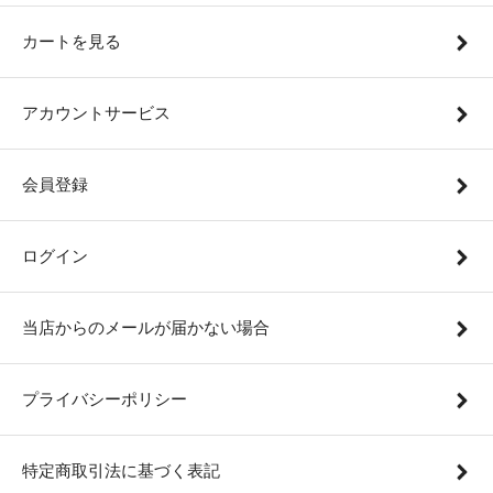
カートを見る
アカウントサービス
会員登録
ログイン
当店からのメールが届かない場合
プライバシーポリシー
特定商取引法に基づく表記