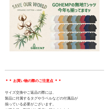
＊＊ お買い物の際のご注意点 ＊＊
サイズ交換やご返品の際には、
製品に付属するタグやラベルなどの付属品が
揃っている必要がございます。