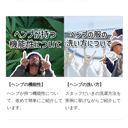
【ヘンプの機能性】
【ヘンプの洗い方】
ヘンプが持つ機能性につい
スタッフだいきの洗濯方法を
て、改めて簡単にご紹介して
実例に挙げながらご紹介して
います。
います。