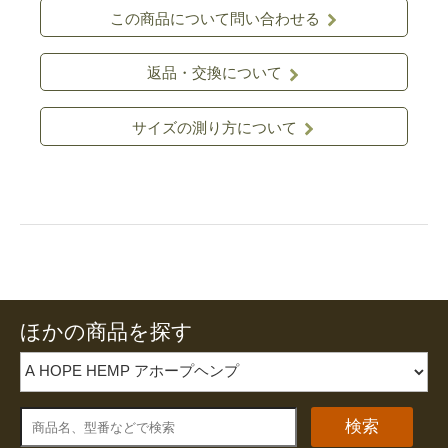
この商品について問い合わせる
返品・交換について
サイズの測り方について
ほかの商品を探す
検索