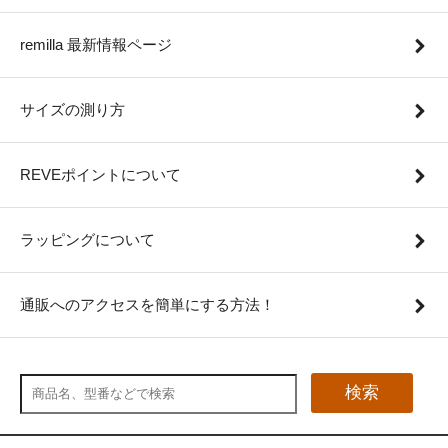
remilla 最新情報ページ
サイズの測り方
REVEポイントについて
ラッピングについて
通販へのアクセスを簡単にする方法！
検索