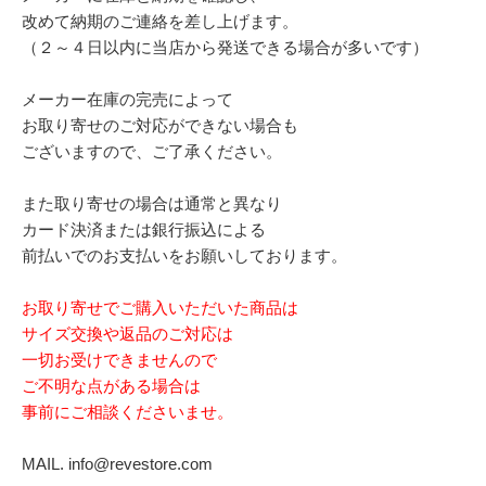
改めて納期のご連絡を差し上げます。
（２～４日以内に当店から発送できる場合が多いです）
メーカー在庫の完売によって
お取り寄せのご対応ができない場合も
ございますので、ご了承ください。
また取り寄せの場合は通常と異なり
カード決済または銀行振込による
前払いでのお支払いをお願いしております。
お取り寄せでご購入いただいた商品は
サイズ交換や返品のご対応は
一切お受けできませんので
ご不明な点がある場合は
事前にご相談くださいませ。
MAIL. info@revestore.com