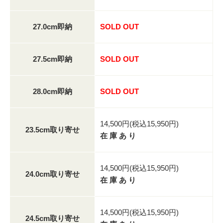
27.0cm即納
SOLD OUT
27.5cm即納
SOLD OUT
28.0cm即納
SOLD OUT
14,500円(税込15,950円)
23.5cm取り寄せ
在 庫 あ り
14,500円(税込15,950円)
24.0cm取り寄せ
在 庫 あ り
14,500円(税込15,950円)
24.5cm取り寄せ