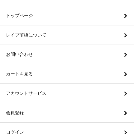
トップページ
レイブ前橋について
お問い合わせ
カートを見る
アカウントサービス
会員登録
ログイン