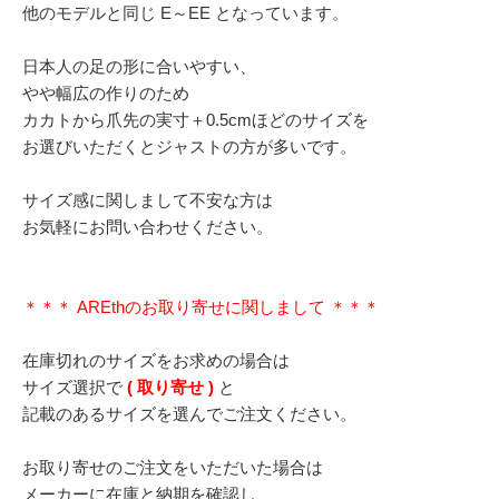
他のモデルと同じ E～EE となっています。
日本人の足の形に合いやすい、
やや幅広の作りのため
カカトから爪先の実寸＋0.5cmほどのサイズを
お選びいただくとジャストの方が多いです。
サイズ感に関しまして不安な方は
お気軽にお問い合わせください。
＊＊＊ AREthのお取り寄せに関しまして ＊＊＊
在庫切れのサイズをお求めの場合は
サイズ選択で
( 取り寄せ )
と
記載のあるサイズを選んでご注文ください。
お取り寄せのご注文をいただいた場合は
メーカーに在庫と納期を確認し、