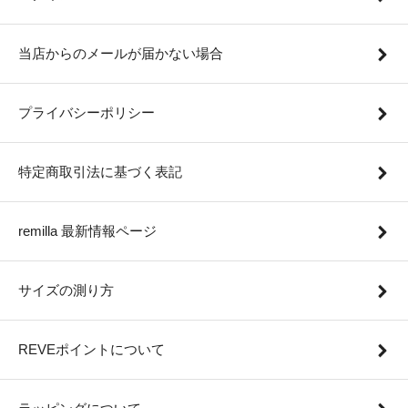
当店からのメールが届かない場合
プライバシーポリシー
特定商取引法に基づく表記
remilla 最新情報ページ
サイズの測り方
REVEポイントについて