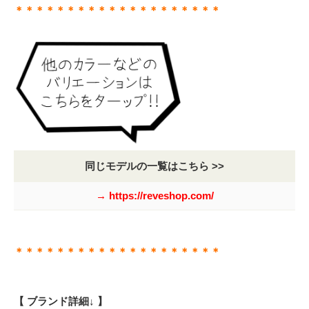
＊＊＊＊＊＊＊＊＊＊＊＊＊＊＊＊＊＊＊＊
同じモデルの一覧はこちら >>
→ https://reveshop.com/
＊＊＊＊＊＊＊＊＊＊＊＊＊＊＊＊＊＊＊＊
【 ブランド詳細↓ 】