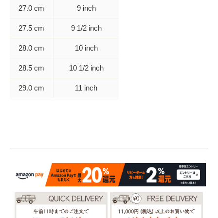
27.0 cm
9 inch
27.5 cm
9 1/2 inch
28.0 cm
10 inch
28.5 cm
10 1/2 inch
29.0 cm
11 inch