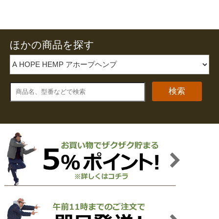
ほかの商品を探す
検索