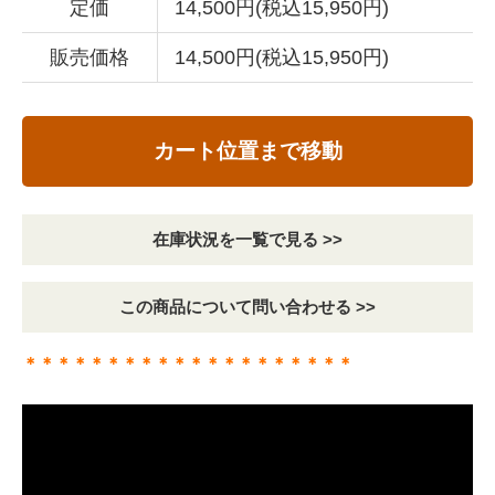
定価
14,500円(税込15,950円)
販売価格
14,500円(税込15,950円)
カート位置まで移動
在庫状況を一覧で見る >>
この商品について問い合わせる >>
＊＊＊＊＊＊＊＊＊＊＊＊＊＊＊＊＊＊＊＊