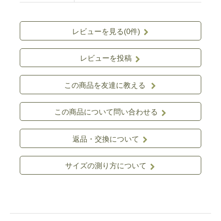
レビューを見る(0件)
レビューを投稿
この商品を友達に教える
この商品について問い合わせる
返品・交換について
サイズの測り方について