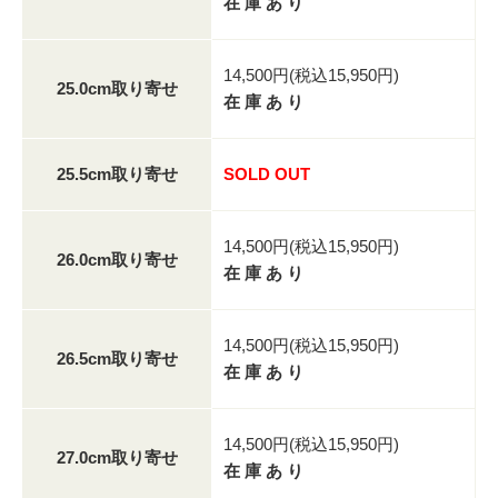
在 庫 あ り
14,500円(税込15,950円)
25.0cm取り寄せ
在 庫 あ り
25.5cm取り寄せ
SOLD OUT
14,500円(税込15,950円)
26.0cm取り寄せ
在 庫 あ り
14,500円(税込15,950円)
26.5cm取り寄せ
在 庫 あ り
14,500円(税込15,950円)
27.0cm取り寄せ
在 庫 あ り