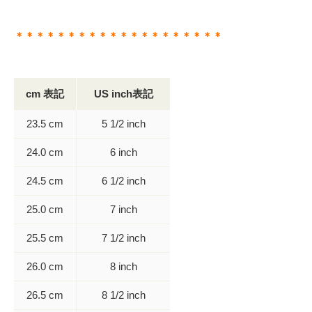
＊＊＊＊＊＊＊＊＊＊＊＊＊＊＊＊＊＊＊＊
cm 表記
US inch表記
23.5 cm
5 1/2 inch
24.0 cm
6 inch
24.5 cm
6 1/2 inch
25.0 cm
7 inch
25.5 cm
7 1/2 inch
26.0 cm
8 inch
26.5 cm
8 1/2 inch