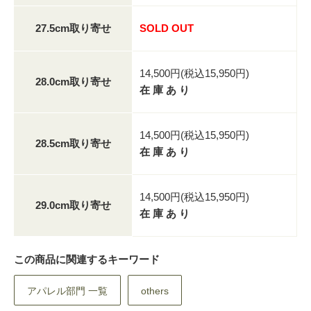
27.5cm取り寄せ
SOLD OUT
14,500円(税込15,950円)
28.0cm取り寄せ
在 庫 あ り
14,500円(税込15,950円)
28.5cm取り寄せ
在 庫 あ り
14,500円(税込15,950円)
29.0cm取り寄せ
在 庫 あ り
この商品に関連するキーワード
アパレル部門 一覧
others