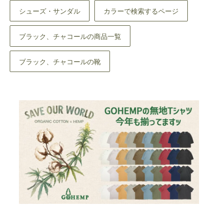
シューズ・サンダル
カラーで検索するページ
ブラック、チャコールの商品一覧
ブラック、チャコールの靴