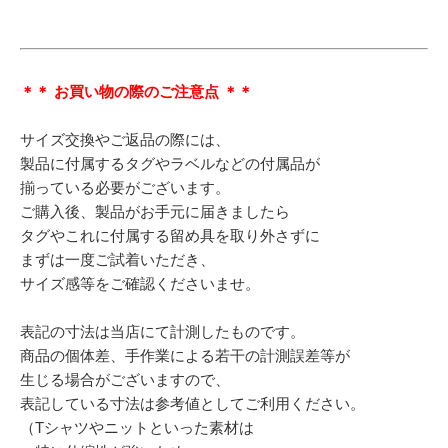
＊＊ お買い物の際のご注意点 ＊＊
サイズ交換やご返品の際には、
製品に付属するタグやラベルなどの付属品が
揃っている必要がございます。
ご購入後、製品がお手元に届きましたら
タグやこれに付属する留め具を取り外さずに
まずは一度ご試着いただき、
サイズ感等をご確認くださいませ。
表記の寸法は当店にて計測したものです。
商品の個体差、手作業による若干の計測誤差等が
生じる場合がございますので、
表記している寸法は参考値としてご利用ください。
（Tシャツやニットといった素材は