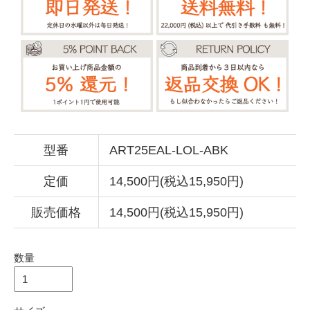
型番
ART25EAL-LOL-ABK
定価
14,500円(税込15,950円)
販売価格
14,500円(税込15,950円)
数量