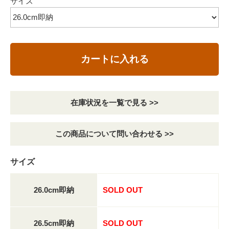
サイズ
カートに入れる
在庫状況を一覧で見る >>
この商品について問い合わせる >>
サイズ
26.0cm即納
SOLD OUT
26.5cm即納
SOLD OUT