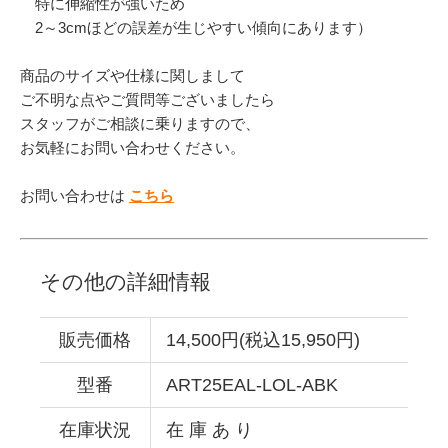
特に伸縮性が強いため
2～3cmほどの誤差が生じやすい傾向にあります）
商品のサイズや仕様に関しまして
ご不明な点やご質問等ございましたら
スタッフがご相談に乗りますので、
お気軽にお問い合わせください。
お問い合わせは
こちら
その他の詳細情報
販売価格
14,500円(税込15,950円)
型番
ART25EAL-LOL-ABK
在庫状況
在 庫 あ り