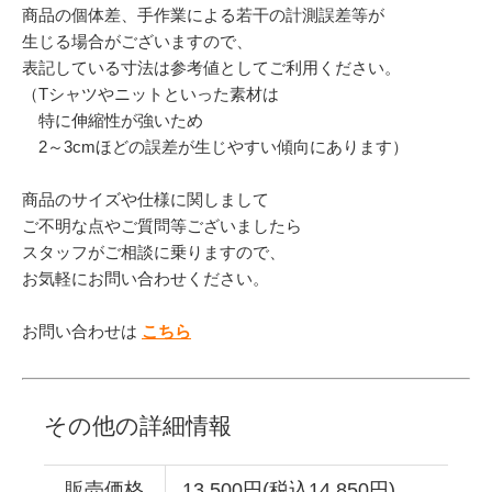
商品の個体差、手作業による若干の計測誤差等が
生じる場合がございますので、
表記している寸法は参考値としてご利用ください。
（Tシャツやニットといった素材は
特に伸縮性が強いため
2～3cmほどの誤差が生じやすい傾向にあります）
商品のサイズや仕様に関しまして
ご不明な点やご質問等ございましたら
スタッフがご相談に乗りますので、
お気軽にお問い合わせください。
お問い合わせは
こちら
その他の詳細情報
販売価格
13,500円(税込14,850円)