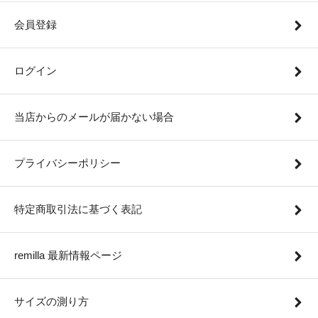
会員登録
ログイン
当店からのメールが届かない場合
プライバシーポリシー
特定商取引法に基づく表記
remilla 最新情報ページ
サイズの測り方