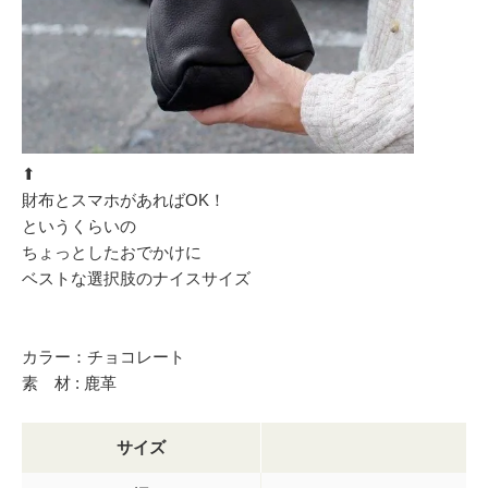
⬆︎
財布とスマホがあればOK！
というくらいの
ちょっとしたおでかけに
ベストな選択肢のナイスサイズ
カラー：チョコレート
素 材 : 鹿革
サイズ