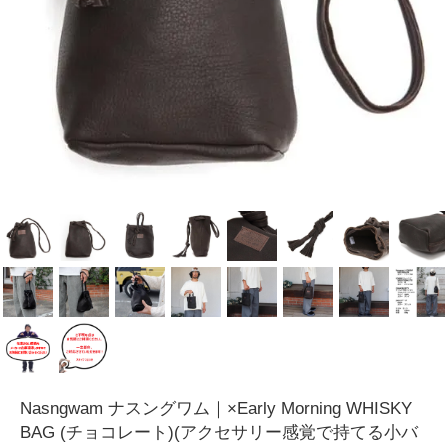
Nasngwam ナスングワム｜×Early Morning WHISKY
BAG (チョコレート)(アクセサリー感覚で持てる小バ