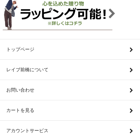
トップページ
レイブ前橋について
お問い合わせ
カートを見る
アカウントサービス