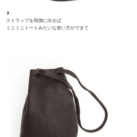
⬆︎
ストラップを両側に出せば
ミニミニトートみたいな使い方ができて