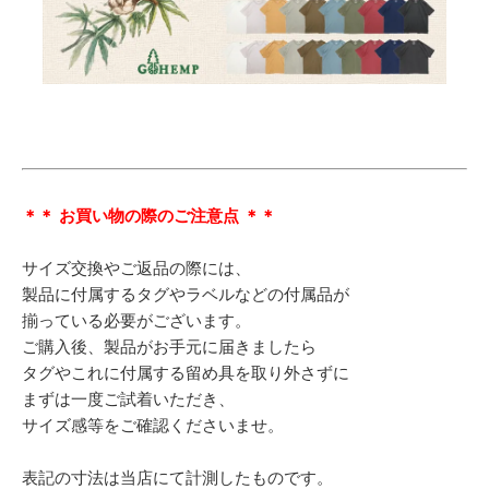
＊＊ お買い物の際のご注意点 ＊＊
サイズ交換やご返品の際には、
製品に付属するタグやラベルなどの付属品が
揃っている必要がございます。
ご購入後、製品がお手元に届きましたら
タグやこれに付属する留め具を取り外さずに
まずは一度ご試着いただき、
サイズ感等をご確認くださいませ。
表記の寸法は当店にて計測したものです。