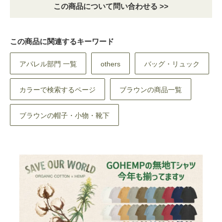
この商品について問い合わせる >>
この商品に関連するキーワード
アパレル部門 一覧
others
バッグ・リュック
カラーで検索するページ
ブラウンの商品一覧
ブラウンの帽子・小物・靴下