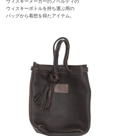
ウィスキーメーカーのノベルティの
ウィスキーボトルを持ち運ぶ用の
バッグから着想を得たアイテム。