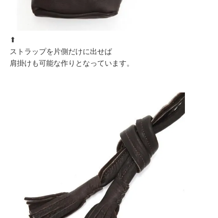
⬆︎
ストラップを片側だけに出せば
肩掛けも可能な作りとなっています。