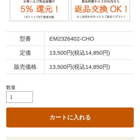
型番
EM2326402-CHO
定価
13,500円(税込14,850円)
販売価格
13,500円(税込14,850円)
数量
カートに入れる