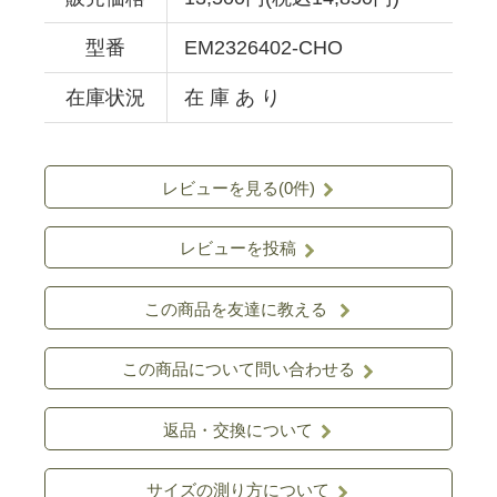
型番
EM2326402-CHO
在庫状況
在 庫 あ り
レビューを見る(0件)
レビューを投稿
この商品を友達に教える
この商品について問い合わせる
返品・交換について
サイズの測り方について