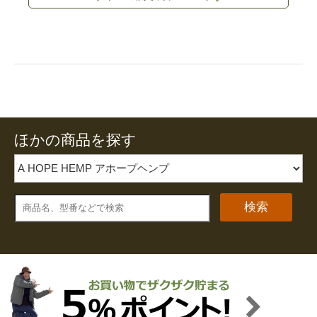
ほかの商品を探す
検索