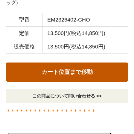
ッグ)
型番
EM2326402-CHO
定価
13,500円(税込14,850円)
販売価格
13,500円(税込14,850円)
カート位置まで移動
この商品について問い合わせる >>
＊＊＊＊＊＊＊＊＊＊＊＊＊＊＊＊＊＊＊＊