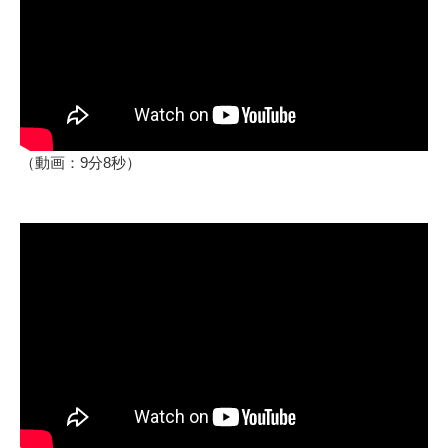
（動画：9分8秒）