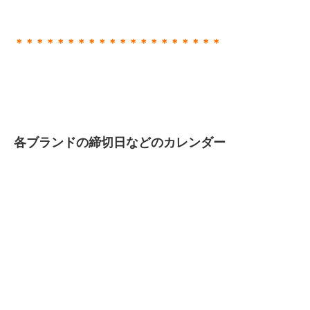
＊＊＊＊＊＊＊＊＊＊＊＊＊＊＊＊＊＊＊＊
各ブランドの締切日などのカレンダー