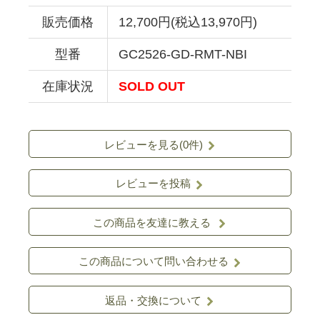
販売価格
12,700円(税込13,970円)
型番
GC2526-GD-RMT-NBI
在庫状況
SOLD OUT
レビューを見る(0件)
レビューを投稿
この商品を友達に教える
この商品について問い合わせる
返品・交換について