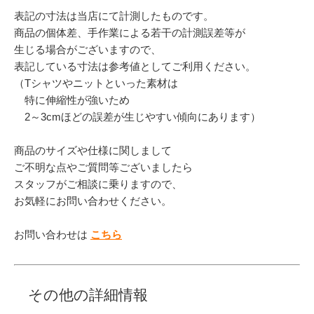
表記の寸法は当店にて計測したものです。
商品の個体差、手作業による若干の計測誤差等が
生じる場合がございますので、
表記している寸法は参考値としてご利用ください。
（Tシャツやニットといった素材は
特に伸縮性が強いため
2～3cmほどの誤差が生じやすい傾向にあります）
商品のサイズや仕様に関しまして
ご不明な点やご質問等ございましたら
スタッフがご相談に乗りますので、
お気軽にお問い合わせください。
お問い合わせは
こちら
その他の詳細情報