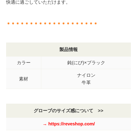
快適に過ごしていただけます。
＊＊＊＊＊＊＊＊＊＊＊＊＊＊＊＊＊＊＊＊
製品情報
カラー
鈍(にび)×ブラック
ナイロン
素材
牛革
グローブのサイズ感について >>
→ https://reveshop.com/