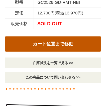
型番
GC2526-GD-RMT-NBI
定価
12,700円(税込13,970円)
SOLD OUT
販売価格
カート位置まで移動
在庫状況を一覧で見る >>
この商品について問い合わせる >>
＊＊＊＊＊＊＊＊＊＊＊＊＊＊＊＊＊＊＊＊