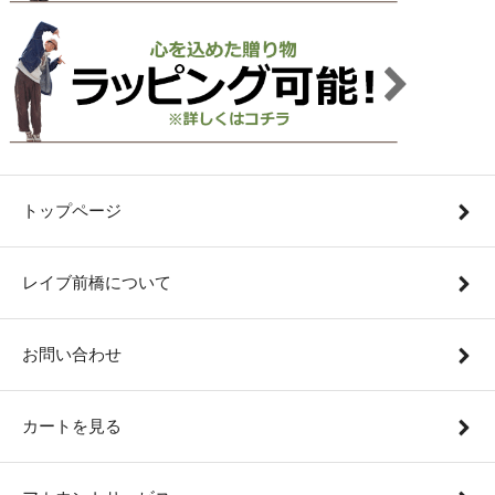
トップページ
レイブ前橋について
お問い合わせ
カートを見る