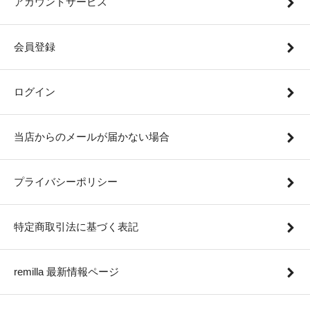
アカウントサービス
会員登録
ログイン
当店からのメールが届かない場合
プライバシーポリシー
特定商取引法に基づく表記
remilla 最新情報ページ