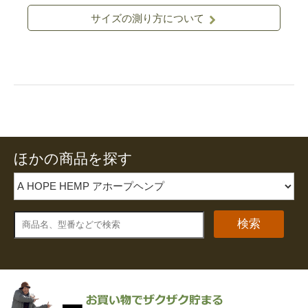
サイズの測り方について
ほかの商品を探す
検索