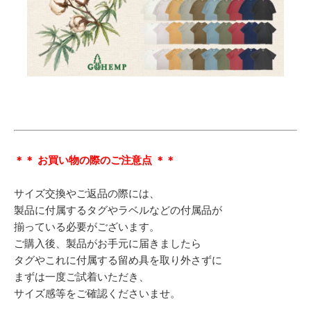
＊＊ お買い物の際のご注意点 ＊＊
サイズ交換やご返品の際には、
製品に付属するタグやラベルなどの付属品が
揃っている必要がございます。
ご購入後、製品がお手元に届きましたら
タグやこれに付属する留め具を取り外さずに
まずは一度ご試着いただき、
サイズ感等をご確認くださいませ。