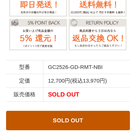
型番
GC2526-GD-RMT-NBI
定価
12,700円(税込13,970円)
SOLD OUT
販売価格
SOLD OUT