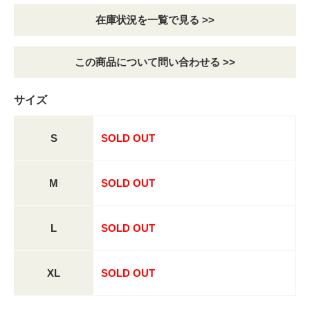
在庫状況を一覧で見る >>
この商品について問い合わせる >>
サイズ
S
SOLD OUT
M
SOLD OUT
L
SOLD OUT
XL
SOLD OUT