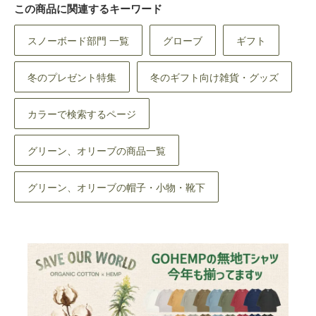
この商品に関連するキーワード
スノーボード部門 一覧
グローブ
ギフト
冬のプレゼント特集
冬のギフト向け雑貨・グッズ
カラーで検索するページ
グリーン、オリーブの商品一覧
グリーン、オリーブの帽子・小物・靴下