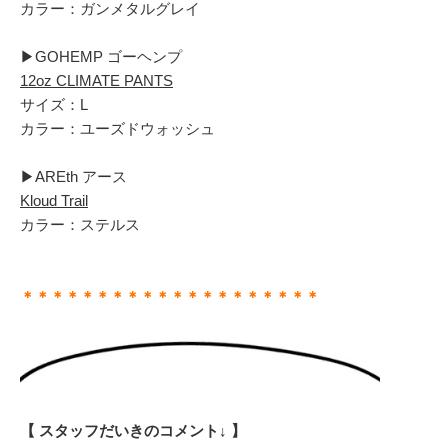
カラー：ガンメタルグレイ
▶︎GOHEMP ゴーヘンプ
12oz CLIMATE PANTS
サイズ：L
カラー：ユーズドウォッシュ
▶︎AREth アース
Kloud Trail
カラー：ステルス
＊＊＊＊＊＊＊＊＊＊＊＊＊＊＊＊＊＊＊＊
【 スタッフだいきのコメント↓ 】