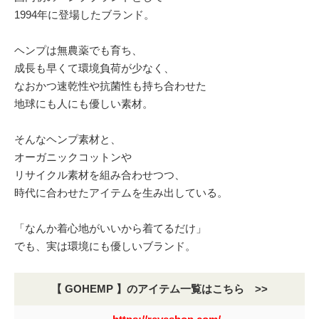
1994年に登場したブランド。
ヘンプは無農薬でも育ち、
成長も早くて環境負荷が少なく、
なおかつ速乾性や抗菌性も持ち合わせた
地球にも人にも優しい素材。
そんなヘンプ素材と、
オーガニックコットンや
リサイクル素材を組み合わせつつ、
時代に合わせたアイテムを生み出している。
「なんか着心地がいいから着てるだけ」
でも、実は環境にも優しいブランド。
【 GOHEMP 】のアイテム一覧はこちら >>