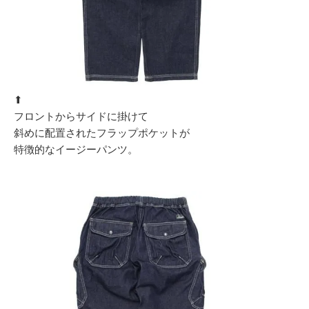
⬆︎
フロントからサイドに掛けて
斜めに配置されたフラップポケットが
特徴的なイージーパンツ。