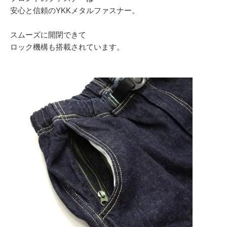
安心と信頼のYKKメタルファスナー。
スムーズに開閉できて
ロック機構も搭載されています。