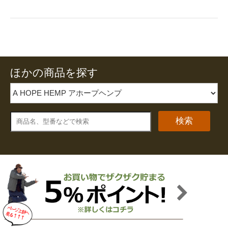
ほかの商品を探す
検索