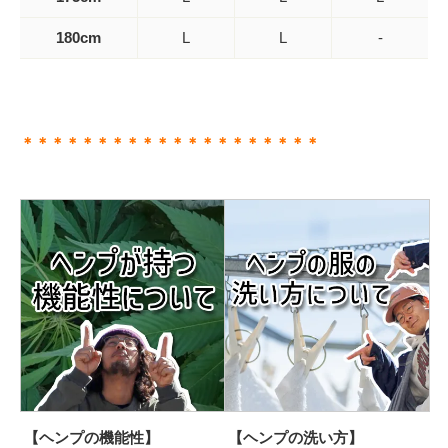
180cm
L
L
-
＊＊＊＊＊＊＊＊＊＊＊＊＊＊＊＊＊＊＊＊
【ヘンプの機能性】
【ヘンプの洗い方】