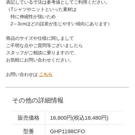
表記している寸法は参考値としてご利用ください。
（Tシャツやニットといった素材は
特に伸縮性が強いため
2～3cmほどの誤差が生じやすい傾向にあります）
商品のサイズや仕様に関しまして
ご不明な点やご質問等ございましたら
スタッフがご相談に乗りますので、
お気軽にお問い合わせください。
お問い合わせは
こちら
その他の詳細情報
販売価格
16,800円(税込18,480円)
型番
GHP1198CFO