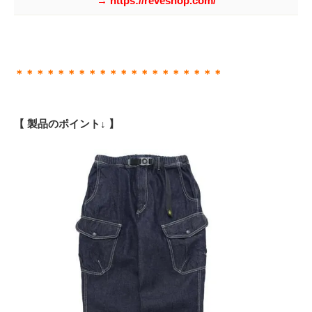
→ https://reveshop.com/
＊＊＊＊＊＊＊＊＊＊＊＊＊＊＊＊＊＊＊＊
【 製品のポイント↓ 】