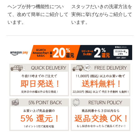
ヘンプが持つ機能性につい
スタッフだいきの洗濯方法を
て、改めて簡単にご紹介して
実例に挙げながらご紹介して
います。
います。