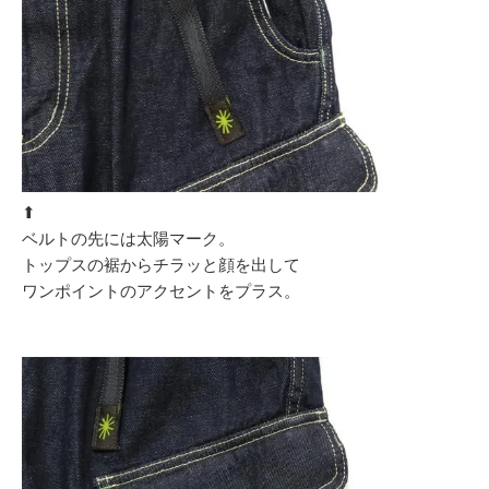
⬆︎
ベルトの先には太陽マーク。
トップスの裾からチラッと顔を出して
ワンポイントのアクセントをプラス。