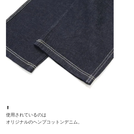
⬆︎
使用されているのは
オリジナルのヘンプコットンデニム。