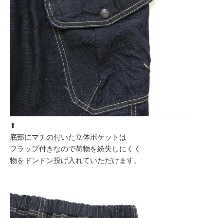
⬆︎
底部にマチの付いた立体ポケットは
フラップ付きなので荷物を紛失しにくく
物をドンドン投げ入れていただけます。