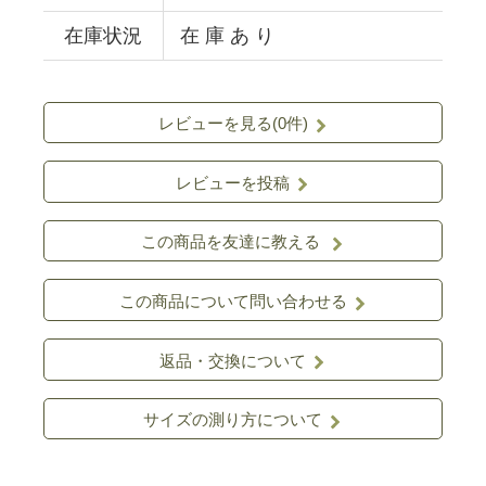
在庫状況
在 庫 あ り
レビューを見る(0件)
レビューを投稿
この商品を友達に教える
この商品について問い合わせる
返品・交換について
サイズの測り方について