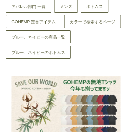
アパレル部門 一覧
メンズ
ボトムス
GOHEMP 定番アイテム
カラーで検索するページ
ブルー、ネイビーの商品一覧
ブルー、ネイビーのボトムス