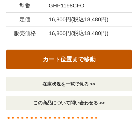
型番
GHP1198CFO
定価
16,800円(税込18,480円)
販売価格
16,800円(税込18,480円)
カート位置まで移動
在庫状況を一覧で見る >>
この商品について問い合わせる >>
＊＊＊＊＊＊＊＊＊＊＊＊＊＊＊＊＊＊＊＊