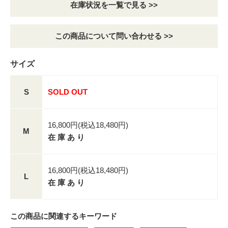
在庫状況を一覧で見る >>
この商品について問い合わせる >>
サイズ
S
SOLD OUT
16,800円(税込18,480円)
M
在 庫 あ り
16,800円(税込18,480円)
L
在 庫 あ り
この商品に関連するキーワード