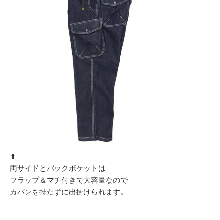
⬆︎
両サイドとバックポケットは
フラップ＆マチ付きで大容量なので
カバンを持たずに出掛けられます。