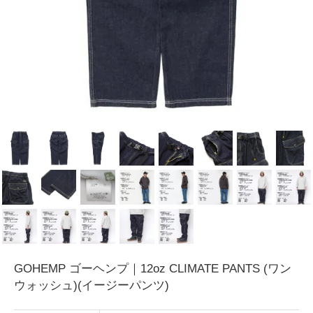
GOHEMP ゴーヘンプ｜12oz CLIMATE PANTS (ワン
ウォッシュ)(イージーパンツ)