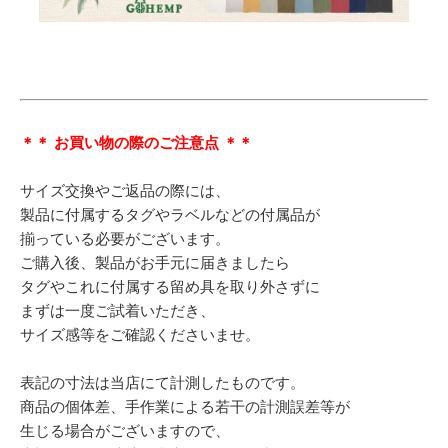
＊＊ お買い物の際のご注意点 ＊＊
サイズ交換やご返品の際には、
製品に付属するタグやラベルなどの付属品が
揃っている必要がございます。
ご購入後、製品がお手元に届きましたら
タグやこれに付属する留め具を取り外さずに
まずは一度ご試着いただき、
サイズ感等をご確認くださいませ。
表記の寸法は当店にて計測したものです。
商品の個体差、手作業による若干の計測誤差等が
生じる場合がございますので、