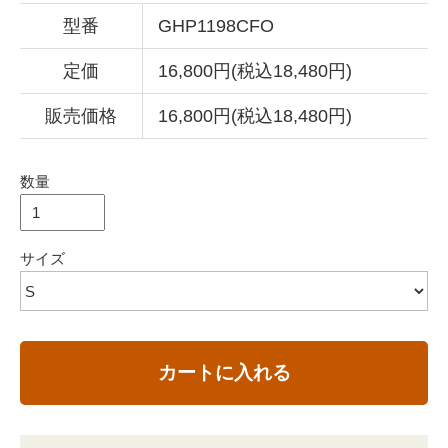
型番
GHP1198CFO
定価
16,800円(税込18,480円)
販売価格
16,800円(税込18,480円)
数量
サイズ
カートに入れる