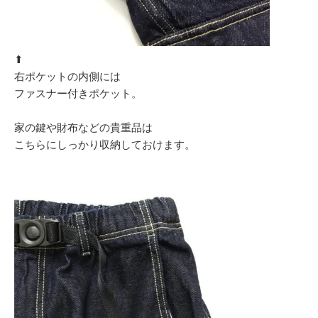
⬆︎
右ポケットの内側には
ファスナー付きポケット。
家の鍵や財布などの貴重品は
こちらにしっかり収納しておけます。