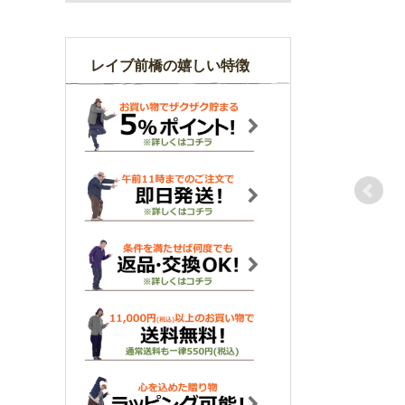
レイブ前橋の嬉しい特徴