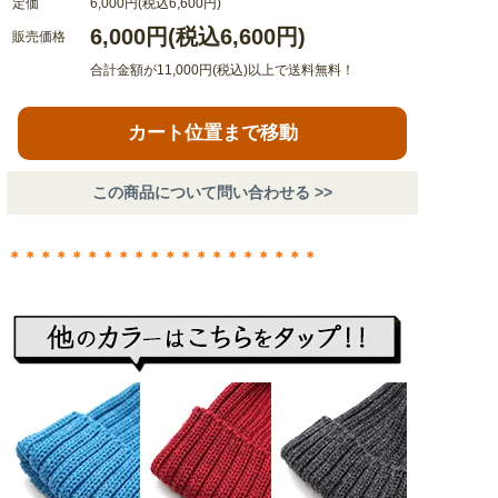
定価
6,000円(税込6,600円)
6,000円(税込6,600円)
販売価格
合計金額が11,000円(税込)以上で送料無料！
カート位置まで移動
この商品について問い合わせる >>
＊＊＊＊＊＊＊＊＊＊＊＊＊＊＊＊＊＊＊＊