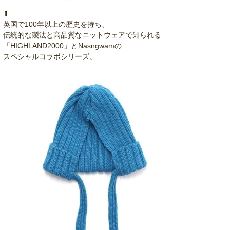
⬆︎
英国で100年以上の歴史を持ち、
伝統的な製法と高品質なニットウェアで知られる
「HIGHLAND2000」とNasngwamの
スペシャルコラボシリーズ。