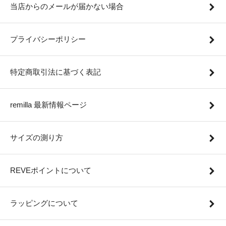
当店からのメールが届かない場合
プライバシーポリシー
特定商取引法に基づく表記
remilla 最新情報ページ
サイズの測り方
REVEポイントについて
ラッピングについて