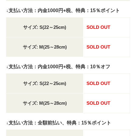
↓支払い方法：内金1000円+税、特典：15％ポイント
サイズ: S(22～25cm)
SOLD OUT
サイズ: M(25～28cm)
SOLD OUT
↓支払い方法：内金1000円+税、特典：10％オフ
サイズ: S(22～25cm)
SOLD OUT
サイズ: M(25～28cm)
SOLD OUT
↓支払い方法：全額前払い、特典：15％ポイント