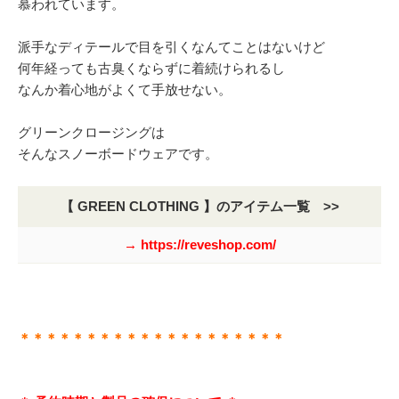
慕われています。
派手なディテールで目を引くなんてことはないけど
何年経っても古臭くならずに着続けられるし
なんか着心地がよくて手放せない。
グリーンクロージングは
そんなスノーボードウェアです。
【 GREEN CLOTHING 】のアイテム一覧 >>
→ https://reveshop.com/
＊＊＊＊＊＊＊＊＊＊＊＊＊＊＊＊＊＊＊＊