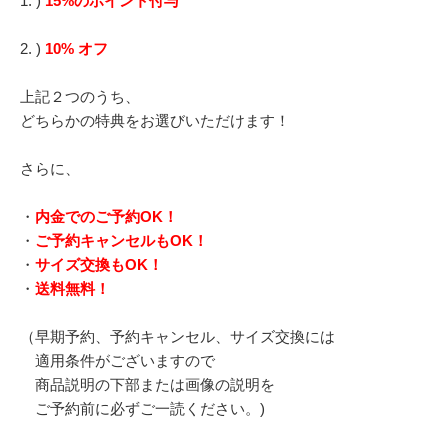
1. )
15%のポイント付与
2. )
10% オフ
上記２つのうち、
どちらかの特典をお選びいただけます！
さらに、
・
内金でのご予約OK！
・
ご予約キャンセルもOK！
・
サイズ交換もOK！
・
送料無料！
（早期予約、予約キャンセル、サイズ交換には
適用条件がございますので
商品説明の下部または画像の説明を
ご予約前に必ずご一読ください。)