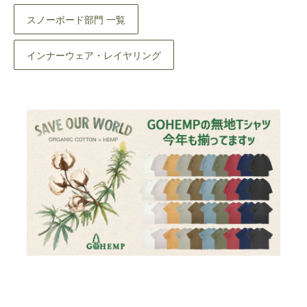
スノーボード部門 一覧
インナーウェア・レイヤリング