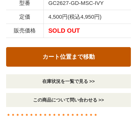
型番
GC2627-GD-MSC-IVY
定価
4,500円(税込4,950円)
SOLD OUT
販売価格
カート位置まで移動
在庫状況を一覧で見る >>
この商品について問い合わせる >>
＊＊＊＊＊＊＊＊＊＊＊＊＊＊＊＊＊＊＊＊