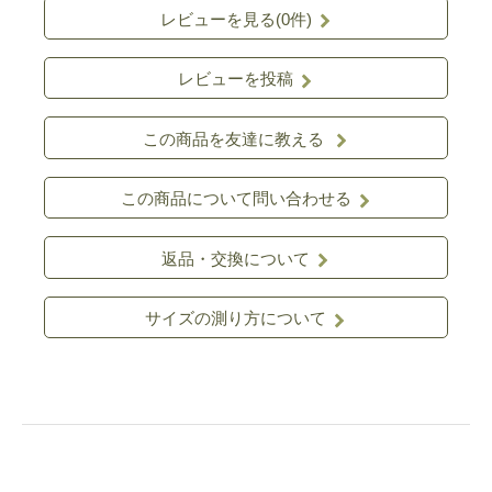
レビューを見る(0件)
レビューを投稿
この商品を友達に教える
この商品について問い合わせる
返品・交換について
サイズの測り方について