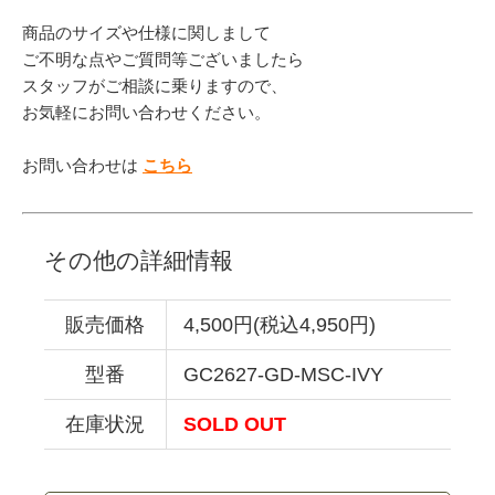
商品のサイズや仕様に関しまして
ご不明な点やご質問等ございましたら
スタッフがご相談に乗りますので、
お気軽にお問い合わせください。
お問い合わせは
こちら
その他の詳細情報
販売価格
4,500円(税込4,950円)
型番
GC2627-GD-MSC-IVY
在庫状況
SOLD OUT