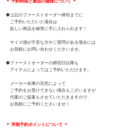
＊ 予約時期と製品の確保について ＊
◆上記のファーストオーダー締切までに
ご予約いただいた場合は
欲しい商品を確実に手に入れられます！
サイズ感が不安な方やご質問がある場合には
お気軽にお問い合わせくださいませ。
◆ファーストオーダーの締切日以降も
アイテムによってはご予約いただけます。
メーカー在庫の完売によって
ご予約をお受けできない場合もございますが
代案のご提案もさせていただきますので、
お気軽にご予約くださいませ！
＊ 早期予約ポイントについて ＊