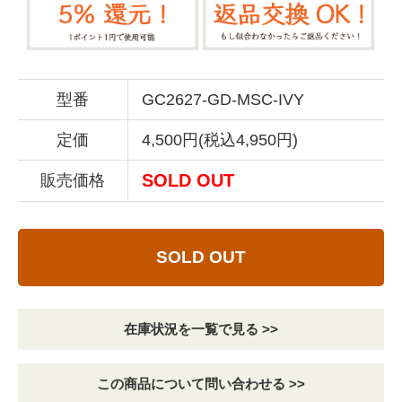
型番
GC2627-GD-MSC-IVY
定価
4,500円(税込4,950円)
SOLD OUT
販売価格
SOLD OUT
在庫状況を一覧で見る >>
この商品について問い合わせる >>