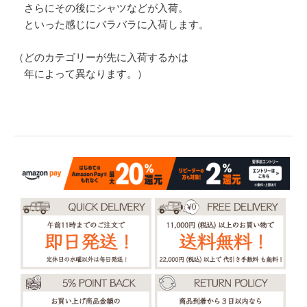
さらにその後にシャツなどが入荷。
といった感じにバラバラに入荷します。
（どのカテゴリーが先に入荷するかは
年によって異なります。）