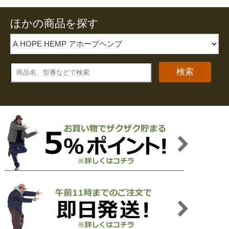
ほかの商品を探す
検索