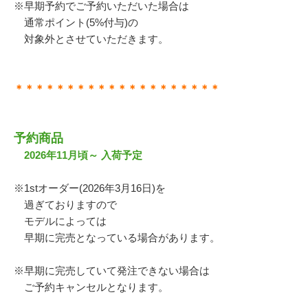
※早期予約でご予約いただいた場合は
通常ポイント(5%付与)の
対象外とさせていただきます。
＊＊＊＊＊＊＊＊＊＊＊＊＊＊＊＊＊＊＊＊
予約商品
2026年11月頃～ 入荷予定
※1stオーダー(2026年3月16日)を
過ぎておりますので
モデルによっては
早期に完売となっている場合があります。
※早期に完売していて発注できない場合は
ご予約キャンセルとなります。