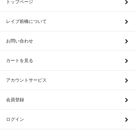
トップページ
レイブ前橋について
お問い合わせ
カートを見る
アカウントサービス
会員登録
ログイン