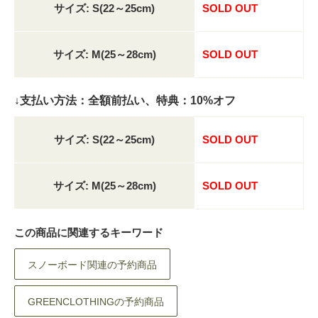
サイズ: S(22～25cm)
SOLD OUT
サイズ: M(25～28cm)
SOLD OUT
↓支払い方法：全額前払い、特典：10%オフ
サイズ: S(22～25cm)
SOLD OUT
サイズ: M(25～28cm)
SOLD OUT
この商品に関連するキーワード
スノーボード関連の予約商品
GREENCLOTHINGの予約商品