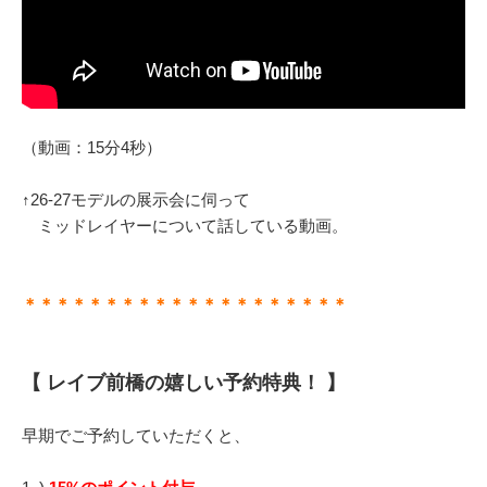
（動画：15分4秒）
↑26-27モデルの展示会に伺って
ミッドレイヤーについて話している動画。
＊＊＊＊＊＊＊＊＊＊＊＊＊＊＊＊＊＊＊＊
【 レイブ前橋の嬉しい予約特典！ 】
早期でご予約していただくと、