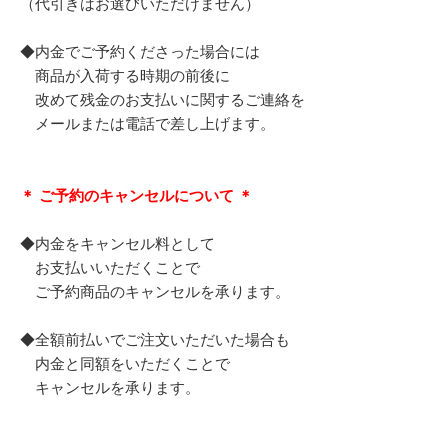
（代引きはお選びいただけません）
◆内金でご予約くださった場合には
商品が入荷する時期の前後に
改めて残金のお支払いに関するご連絡を
メールまたは電話で差し上げます。
＊ ご予約のキャンセルについて ＊
◆内金をキャンセル料として
お支払いいただくことで
ご予約商品のキャンセルを承ります。
◆全額前払いでご注文いただいた場合も
内金と同額をいただくことで
キャンセルを承ります。