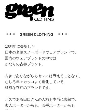
＊＊＊ GREEN CLOTHING ＊＊＊
1994年に登場した
日本の老舗スノーボードウェアブランドで、
国内のウェアブランドの中では
かなりの古参ブランド。
古参でありながらもセンスは衰えることなく、
むしろ年々カッコよく進化している
稀有な存在のブランドです。
ボスである田口さんの人柄も本当に素敵で、
玄人ボーダーからも、若手ボーダーからも