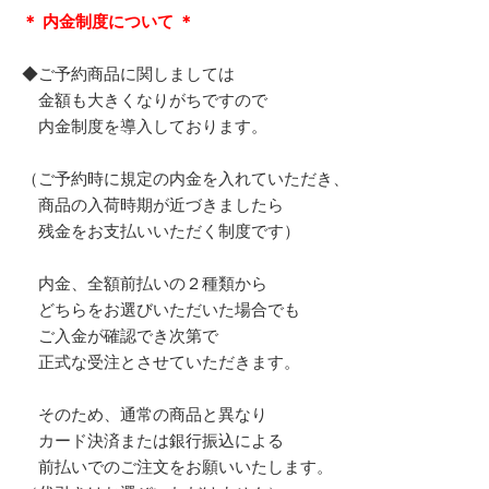
＊ 内金制度について ＊
◆ご予約商品に関しましては
金額も大きくなりがちですので
内金制度を導入しております。
（ご予約時に規定の内金を入れていただき、
商品の入荷時期が近づきましたら
残金をお支払いいただく制度です）
内金、全額前払いの２種類から
どちらをお選びいただいた場合でも
ご入金が確認でき次第で
正式な受注とさせていただきます。
そのため、通常の商品と異なり
カード決済または銀行振込による
前払いでのご注文をお願いいたします。