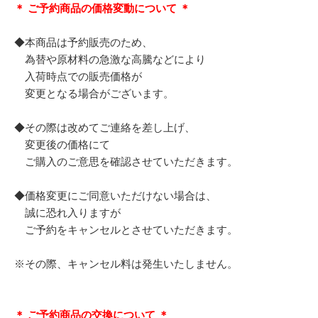
＊ ご予約商品の価格変動について ＊
◆本商品は予約販売のため、
為替や原材料の急激な高騰などにより
入荷時点での販売価格が
変更となる場合がございます。
◆その際は改めてご連絡を差し上げ、
変更後の価格にて
ご購入のご意思を確認させていただきます。
◆価格変更にご同意いただけない場合は、
誠に恐れ入りますが
ご予約をキャンセルとさせていただきます。
※その際、キャンセル料は発生いたしません。
＊ ご予約商品の交換について ＊