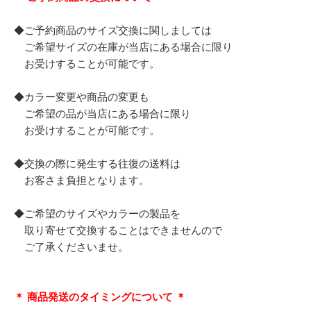
◆ご予約商品のサイズ交換に関しましては
ご希望サイズの在庫が当店にある場合に限り
お受けすることが可能です。
◆カラー変更や商品の変更も
ご希望の品が当店にある場合に限り
お受けすることが可能です。
◆交換の際に発生する往復の送料は
お客さま負担となります。
◆ご希望のサイズやカラーの製品を
取り寄せて交換することはできませんので
ご了承くださいませ。
＊ 商品発送のタイミングについて ＊