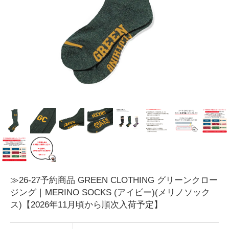
≫26-27予約商品 GREEN CLOTHING グリーンクロー
ジング｜MERINO SOCKS (アイビー)(メリノソック
ス)【2026年11月頃から順次入荷予定】