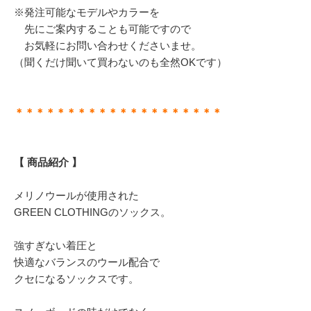
※発注可能なモデルやカラーを
先にご案内することも可能ですので
お気軽にお問い合わせくださいませ。
（聞くだけ聞いて買わないのも全然OKです）
＊＊＊＊＊＊＊＊＊＊＊＊＊＊＊＊＊＊＊＊
【 商品紹介 】
メリノウールが使用された
GREEN CLOTHINGのソックス。
強すぎない着圧と
快適なバランスのウール配合で
クセになるソックスです。