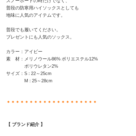
スノーボードの時だけでなく、
普段の防寒用ハイソックスとしても
地味に人気のアイテムです。
普段でも履いてください。
プレゼントにも人気のソックス。
カラー：アイビー
素 材：メリノウール86% ポリエステル12%
ポリウレタン2%
サイズ：S : 22～25cm
M : 25～28cm
＊＊＊＊＊＊＊＊＊＊＊＊＊＊＊＊＊＊＊＊
【 ブランド紹介 】