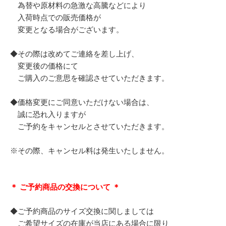
為替や原材料の急激な高騰などにより
入荷時点での販売価格が
変更となる場合がございます。
◆その際は改めてご連絡を差し上げ、
変更後の価格にて
ご購入のご意思を確認させていただきます。
◆価格変更にご同意いただけない場合は、
誠に恐れ入りますが
ご予約をキャンセルとさせていただきます。
※その際、キャンセル料は発生いたしません。
＊ ご予約商品の交換について ＊
◆ご予約商品のサイズ交換に関しましては
ご希望サイズの在庫が当店にある場合に限り