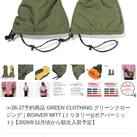
≫26-27予約商品 GREEN CLOTHING グリーンクロー
ジング｜BOAVER MITT (ミリタリー)(ボアバーミッ
ト)【2026年11月頃から順次入荷予定】