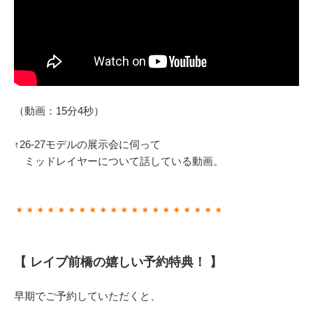
（動画：15分4秒）
↑26-27モデルの展示会に伺って
ミッドレイヤーについて話している動画。
＊＊＊＊＊＊＊＊＊＊＊＊＊＊＊＊＊＊＊＊
【 レイブ前橋の嬉しい予約特典！ 】
早期でご予約していただくと、