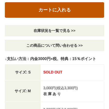
カートに入れる
在庫状況を一覧で見る >>
この商品について問い合わせる >>
↓支払い方法：内金3000円+税、特典：15％ポイント
サイズ: S
SOLD OUT
3,000円(税込3,300円)
サイズ: M
在 庫 あ り