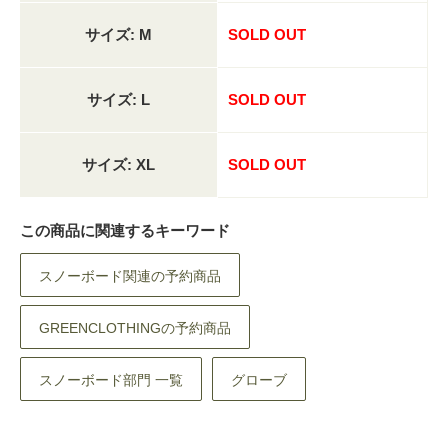
サイズ: M
SOLD OUT
サイズ: L
SOLD OUT
サイズ: XL
SOLD OUT
この商品に関連するキーワード
スノーボード関連の予約商品
GREENCLOTHINGの予約商品
スノーボード部門 一覧
グローブ