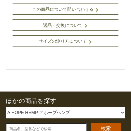
この商品について問い合わせる
返品・交換について
サイズの測り方について
ほかの商品を探す
検索