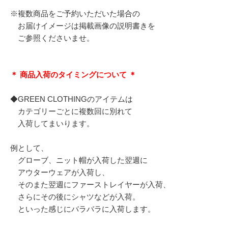
※複数商品をご予約いただいた場合の
お届けイメージは掲載画像の説明書きを
ご参照くださいませ。
＊ 商品入荷のタイミングについて ＊
◆GREEN CLOTHINGのアイテムは
カテゴリーごとに複数回に別れて
入荷してまいります。
例として、
グローブ、ニット帽が入荷した翌週に
アウターウェアが入荷し、
そのまた翌週にファーストレイヤーが入荷、
さらにその後にシャツなどが入荷。
といった感じにバラバラに入荷します。