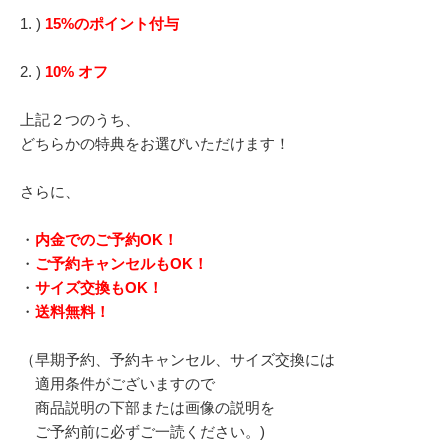
1. )
15%のポイント付与
2. )
10% オフ
上記２つのうち、
どちらかの特典をお選びいただけます！
さらに、
・
内金でのご予約OK！
・
ご予約キャンセルもOK！
・
サイズ交換もOK！
・
送料無料！
（早期予約、予約キャンセル、サイズ交換には
適用条件がございますので
商品説明の下部または画像の説明を
ご予約前に必ずご一読ください。)