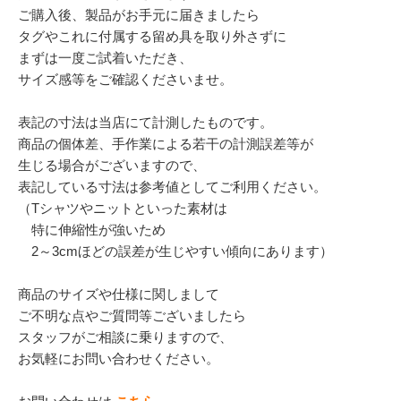
ご購入後、製品がお手元に届きましたら
タグやこれに付属する留め具を取り外さずに
まずは一度ご試着いただき、
サイズ感等をご確認くださいませ。
表記の寸法は当店にて計測したものです。
商品の個体差、手作業による若干の計測誤差等が
生じる場合がございますので、
表記している寸法は参考値としてご利用ください。
（Tシャツやニットといった素材は
特に伸縮性が強いため
2～3cmほどの誤差が生じやすい傾向にあります）
商品のサイズや仕様に関しまして
ご不明な点やご質問等ございましたら
スタッフがご相談に乗りますので、
お気軽にお問い合わせください。