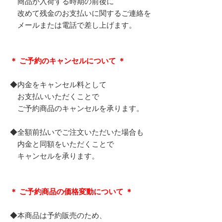
商品が入荷する時期の前後に
改めて残金のお支払いに関するご連絡を
メールまたは電話で差し上げます。
＊ ご予約のキャンセルについて ＊
◆内金をキャンセル料として
お支払いいただくことで
ご予約商品のキャンセルを承ります。
◆全額前払いでご注文いただいた場合も
内金と同額をいただくことで
キャンセルを承ります。
＊ ご予約商品の価格変動について ＊
◆本商品は予約販売のため、