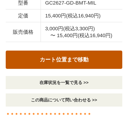
型番
GC2627-GD-BMT-MIL
定価
15,400円(税込16,940円)
3,000円(税込3,300円)
販売価格
〜 15,400円(税込16,940円)
カート位置まで移動
在庫状況を一覧で見る >>
この商品について問い合わせる >>
＊＊＊＊＊＊＊＊＊＊＊＊＊＊＊＊＊＊＊＊