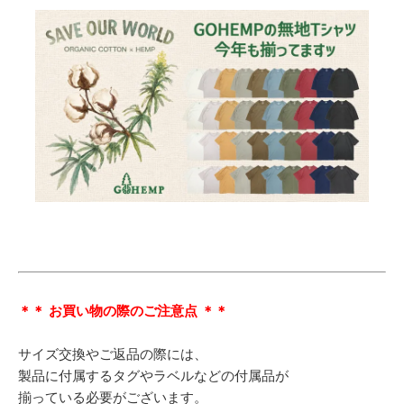
＊＊ お買い物の際のご注意点 ＊＊
サイズ交換やご返品の際には、
製品に付属するタグやラベルなどの付属品が
揃っている必要がございます。