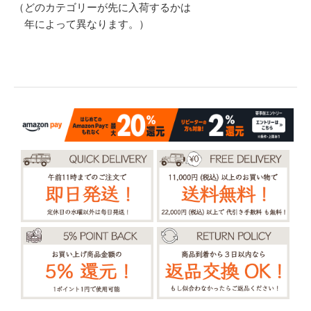
（どのカテゴリーが先に入荷するかは
年によって異なります。）