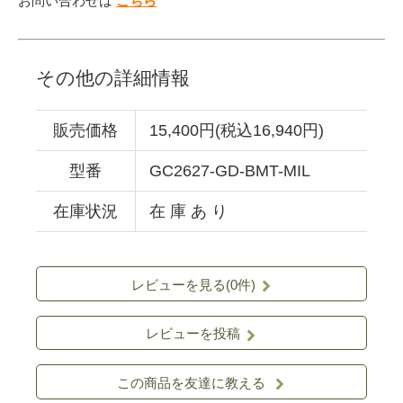
お問い合わせは
こちら
その他の詳細情報
販売価格
15,400円(税込16,940円)
型番
GC2627-GD-BMT-MIL
在庫状況
在 庫 あ り
レビューを見る(0件)
レビューを投稿
この商品を友達に教える