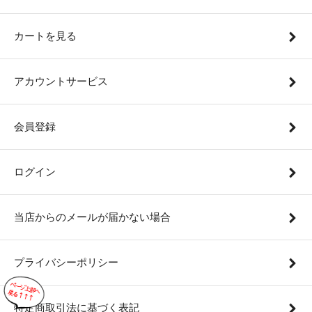
カートを見る
アカウントサービス
会員登録
ログイン
当店からのメールが届かない場合
プライバシーポリシー
特定商取引法に基づく表記