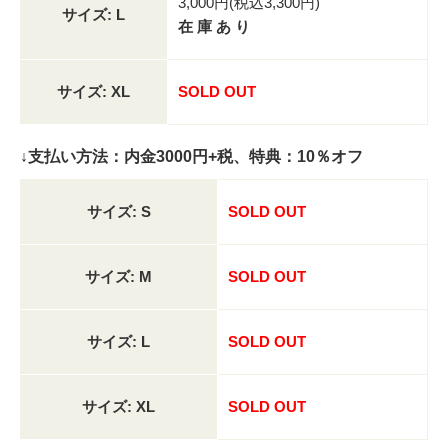
3,000円(税込3,300円)
サイズ: L
在 庫 あ り
サイズ: XL
SOLD OUT
↓支払い方法：内金3000円+税、特典：10％オフ
サイズ: S
SOLD OUT
サイズ: M
SOLD OUT
サイズ: L
SOLD OUT
サイズ: XL
SOLD OUT