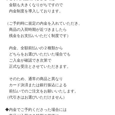
金額も大きくなりがちですので
内金制度を導入しております。
（ご予約時に規定の内金を入れていただき、
商品の入荷時期が近づきましたら
残金をお支払いいただく制度です）
内金、全額前払いの２種類から
どちらをお選びいただいた場合でも
ご入金が確認でき次第で
正式な受注とさせていただきます。
そのため、通常の商品と異なり
カード決済または銀行振込による
前払いでのご注文をお願いいたします。
（代引きはお選びいただけません）
◆内金でご予約くださった場合には