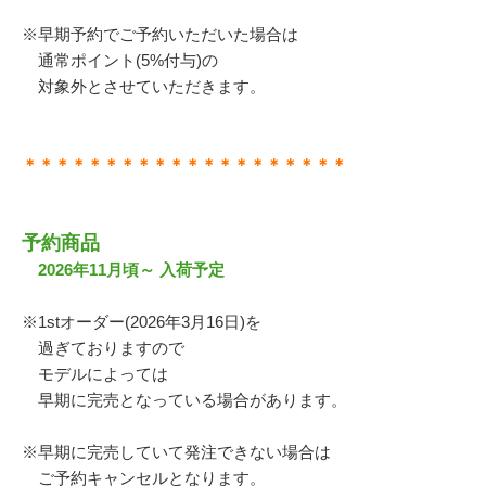
※早期予約でご予約いただいた場合は
通常ポイント(5%付与)の
対象外とさせていただきます。
＊＊＊＊＊＊＊＊＊＊＊＊＊＊＊＊＊＊＊＊
予約商品
2026年11月頃～ 入荷予定
※1stオーダー(2026年3月16日)を
過ぎておりますので
モデルによっては
早期に完売となっている場合があります。
※早期に完売していて発注できない場合は
ご予約キャンセルとなります。