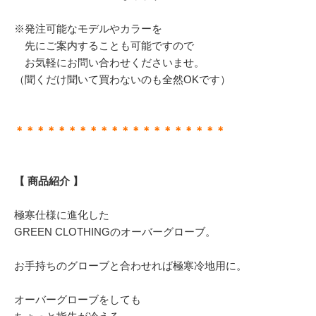
※発注可能なモデルやカラーを
先にご案内することも可能ですので
お気軽にお問い合わせくださいませ。
（聞くだけ聞いて買わないのも全然OKです）
＊＊＊＊＊＊＊＊＊＊＊＊＊＊＊＊＊＊＊＊
【 商品紹介 】
極寒仕様に進化した
GREEN CLOTHINGのオーバーグローブ。
お手持ちのグローブと合わせれば極寒冷地用に。
オーバーグローブをしても