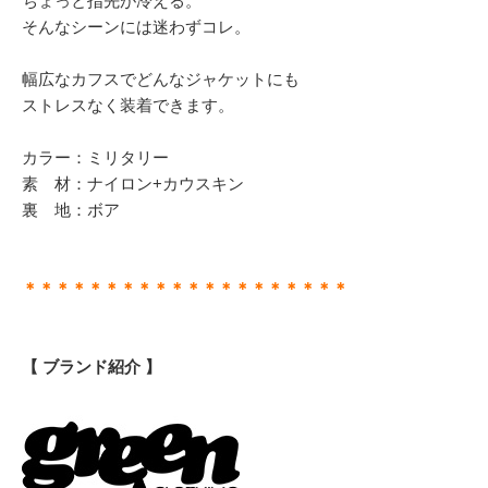
ちょっと指先が冷える。
そんなシーンには迷わずコレ。
幅広なカフスでどんなジャケットにも
ストレスなく装着できます。
カラー：ミリタリー
素 材：ナイロン+カウスキン
裏 地：ボア
＊＊＊＊＊＊＊＊＊＊＊＊＊＊＊＊＊＊＊＊
【 ブランド紹介 】