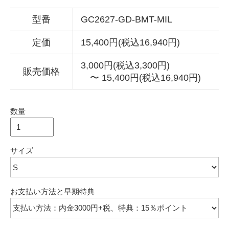
型番
GC2627-GD-BMT-MIL
定価
15,400円(税込16,940円)
3,000円(税込3,300円)
販売価格
〜 15,400円(税込16,940円)
数量
サイズ
お支払い方法と早期特典