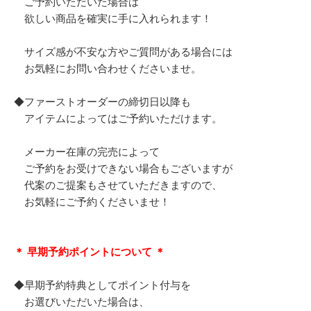
ご予約いただいた場合は
欲しい商品を確実に手に入れられます！
サイズ感が不安な方やご質問がある場合には
お気軽にお問い合わせくださいませ。
◆ファーストオーダーの締切日以降も
アイテムによってはご予約いただけます。
メーカー在庫の完売によって
ご予約をお受けできない場合もございますが
代案のご提案もさせていただきますので、
お気軽にご予約くださいませ！
＊ 早期予約ポイントについて ＊
◆早期予約特典としてポイント付与を
お選びいただいた場合は、