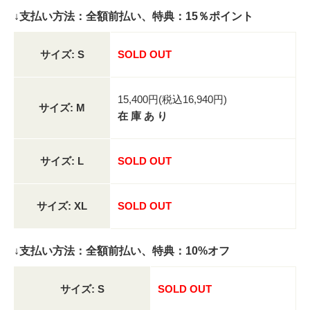
↓支払い方法：全額前払い、特典：15％ポイント
サイズ: S
SOLD OUT
15,400円(税込16,940円)
サイズ: M
在 庫 あ り
サイズ: L
SOLD OUT
サイズ: XL
SOLD OUT
↓支払い方法：全額前払い、特典：10%オフ
サイズ: S
SOLD OUT