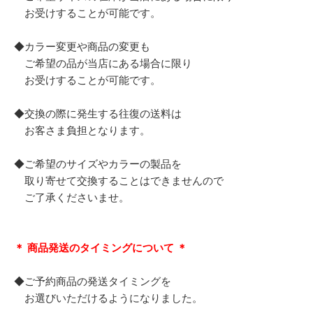
お受けすることが可能です。
◆カラー変更や商品の変更も
ご希望の品が当店にある場合に限り
お受けすることが可能です。
◆交換の際に発生する往復の送料は
お客さま負担となります。
◆ご希望のサイズやカラーの製品を
取り寄せて交換することはできませんので
ご了承くださいませ。
＊ 商品発送のタイミングについて ＊
◆ご予約商品の発送タイミングを
お選びいただけるようになりました。