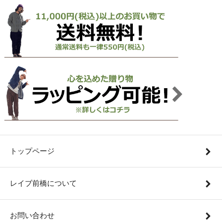
トップページ
レイブ前橋について
お問い合わせ