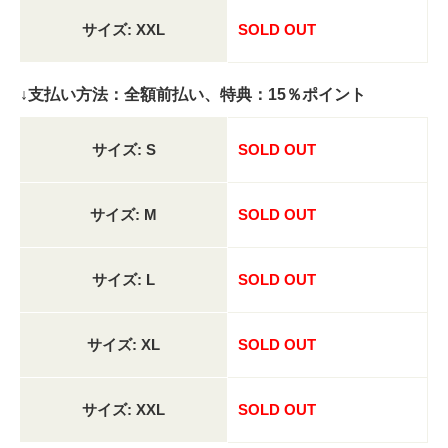
サイズ: XXL
SOLD OUT
↓支払い方法：全額前払い、特典：15％ポイント
サイズ: S
SOLD OUT
サイズ: M
SOLD OUT
サイズ: L
SOLD OUT
サイズ: XL
SOLD OUT
サイズ: XXL
SOLD OUT