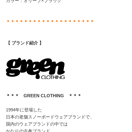
カラー：オリーブ×ブラック
＊＊＊＊＊＊＊＊＊＊＊＊＊＊＊＊＊＊＊＊
【 ブランド紹介 】
＊＊＊ GREEN CLOTHING ＊＊＊
1994年に登場した
日本の老舗スノーボードウェアブランドで、
国内のウェアブランドの中では
かなりの古参ブランド。