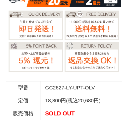
型番
GC2627-LY-UPT-OLV
定価
18,800円(税込20,680円)
SOLD OUT
販売価格