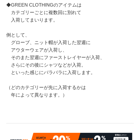
◆GREEN CLOTHINGのアイテムは
カテゴリーごとに複数回に別れて
入荷してまいります。
例として、
グローブ、ニット帽が入荷した翌週に
アウターウェアが入荷し、
そのまた翌週にファーストレイヤーが入荷、
さらにその後にシャツなどが入荷。
といった感じにバラバラに入荷します。
（どのカテゴリーが先に入荷するかは
年によって異なります。）