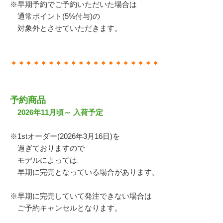
※早期予約でご予約いただいた場合は
通常ポイント(5%付与)の
対象外とさせていただきます。
＊＊＊＊＊＊＊＊＊＊＊＊＊＊＊＊＊＊＊＊
予約商品
2026年11月頃～ 入荷予定
※1stオーダー(2026年3月16日)を
過ぎておりますので
モデルによっては
早期に完売となっている場合があります。
※早期に完売していて発注できない場合は
ご予約キャンセルとなります。