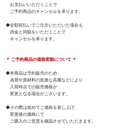
お支払いいただくことで
ご予約商品のキャンセルを承ります。
◆全額前払いでご注文いただいた場合も
内金と同額をいただくことで
キャンセルを承ります。
＊ ご予約商品の価格変動について ＊
◆本商品は予約販売のため、
為替や原材料の急激な高騰などにより
入荷時点での販売価格が
変更となる場合がございます。
◆その際は改めてご連絡を差し上げ、
変更後の価格にて
ご購入のご意思を確認させていただきます。