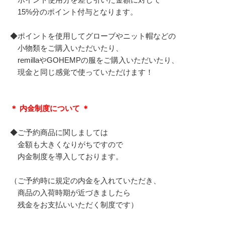
15%分のポイント付与となります。
◆ポイントを使用してグローブやニット帽などの
小物類をご購入いただいたり、
remillaやGOHEMPの服をご購入いただいたり、
現金と同じ感覚で使っていただけます！
＊ 内金制度について ＊
◆ご予約商品に関しましては
金額も大きくなりがちですので
内金制度を導入しております。
（ご予約時に規定の内金を入れていただき、
商品の入荷時期が近づきましたら
残金をお支払いいただく制度です）