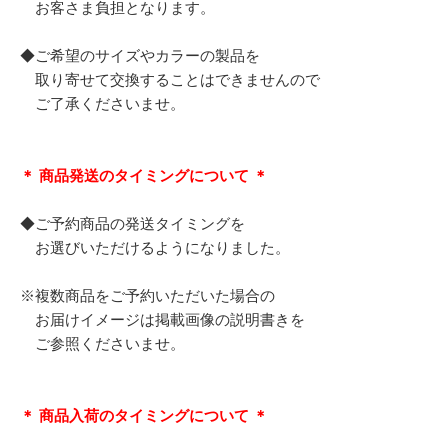
お客さま負担となります。
◆ご希望のサイズやカラーの製品を
取り寄せて交換することはできませんので
ご了承くださいませ。
＊ 商品発送のタイミングについて ＊
◆ご予約商品の発送タイミングを
お選びいただけるようになりました。
※複数商品をご予約いただいた場合の
お届けイメージは掲載画像の説明書きを
ご参照くださいませ。
＊ 商品入荷のタイミングについて ＊