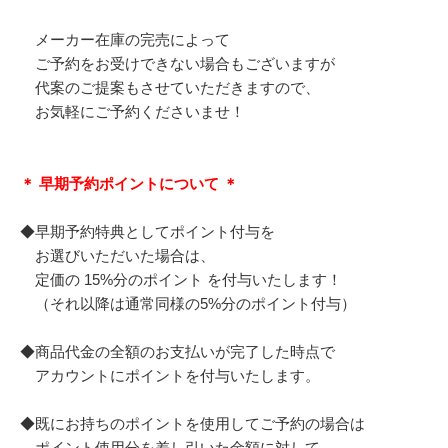
メーカー在庫の完売によって
ご予約をお受けできない場合もございますが
代案のご提案もさせていただきますので、
お気軽にご予約くださいませ！
＊ 早期予約ポイントについて ＊
◆早期予約特典としてポイント付与を
お選びいただいた場合は、
定価の 15%分のポイント を付与いたします！
（それ以降は通常同様の5%分のポイント付与）
◆商品代金の全額のお支払いが完了した時点で
アカウントにポイントを付与いたします。
◆既にお持ちのポイントを使用してご予約の場合は
ポイント使用分を差し引いた金額に対して