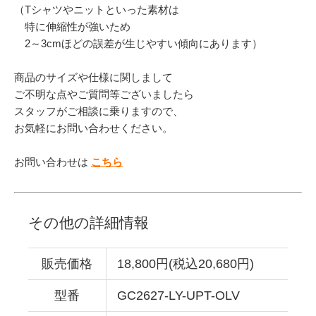
（Tシャツやニットといった素材は
特に伸縮性が強いため
2～3cmほどの誤差が生じやすい傾向にあります）
商品のサイズや仕様に関しまして
ご不明な点やご質問等ございましたら
スタッフがご相談に乗りますので、
お気軽にお問い合わせください。
お問い合わせは
こちら
その他の詳細情報
販売価格
18,800円(税込20,680円)
型番
GC2627-LY-UPT-OLV