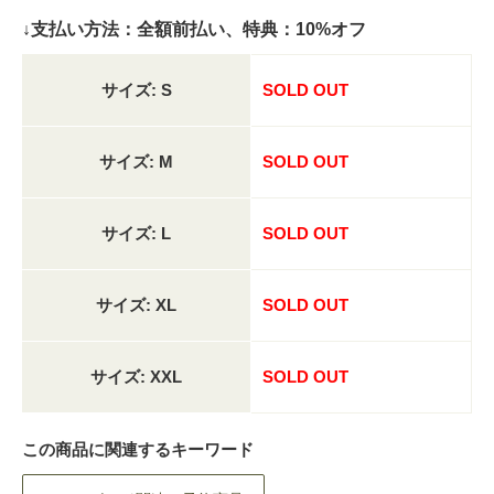
↓支払い方法：全額前払い、特典：10%オフ
サイズ: S
SOLD OUT
サイズ: M
SOLD OUT
サイズ: L
SOLD OUT
サイズ: XL
SOLD OUT
サイズ: XXL
SOLD OUT
この商品に関連するキーワード