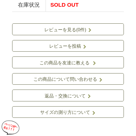
在庫状況
SOLD OUT
レビューを見る(0件)
レビューを投稿
この商品を友達に教える
この商品について問い合わせる
返品・交換について
サイズの測り方について