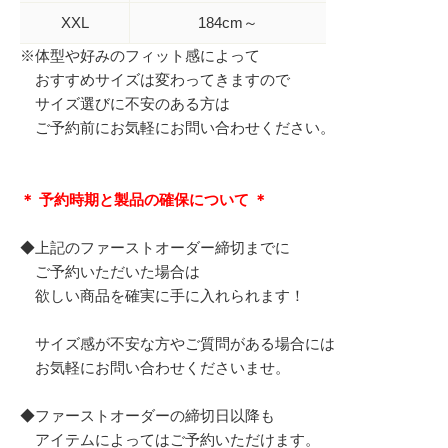
XXL
184cm～
※体型や好みのフィット感によって
おすすめサイズは変わってきますので
サイズ選びに不安のある方は
ご予約前にお気軽にお問い合わせください。
＊ 予約時期と製品の確保について ＊
◆上記のファーストオーダー締切までに
ご予約いただいた場合は
欲しい商品を確実に手に入れられます！
サイズ感が不安な方やご質問がある場合には
お気軽にお問い合わせくださいませ。
◆ファーストオーダーの締切日以降も
アイテムによってはご予約いただけます。