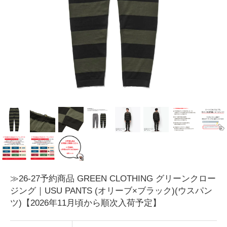
≫26-27予約商品 GREEN CLOTHING グリーンクロー
ジング｜USU PANTS (オリーブ×ブラック)(ウスパン
ツ)【2026年11月頃から順次入荷予定】