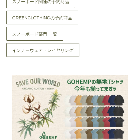
スノーボード関連の予約商品
GREENCLOTHINGの予約商品
スノーボード部門 一覧
インナーウェア・レイヤリング