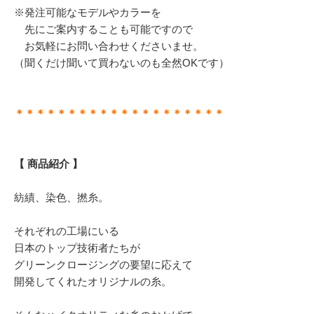
※発注可能なモデルやカラーを
先にご案内することも可能ですので
お気軽にお問い合わせくださいませ。
（聞くだけ聞いて買わないのも全然OKです）
＊＊＊＊＊＊＊＊＊＊＊＊＊＊＊＊＊＊＊＊
【 商品紹介 】
紡績、染色、撚糸。
それぞれの工場にいる
日本のトップ技術者たちが
グリーンクロージングの要望に応えて
開発してくれたオリジナルの糸。