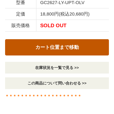
型番
GC2627-LY-UPT-OLV
定価
18,800円(税込20,680円)
SOLD OUT
販売価格
カート位置まで移動
在庫状況を一覧で見る >>
この商品について問い合わせる >>
＊＊＊＊＊＊＊＊＊＊＊＊＊＊＊＊＊＊＊＊