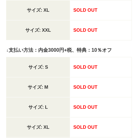
サイズ: XL
SOLD OUT
サイズ: XXL
SOLD OUT
↓支払い方法：内金3000円+税、特典：10％オフ
サイズ: S
SOLD OUT
サイズ: M
SOLD OUT
サイズ: L
SOLD OUT
サイズ: XL
SOLD OUT