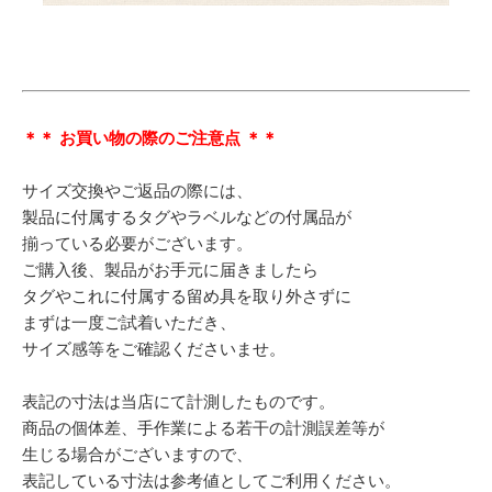
＊＊ お買い物の際のご注意点 ＊＊
サイズ交換やご返品の際には、
製品に付属するタグやラベルなどの付属品が
揃っている必要がございます。
ご購入後、製品がお手元に届きましたら
タグやこれに付属する留め具を取り外さずに
まずは一度ご試着いただき、
サイズ感等をご確認くださいませ。
表記の寸法は当店にて計測したものです。
商品の個体差、手作業による若干の計測誤差等が
生じる場合がございますので、
表記している寸法は参考値としてご利用ください。