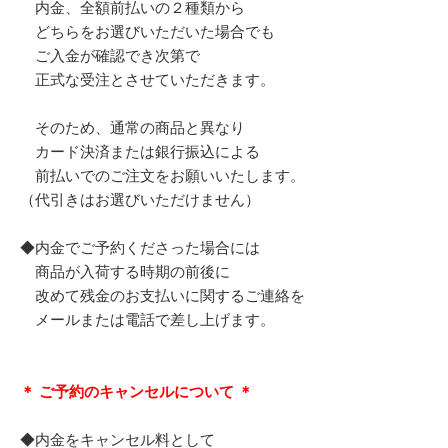
内金、全額前払いの２種類から
どちらをお選びいただいた場合でも
ご入金が確認でき次第で
正式な受注とさせていただきます。
そのため、通常の商品と異なり
カード決済または銀行振込による
前払いでのご注文をお願いいたします。
（代引きはお選びいただけません）
◆内金でご予約くださった場合には
商品が入荷する時期の前後に
改めて残金のお支払いに関するご連絡を
メールまたは電話で差し上げます。
＊ ご予約のキャンセルについて ＊
◆内金をキャンセル料として