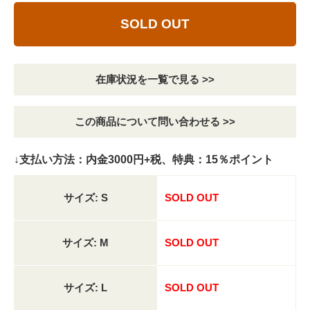
SOLD OUT
在庫状況を一覧で見る >>
この商品について問い合わせる >>
↓支払い方法：内金3000円+税、特典：15％ポイント
サイズ: S
SOLD OUT
サイズ: M
SOLD OUT
サイズ: L
SOLD OUT