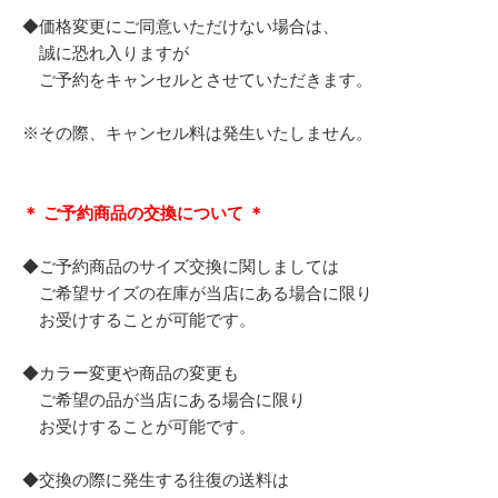
◆価格変更にご同意いただけない場合は、
誠に恐れ入りますが
ご予約をキャンセルとさせていただきます。
※その際、キャンセル料は発生いたしません。
＊ ご予約商品の交換について ＊
◆ご予約商品のサイズ交換に関しましては
ご希望サイズの在庫が当店にある場合に限り
お受けすることが可能です。
◆カラー変更や商品の変更も
ご希望の品が当店にある場合に限り
お受けすることが可能です。
◆交換の際に発生する往復の送料は