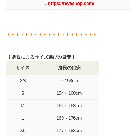
→ https://reveshop.com/
＊＊＊＊＊＊＊＊＊＊＊＊＊＊＊＊＊＊＊＊
【 身長によるサイズ選びの目安 】
サイズ
身長の目安
XS
～153cm
S
154～160cm
M
161～168cm
L
169～176cm
XL
177～183cm