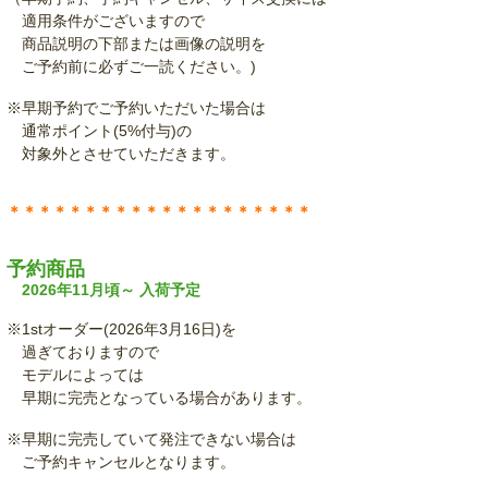
適用条件がございますので
商品説明の下部または画像の説明を
ご予約前に必ずご一読ください。)
※早期予約でご予約いただいた場合は
通常ポイント(5%付与)の
対象外とさせていただきます。
＊＊＊＊＊＊＊＊＊＊＊＊＊＊＊＊＊＊＊＊
予約商品
2026年11月頃～ 入荷予定
※1stオーダー(2026年3月16日)を
過ぎておりますので
モデルによっては
早期に完売となっている場合があります。
※早期に完売していて発注できない場合は
ご予約キャンセルとなります。