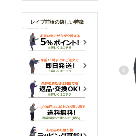
レイブ前橋の嬉しい特徴