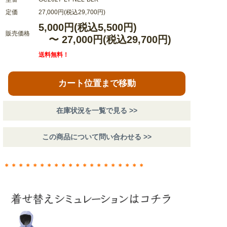
定価
27,000円(税込29,700円)
5,000円(税込5,500円)
販売価格
〜 27,000円(税込29,700円)
送料無料！
カート位置まで移動
在庫状況を一覧で見る >>
この商品について問い合わせる >>
＊＊＊＊＊＊＊＊＊＊＊＊＊＊＊＊＊＊＊＊