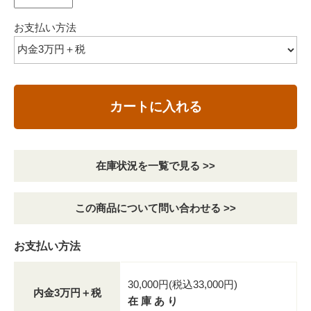
お支払い方法
カートに入れる
在庫状況を一覧で見る >>
この商品について問い合わせる >>
お支払い方法
30,000円(税込33,000円)
内金3万円＋税
在 庫 あ り