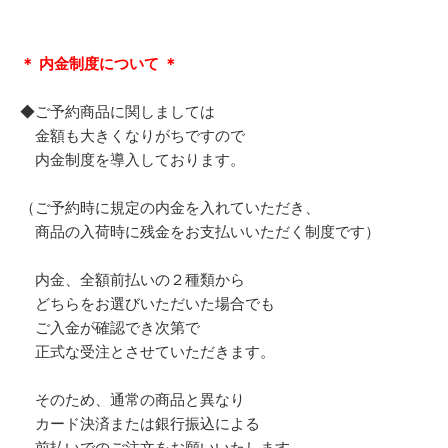
＊ 内金制度について ＊
◆ご予約商品に関しましては
金額も大きくなりがちですので
内金制度を導入しております。
（ご予約時に規定の内金を入れていただき、
商品の入荷時に残金をお支払いいただく制度です）
内金、全額前払いの２種類から
どちらをお選びいただいた場合でも
ご入金が確認でき次第で
正式な受注とさせていただきます。
そのため、通常の商品と異なり
カード決済または銀行振込による
前払いでのご注文をお願いいたします。