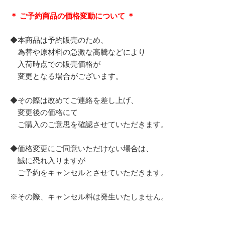
＊ ご予約商品の価格変動について ＊
◆本商品は予約販売のため、
為替や原材料の急激な高騰などにより
入荷時点での販売価格が
変更となる場合がございます。
◆その際は改めてご連絡を差し上げ、
変更後の価格にて
ご購入のご意思を確認させていただきます。
◆価格変更にご同意いただけない場合は、
誠に恐れ入りますが
ご予約をキャンセルとさせていただきます。
※その際、キャンセル料は発生いたしません。