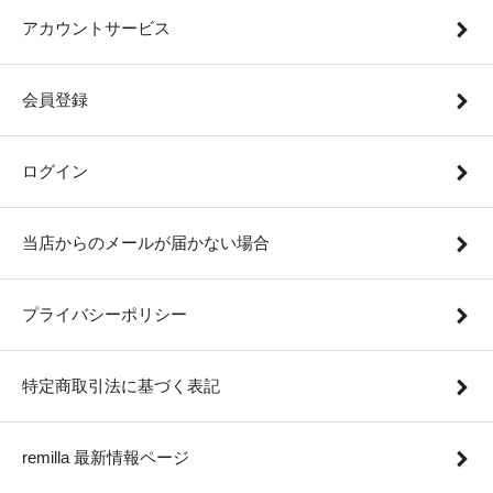
アカウントサービス
会員登録
ログイン
当店からのメールが届かない場合
プライバシーポリシー
特定商取引法に基づく表記
remilla 最新情報ページ