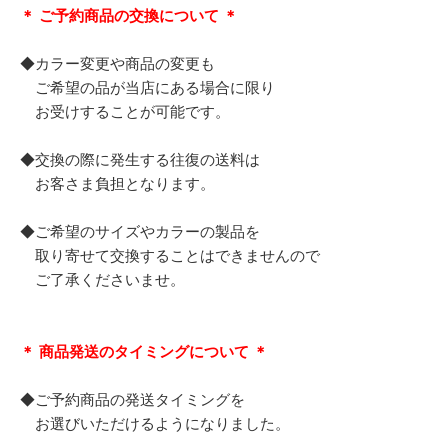
＊ ご予約商品の交換について ＊
◆カラー変更や商品の変更も
ご希望の品が当店にある場合に限り
お受けすることが可能です。
◆交換の際に発生する往復の送料は
お客さま負担となります。
◆ご希望のサイズやカラーの製品を
取り寄せて交換することはできませんので
ご了承くださいませ。
＊ 商品発送のタイミングについて ＊
◆ご予約商品の発送タイミングを
お選びいただけるようになりました。