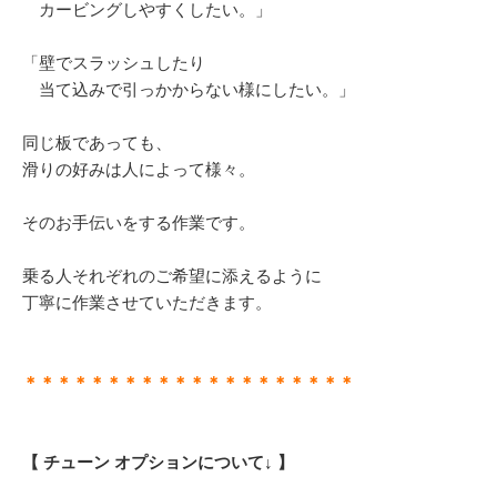
カービングしやすくしたい。」
「壁でスラッシュしたり
当て込みで引っかからない様にしたい。」
同じ板であっても、
滑りの好みは人によって様々。
そのお手伝いをする作業です。
乗る人それぞれのご希望に添えるように
丁寧に作業させていただきます。
＊＊＊＊＊＊＊＊＊＊＊＊＊＊＊＊＊＊＊＊
【 チューン オプションについて↓ 】