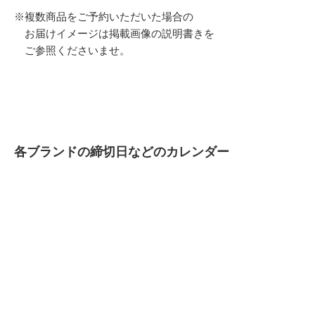
※複数商品をご予約いただいた場合の
お届けイメージは掲載画像の説明書きを
ご参照くださいませ。
各ブランドの締切日などのカレンダー