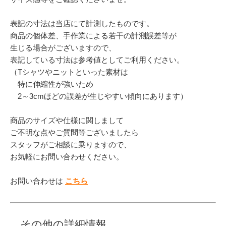
表記の寸法は当店にて計測したものです。
商品の個体差、手作業による若干の計測誤差等が
生じる場合がございますので、
表記している寸法は参考値としてご利用ください。
（Tシャツやニットといった素材は
特に伸縮性が強いため
2～3cmほどの誤差が生じやすい傾向にあります）
商品のサイズや仕様に関しまして
ご不明な点やご質問等ございましたら
スタッフがご相談に乗りますので、
お気軽にお問い合わせください。
お問い合わせは
こちら
その他の詳細情報