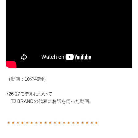
（動画：10分46秒）
↑26-27モデルについて
TJ BRANDの代表にお話を伺った動画。
＊＊＊＊＊＊＊＊＊＊＊＊＊＊＊＊＊＊＊＊