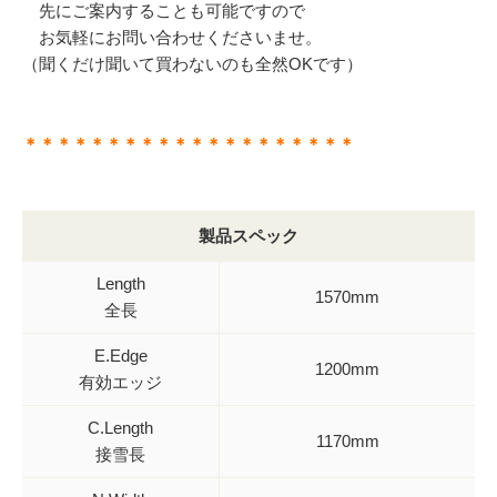
先にご案内することも可能ですので
お気軽にお問い合わせくださいませ。
（聞くだけ聞いて買わないのも全然OKです）
＊＊＊＊＊＊＊＊＊＊＊＊＊＊＊＊＊＊＊＊
製品スペック
Length
1570mm
全長
E.Edge
1200mm
有効エッジ
C.Length
1170mm
接雪長