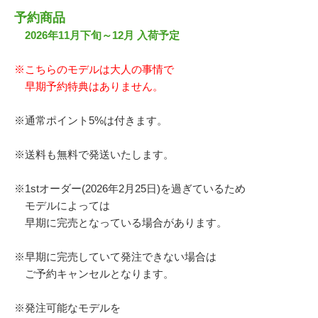
予約商品
2026年11月下旬～12月 入荷予定
※こちらのモデルは大人の事情で
早期予約特典はありません。
※通常ポイント5%は付きます。
※送料も無料で発送いたします。
※1stオーダー(2026年2月25日)を過ぎているため
モデルによっては
早期に完売となっている場合があります。
※早期に完売していて発注できない場合は
ご予約キャンセルとなります。
※発注可能なモデルを