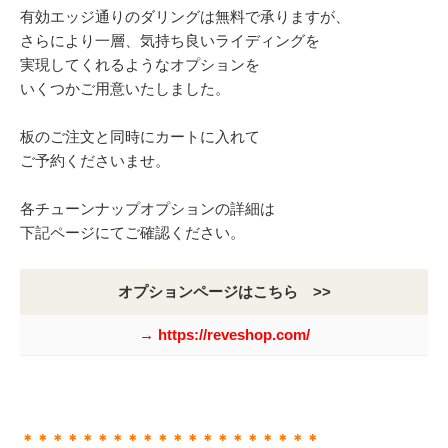
有効エッジ通りのダリングは無料で承りますが、
さらにより一層、気持ち良いライディングを
実現してくれるようなオプションを
いくつかご用意いたしました。
板のご注文と同時にカートに入れて
ご予約くださいませ。
各チューンナップオプションの詳細は
下記ページにてご確認ください。
オプションページはこちら >>
→ https://reveshop.com/
＊＊＊＊＊＊＊＊＊＊＊＊＊＊＊＊＊＊＊＊