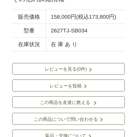
販売価格
158,000円(税込173,800円)
型番
2627TJ-SB034
在庫状況
在 庫 あ り
レビューを見る(0件)
レビューを投稿
この商品を友達に教える
この商品について問い合わせる
返品・交換について