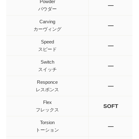
Powder
—
パウダー
Carving
—
カーヴィング
Speed
—
スピード
Switch
—
スイッチ
Responce
—
レスポンス
Flex
SOFT
フレックス
Torsion
—
トーション