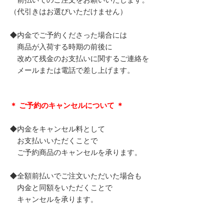
（代引きはお選びいただけません）
◆内金でご予約くださった場合には
商品が入荷する時期の前後に
改めて残金のお支払いに関するご連絡を
メールまたは電話で差し上げます。
＊ ご予約のキャンセルについて ＊
◆内金をキャンセル料として
お支払いいただくことで
ご予約商品のキャンセルを承ります。
◆全額前払いでご注文いただいた場合も
内金と同額をいただくことで
キャンセルを承ります。