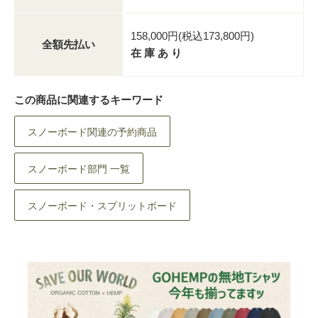
158,000円(税込173,800円)
全額先払い
在 庫 あ り
この商品に関連するキーワード
スノーボード関連の予約商品
スノーボード部門 一覧
スノーボード・スプリットボード