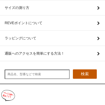
サイズの測り方
REVEポイントについて
ラッピングについて
通販へのアクセスを簡単にする方法！
検索