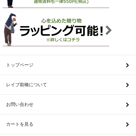
トップページ
レイブ前橋について
お問い合わせ
カートを見る