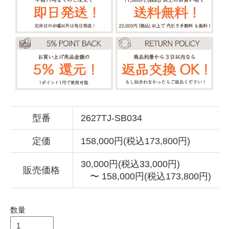
型番
2627TJ-SB034
定価
158,000円(税込173,800円)
30,000円(税込33,000円)
販売価格
〜 158,000円(税込173,800円)
数量