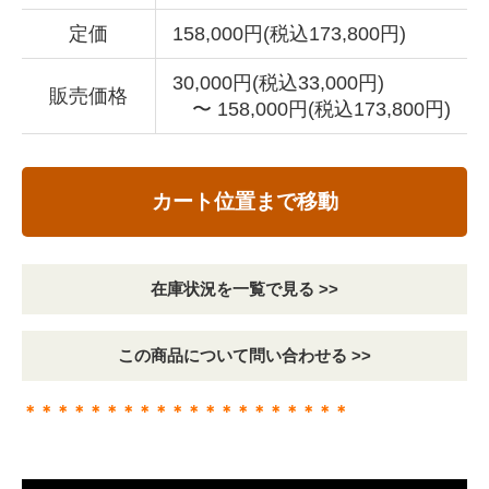
定価
158,000円(税込173,800円)
30,000円(税込33,000円)
販売価格
〜 158,000円(税込173,800円)
カート位置まで移動
在庫状況を一覧で見る >>
この商品について問い合わせる >>
＊＊＊＊＊＊＊＊＊＊＊＊＊＊＊＊＊＊＊＊