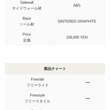
Sidewall
ABS
サイドウォール材
Base
SINTERED GRAPHITE
ソール材
Price
158,000 YEN
定価
製品チャート
Freeride
—
フリーライド
Freestyle
—
フリースタイル