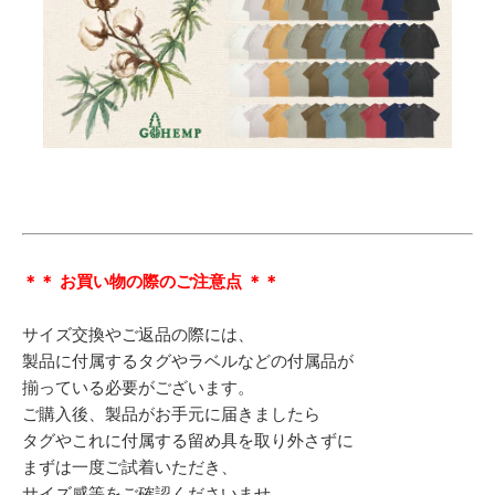
＊＊ お買い物の際のご注意点 ＊＊
サイズ交換やご返品の際には、
製品に付属するタグやラベルなどの付属品が
揃っている必要がございます。
ご購入後、製品がお手元に届きましたら
タグやこれに付属する留め具を取り外さずに
まずは一度ご試着いただき、
サイズ感等をご確認くださいませ。