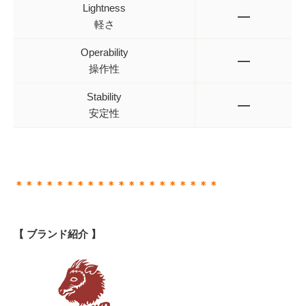
Lightness
—
軽さ
Operability
—
操作性
Stability
—
安定性
＊＊＊＊＊＊＊＊＊＊＊＊＊＊＊＊＊＊＊＊
【 ブランド紹介 】