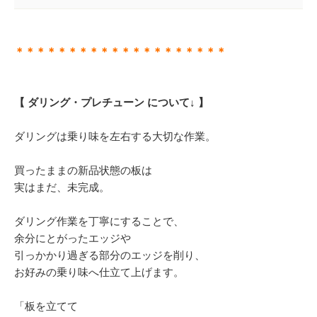
＊＊＊＊＊＊＊＊＊＊＊＊＊＊＊＊＊＊＊＊
【 ダリング・プレチューン について↓ 】
ダリングは乗り味を左右する大切な作業。
買ったままの新品状態の板は
実はまだ、未完成。
ダリング作業を丁寧にすることで、
余分にとがったエッジや
引っかかり過ぎる部分のエッジを削り、
お好みの乗り味へ仕立て上げます。
「板を立てて