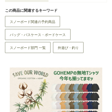
この商品に関連するキーワード
スノーボード関連の予約商品
バッグ・パスケース・ボードケース
スノーボード部門 一覧
外遊び・釣り