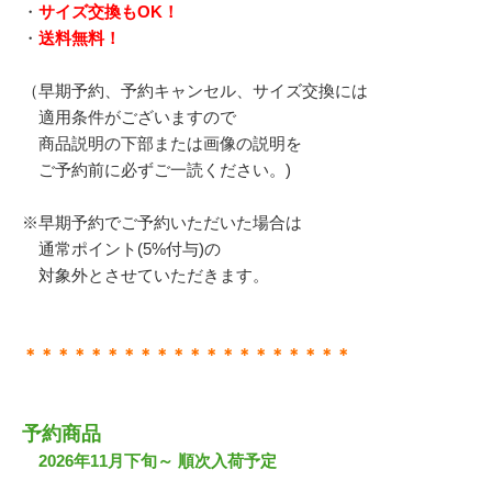
・
サイズ交換もOK！
・
送料無料！
（早期予約、予約キャンセル、サイズ交換には
適用条件がございますので
商品説明の下部または画像の説明を
ご予約前に必ずご一読ください。)
※早期予約でご予約いただいた場合は
通常ポイント(5%付与)の
対象外とさせていただきます。
＊＊＊＊＊＊＊＊＊＊＊＊＊＊＊＊＊＊＊＊
予約商品
2026年11月下旬～ 順次入荷予定