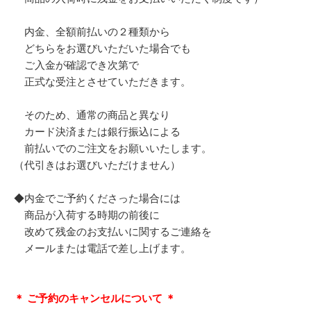
内金、全額前払いの２種類から
どちらをお選びいただいた場合でも
ご入金が確認でき次第で
正式な受注とさせていただきます。
そのため、通常の商品と異なり
カード決済または銀行振込による
前払いでのご注文をお願いいたします。
（代引きはお選びいただけません）
◆内金でご予約くださった場合には
商品が入荷する時期の前後に
改めて残金のお支払いに関するご連絡を
メールまたは電話で差し上げます。
＊ ご予約のキャンセルについて ＊