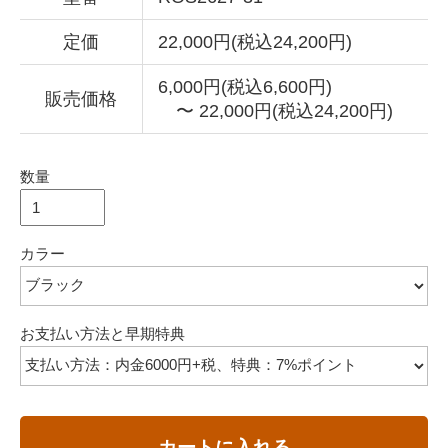
定価
22,000円(税込24,200円)
6,000円(税込6,600円)
販売価格
〜 22,000円(税込24,200円)
数量
カラー
お支払い方法と早期特典
カートに入れる