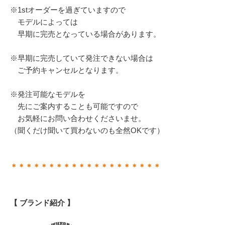
※1stオーダーを過ぎていますので
モデルによっては
早期に完売となっている場合があります。
※早期に完売していて発注できない場合は
ご予約キャンセルとなります。
※発注可能なモデルを
先にご案内することも可能ですので
お気軽にお問い合わせくださいませ。
（聞くだけ聞いて買わないのも全然OKです）
＊＊＊＊＊＊＊＊＊＊＊＊＊＊＊＊＊＊＊＊
【 ブランド紹介 】