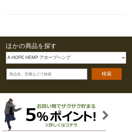
ほかの商品を探す
検索