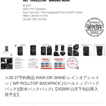
≫26-27予約商品 RAIN OR SHINE レインオアシャイ
ン｜WP ROLLTOP BACKPACK (ロールトップバック
パック)(防水バックパック)【2026年11月下旬以降入
荷予定】