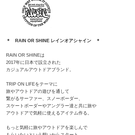
＊ RAIN OR SHINE レインオアシャイン ＊
RAIN OR SHINEは
2017年に日本で設立された
カジュアルアウトドアブランド。
TRIP ON LIFEをテーマに
旅やアウトドアの遊びを通して
繋がるサーファー、スノーボーダー、
スケートボーダーやアングラー達と共に旅や
アウトドアで気軽に使えるアイテム作る。
もっと気軽に旅やアウトドアを楽しんで
もらいたいという想いからスタート。