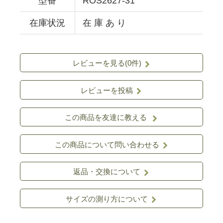
型番
ROS2627-31
在庫状況
在 庫 あ り
レビューを見る(0件)
レビューを投稿
この商品を友達に教える
この商品について問い合わせる
返品・交換について
サイズの測り方について