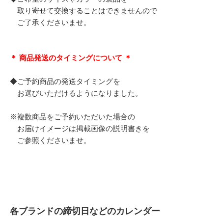
取り寄せて交換することはできませんので
ご了承くださいませ。
＊ 商品発送のタイミングについて ＊
◆ご予約商品の発送タイミングを
お選びいただけるようになりました。
※複数商品をご予約いただいた場合の
お届けイメージは掲載画像の説明書きを
ご参照くださいませ。
各ブランドの締切日などのカレンダー