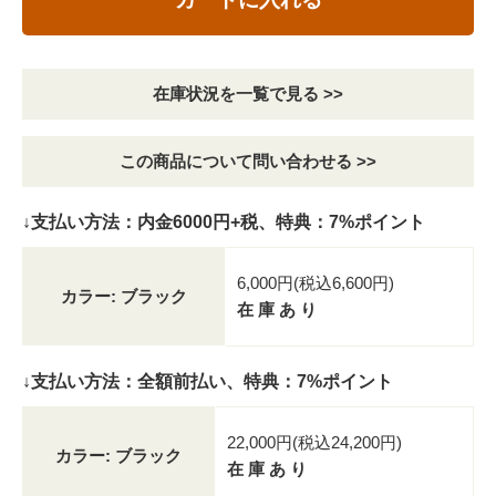
在庫状況を一覧で見る >>
この商品について問い合わせる >>
↓支払い方法：内金6000円+税、特典：7%ポイント
6,000円(税込6,600円)
カラー: ブラック
在 庫 あ り
↓支払い方法：全額前払い、特典：7%ポイント
22,000円(税込24,200円)
カラー: ブラック
在 庫 あ り