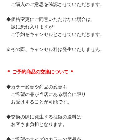
ご購入のご意思を確認させていただきます。
◆価格変更にご同意いただけない場合は、
誠に恐れ入りますが
ご予約をキャンセルとさせていただきます。
※その際、キャンセル料は発生いたしません。
＊ ご予約商品の交換について ＊
◆カラー変更や商品の変更も
ご希望の品が当店にある場合に限り
お受けすることが可能です。
◆交換の際に発生する往復の送料は
お客さま負担となります。
◆ご希望のサイズやカラーの製品を