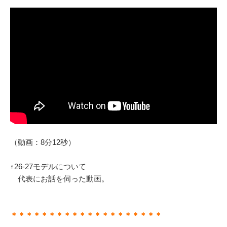
（動画：8分12秒）
↑26-27モデルについて
代表にお話を伺った動画。
＊＊＊＊＊＊＊＊＊＊＊＊＊＊＊＊＊＊＊＊