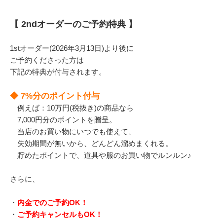
【 2ndオーダーのご予約特典 】
1stオーダー(2026年3月13日)より後に
ご予約くださった方は
下記の特典が付与されます。
◆ 7%分のポイント付与
例えば：10万円(税抜き)の商品なら
7,000円分のポイントを贈呈。
当店のお買い物にいつでも使えて、
失効期間が無いから、どんどん溜めまくれる。
貯めたポイントで、道具や服のお買い物でルンルン♪
さらに、
・
内金でのご予約OK！
・
ご予約キャンセルもOK！