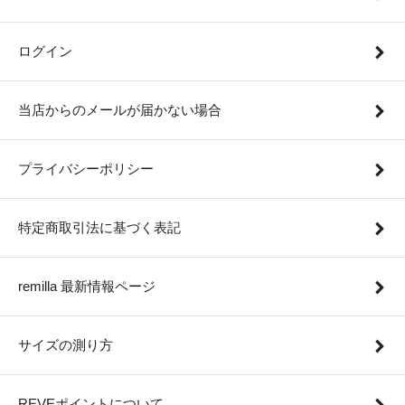
ログイン
当店からのメールが届かない場合
プライバシーポリシー
特定商取引法に基づく表記
remilla 最新情報ページ
サイズの測り方
REVEポイントについて