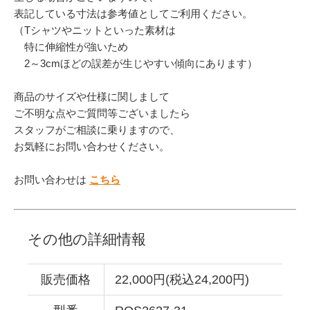
表記している寸法は参考値としてご利用ください。
（Tシャツやニットといった素材は
特に伸縮性が強いため
2～3cmほどの誤差が生じやすい傾向にあります）
商品のサイズや仕様に関しまして
ご不明な点やご質問等ございましたら
スタッフがご相談に乗りますので、
お気軽にお問い合わせください。
お問い合わせは
こちら
その他の詳細情報
販売価格
22,000円(税込24,200円)