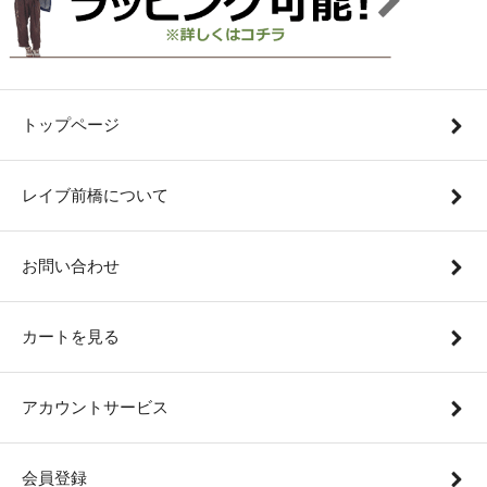
トップページ
レイブ前橋について
お問い合わせ
カートを見る
アカウントサービス
会員登録