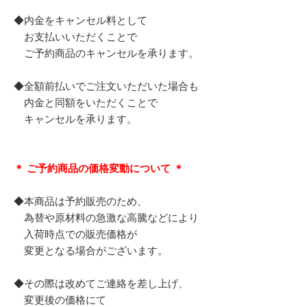
◆内金をキャンセル料として
お支払いいただくことで
ご予約商品のキャンセルを承ります。
◆全額前払いでご注文いただいた場合も
内金と同額をいただくことで
キャンセルを承ります。
＊ ご予約商品の価格変動について ＊
◆本商品は予約販売のため、
為替や原材料の急激な高騰などにより
入荷時点での販売価格が
変更となる場合がございます。
◆その際は改めてご連絡を差し上げ、
変更後の価格にて