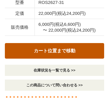
型番
ROS2627-31
定価
22,000円(税込24,200円)
6,000円(税込6,600円)
販売価格
〜 22,000円(税込24,200円)
カート位置まで移動
在庫状況を一覧で見る >>
この商品について問い合わせる >>
＊＊＊＊＊＊＊＊＊＊＊＊＊＊＊＊＊＊＊＊