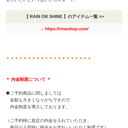
【 RAIN OR SHINE 】のアイテム一覧 >>
→ https://reveshop.com/
＊＊＊＊＊＊＊＊＊＊＊＊＊＊＊＊＊＊＊＊
＊ 内金制度について ＊
◆ご予約商品に関しましては
金額も大きくなりがちですので
内金制度を導入しております。
（ご予約時に規定の内金を入れていただき、
商品の入荷時に残金をお支払いいただく制度です）