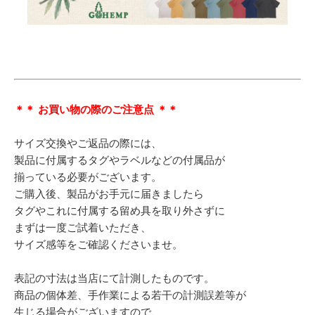
＊＊ お買い物の際のご注意点 ＊＊
サイズ交換やご返品の際には、
製品に付属するタグやラベルなどの付属品が
揃っている必要がございます。
ご購入後、製品がお手元に届きましたら
タグやこれに付属する留め具を取り外さずに
まずは一度ご試着いただき、
サイズ感等をご確認くださいませ。
表記の寸法は当店にて計測したものです。
商品の個体差、手作業による若干の計測誤差等が
生じる場合がございますので、