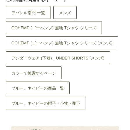
アパレル部門 一覧
メンズ
GOHEMP (ゴーヘンプ) 無地 Tシャツ シリーズ
GOHEMP (ゴーヘンプ) 無地 Tシャツ シリーズ (メンズ)
アンダーウェア (下着)｜UNDER SHORTS (メンズ)
カラーで検索するページ
ブルー、ネイビーの商品一覧
ブルー、ネイビーの帽子・小物・靴下