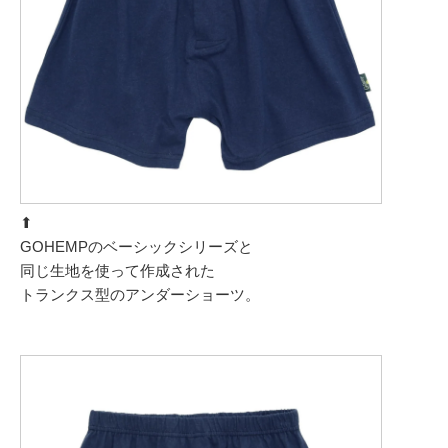
⬆︎
GOHEMPのベーシックシリーズと
同じ生地を使って作成された
トランクス型のアンダーショーツ。