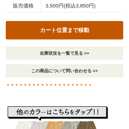
販売価格
3,500円(税込3,850円)
カート位置まで移動
在庫状況を一覧で見る >>
この商品について問い合わせる >>
＊＊＊＊＊＊＊＊＊＊＊＊＊＊＊＊＊＊＊＊