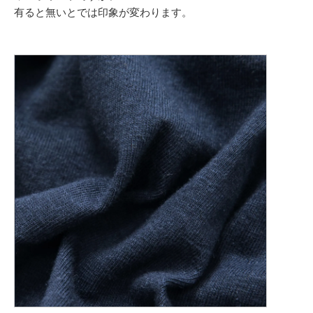
有ると無いとでは印象が変わります。