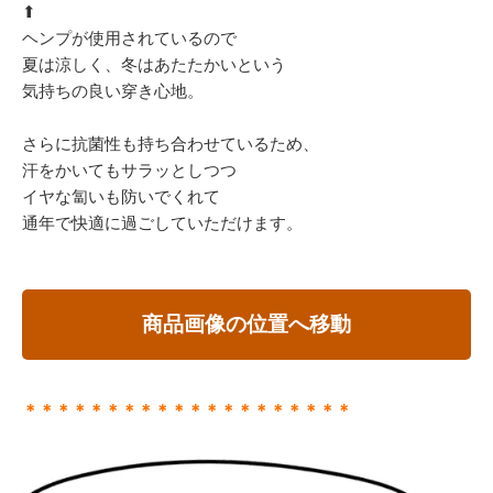
⬆︎
ヘンプが使用されているので
夏は涼しく、冬はあたたかいという
気持ちの良い穿き心地。
さらに抗菌性も持ち合わせているため、
汗をかいてもサラッとしつつ
イヤな匐いも防いでくれて
通年で快適に過ごしていただけます。
商品画像の位置へ移動
＊＊＊＊＊＊＊＊＊＊＊＊＊＊＊＊＊＊＊＊