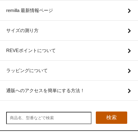
remilla 最新情報ページ
サイズの測り方
REVEポイントについて
ラッピングについて
通販へのアクセスを簡単にする方法！
検索