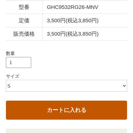
型番
GHC9532RG26-MNV
定価
3,500円(税込3,850円)
販売価格
3,500円(税込3,850円)
数量
サイズ
カートに入れる