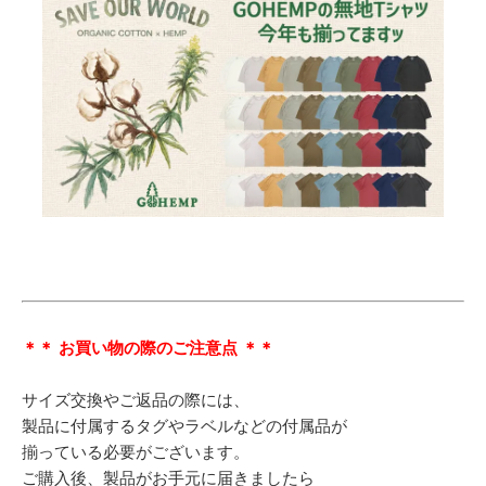
＊＊ お買い物の際のご注意点 ＊＊
サイズ交換やご返品の際には、
製品に付属するタグやラベルなどの付属品が
揃っている必要がございます。
ご購入後、製品がお手元に届きましたら