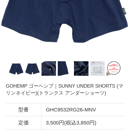
GOHEMP ゴーヘンプ｜SUNNY UNDER SHORTS (マ
リンネイビー)(トランクス アンダーショーツ)
型番
GHC9532RG26-MNV
定価
3,500円(税込3,850円)