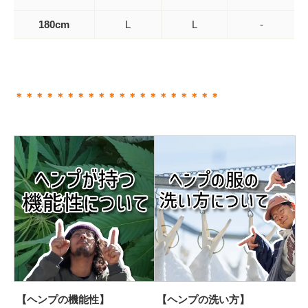
180cm
L
L
-
＊＊＊＊＊＊＊＊＊＊＊＊＊＊＊＊＊＊＊＊
【ヘンプの機能性】
【ヘンプの洗い方】