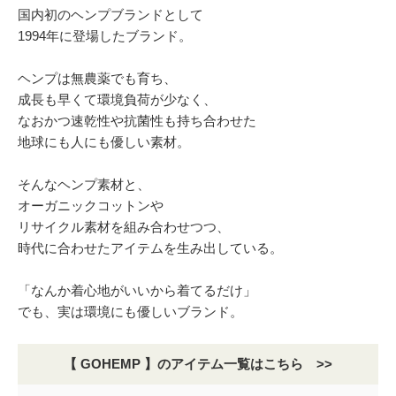
国内初のヘンプブランドとして
1994年に登場したブランド。
ヘンプは無農薬でも育ち、
成長も早くて環境負荷が少なく、
なおかつ速乾性や抗菌性も持ち合わせた
地球にも人にも優しい素材。
そんなヘンプ素材と、
オーガニックコットンや
リサイクル素材を組み合わせつつ、
時代に合わせたアイテムを生み出している。
「なんか着心地がいいから着てるだけ」
でも、実は環境にも優しいブランド。
【 GOHEMP 】のアイテム一覧はこちら >>