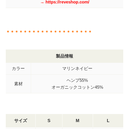
→ https://reveshop.com/
＊＊＊＊＊＊＊＊＊＊＊＊＊＊＊＊＊＊＊＊
製品情報
カラー
マリンネイビー
ヘンプ55%
素材
オーガニックコットン45%
サイズ
S
M
L