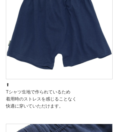
⬆︎
Tシャツ生地で作られているため
着用時のストレスを感じることなく
快適に穿いていただけます。