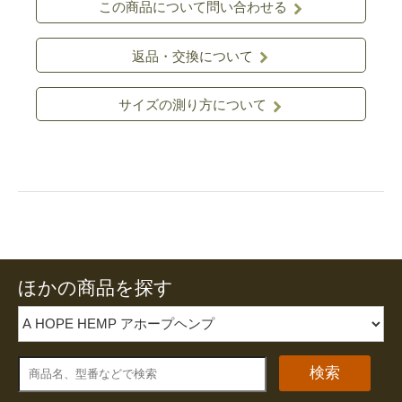
この商品について問い合わせる
返品・交換について
サイズの測り方について
ほかの商品を探す
検索