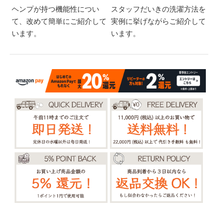
ヘンプが持つ機能性につい
スタッフだいきの洗濯方法を
て、改めて簡単にご紹介して
実例に挙げながらご紹介して
います。
います。