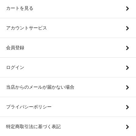
カートを見る
アカウントサービス
会員登録
ログイン
当店からのメールが届かない場合
プライバシーポリシー
特定商取引法に基づく表記