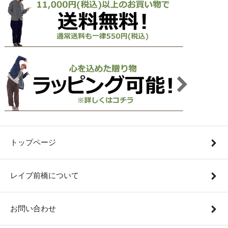
トップページ
レイブ前橋について
お問い合わせ