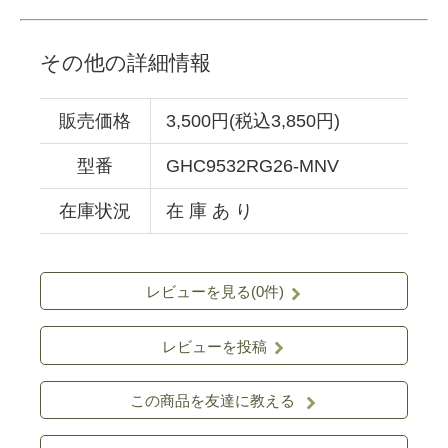
その他の詳細情報
販売価格
3,500円(税込3,850円)
型番
GHC9532RG26-MNV
在庫状況
在 庫 あ り
レビューを見る(0件)
レビューを投稿
この商品を友達に教える