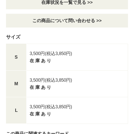
在庫状況を一覧で見る >>
この商品について問い合わせる >>
サイズ
3,500円(税込3,850円)
S
在 庫 あ り
3,500円(税込3,850円)
M
在 庫 あ り
3,500円(税込3,850円)
L
在 庫 あ り
この商品に関連するキーワード