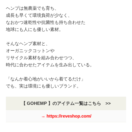
ヘンプは無農薬でも育ち、
成長も早くて環境負荷が少なく、
なおかつ速乾性や抗菌性も持ち合わせた
地球にも人にも優しい素材。
そんなヘンプ素材と、
オーガニックコットンや
リサイクル素材を組み合わせつつ、
時代に合わせたアイテムを生み出している。
「なんか着心地がいいから着てるだけ」
でも、実は環境にも優しいブランド。
【 GOHEMP 】のアイテム一覧はこちら >>
→ https://reveshop.com/