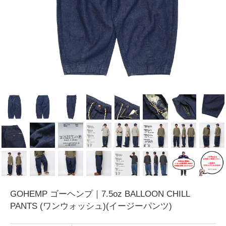
GOHEMP ゴーヘンプ｜7.5oz BALLOON CHILL
PANTS (ワンウォッシュ)(イージーパンツ)