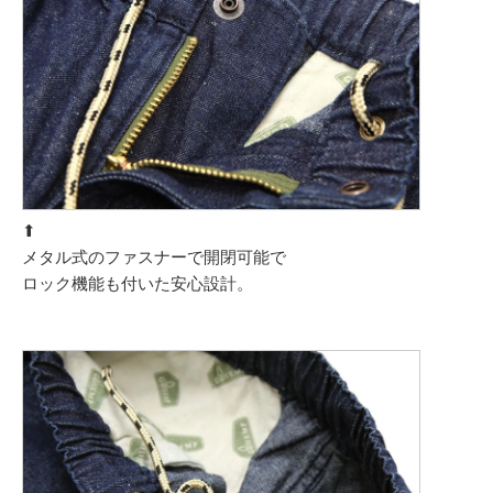
⬆︎
メタル式のファスナーで開閉可能で
ロック機能も付いた安心設計。