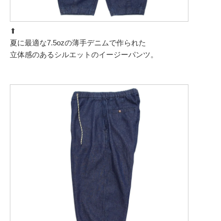
⬆︎
夏に最適な7.5ozの薄手デニムで作られた
立体感のあるシルエットのイージーパンツ。