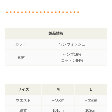
＊＊＊＊＊＊＊＊＊＊＊＊＊＊＊＊＊＊＊＊
製品情報
カラー
ワンウォッシュ
ヘンプ16%
素材
コットン84%
サイズ
M
L
ウエスト
～90cm
～95cm
総丈
101cm
103cm