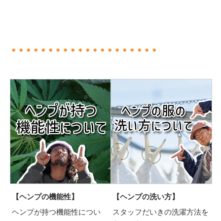
＊＊＊＊＊＊＊＊＊＊＊＊＊＊＊＊＊＊＊＊
【ヘンプの機能性】
【ヘンプの洗い方】
ヘンプが持つ機能性につい
スタッフだいきの洗濯方法を