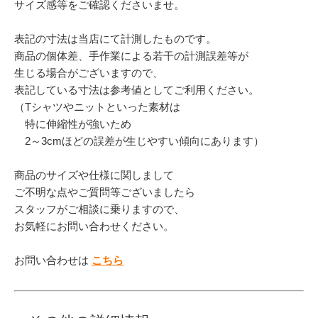
サイズ感等をご確認くださいませ。
表記の寸法は当店にて計測したものです。
商品の個体差、手作業による若干の計測誤差等が
生じる場合がございますので、
表記している寸法は参考値としてご利用ください。
（Tシャツやニットといった素材は
特に伸縮性が強いため
2～3cmほどの誤差が生じやすい傾向にあります）
商品のサイズや仕様に関しまして
ご不明な点やご質問等ございましたら
スタッフがご相談に乗りますので、
お気軽にお問い合わせください。
お問い合わせは
こちら