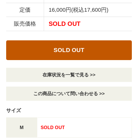
定価
16,000円(税込17,600円)
SOLD OUT
販売価格
SOLD OUT
在庫状況を一覧で見る >>
この商品について問い合わせる >>
サイズ
M
SOLD OUT