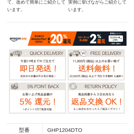
て、改めて簡単にご紹介して
実例に挙げながらご紹介して
います。
います。
型番
GHP1204DTO