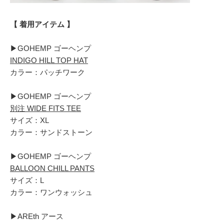
【 着用アイテム 】
▶︎GOHEMP ゴーヘンプ
INDIGO HILL TOP HAT
カラー：パッチワーク
▶︎GOHEMP ゴーヘンプ
別注 WIDE FITS TEE
サイズ：XL
カラー：サンドストーン
▶︎GOHEMP ゴーヘンプ
BALLOON CHILL PANTS
サイズ：L
カラー：ワンウォッシュ
▶︎AREth アース