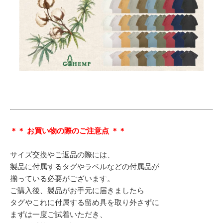
＊＊ お買い物の際のご注意点 ＊＊
サイズ交換やご返品の際には、
製品に付属するタグやラベルなどの付属品が
揃っている必要がございます。
ご購入後、製品がお手元に届きましたら
タグやこれに付属する留め具を取り外さずに
まずは一度ご試着いただき、