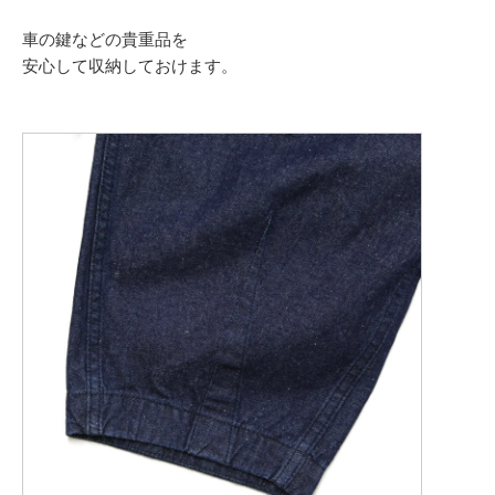
車の鍵などの貴重品を
安心して収納しておけます。