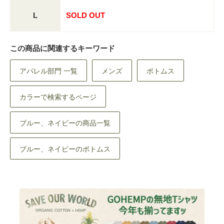
L
SOLD OUT
この商品に関連するキーワード
アパレル部門 一覧
メンズ
ボトムス
カラーで検索するページ
ブルー、ネイビーの商品一覧
ブルー、ネイビーのボトムス