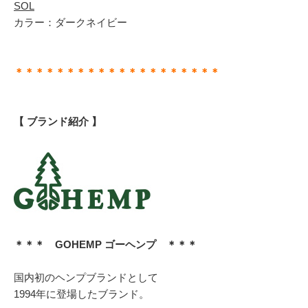
SOL
カラー：ダークネイビー
＊＊＊＊＊＊＊＊＊＊＊＊＊＊＊＊＊＊＊＊
【 ブランド紹介 】
＊＊＊ GOHEMP ゴーヘンプ ＊＊＊
国内初のヘンプブランドとして
1994年に登場したブランド。