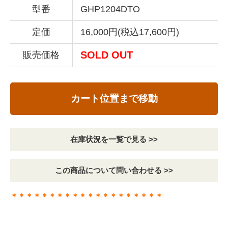
型番
GHP1204DTO
定価
16,000円(税込17,600円)
SOLD OUT
販売価格
カート位置まで移動
在庫状況を一覧で見る >>
この商品について問い合わせる >>
＊＊＊＊＊＊＊＊＊＊＊＊＊＊＊＊＊＊＊＊