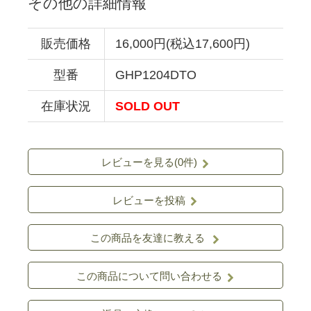
その他の詳細情報
販売価格
16,000円(税込17,600円)
型番
GHP1204DTO
在庫状況
SOLD OUT
レビューを見る(0件)
レビューを投稿
この商品を友達に教える
この商品について問い合わせる