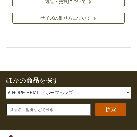
返品・交換について
サイズの測り方について
ほかの商品を探す
検索