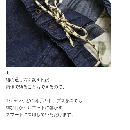
⬆︎
紐の通し方を変えれば
内側で縛ることもできるので、
Tシャツなどの薄手のトップスを着ても
結び目がシルエットに響かず
スマートに着用していただけます。