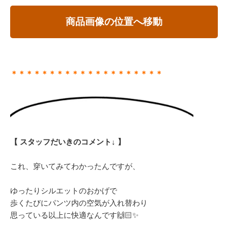
商品画像の位置へ移動
＊＊＊＊＊＊＊＊＊＊＊＊＊＊＊＊＊＊＊＊
【 スタッフだいきのコメント↓ 】
これ、穿いてみてわかったんですが、
ゆったりシルエットのおかげで
歩くたびにパンツ内の空気が入れ替わり
思っている以上に快適なんです🙌🏻✨