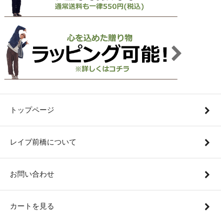
トップページ
レイブ前橋について
お問い合わせ
カートを見る