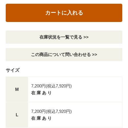
カートに入れる
在庫状況を一覧で見る >>
この商品について問い合わせる >>
サイズ
7,200円(税込7,920円)
M
在 庫 あ り
7,200円(税込7,920円)
L
在 庫 あ り