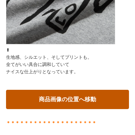
⬆︎
生地感、シルエット、そしてプリントも。
全てがいい具合に調和していて
ナイスな仕上がりとなっています。
商品画像の位置へ移動
＊＊＊＊＊＊＊＊＊＊＊＊＊＊＊＊＊＊＊＊