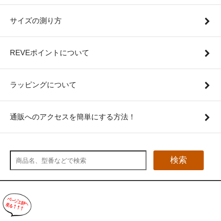
サイズの測り方
REVEポイントについて
ラッピングについて
通販へのアクセスを簡単にする方法！
検索