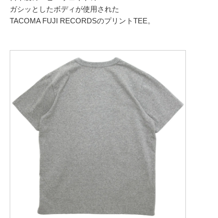
ガシッとしたボディが使用された
TACOMA FUJI RECORDSのプリントTEE。