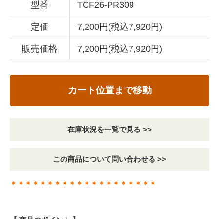
型番
TCF26-PR309
定価
7,200円(税込7,920円)
販売価格
7,200円(税込7,920円)
カート位置まで移動
在庫状況を一覧で見る >>
この商品について問い合わせる >>
＊＊＊＊＊＊＊＊＊＊＊＊＊＊＊＊＊＊＊＊