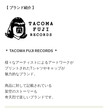
【 ブランド紹介 】
＊ TACOMA FUJI RECORDS ＊
様々なアーティストによるアートワークが
プリントされたTシャツやキャップが
魅力的なブランド。
商品に対して記載されている
架空のストーリーも
奇天烈で楽しいブランドです。