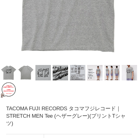
TACOMA FUJI RECORDS タコマフジレコード｜
STRETCH MEN Tee (ヘザーグレー)(プリントTシャ
ツ)