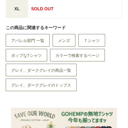
XL
SOLD OUT
この商品に関連するキーワード
アパレル部門 一覧
メンズ
Ｔシャツ
ポップなTシャツ
カラーで検索するページ
グレイ、ダークグレイの商品一覧
グレイ、ダークグレイのトップス