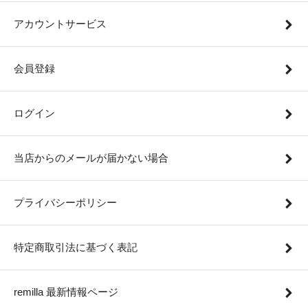
アカウントサービス
会員登録
ログイン
当店からのメールが届かない場合
プライバシーポリシー
特定商取引法に基づく表記
remilla 最新情報ページ