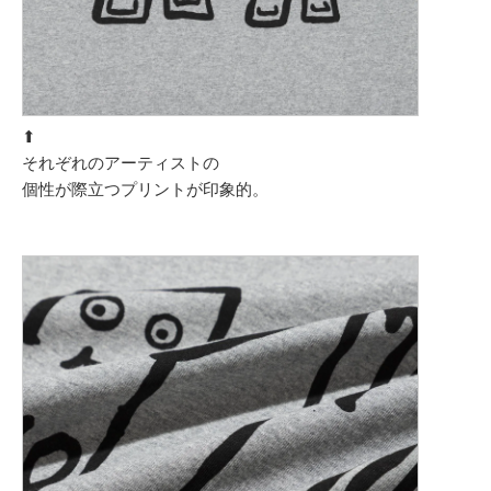
⬆︎
それぞれのアーティストの
個性が際立つプリントが印象的。