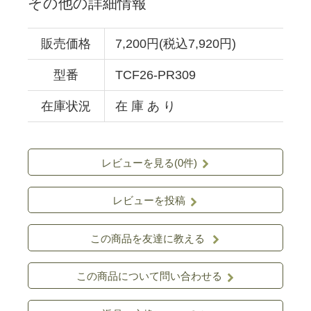
その他の詳細情報
販売価格
7,200円(税込7,920円)
型番
TCF26-PR309
在庫状況
在 庫 あ り
レビューを見る(0件)
レビューを投稿
この商品を友達に教える
この商品について問い合わせる