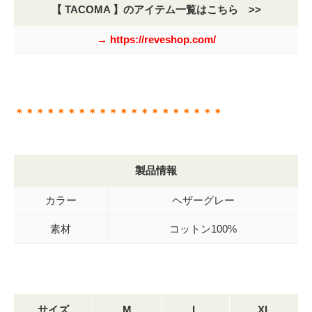
【 TACOMA 】のアイテム一覧はこちら >>
→ https://reveshop.com/
＊＊＊＊＊＊＊＊＊＊＊＊＊＊＊＊＊＊＊＊
製品情報
カラー
ヘザーグレー
素材
コットン100%
サイズ
M
L
XL