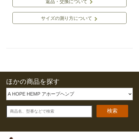
返品・交換について
サイズの測り方について
ほかの商品を探す
検索