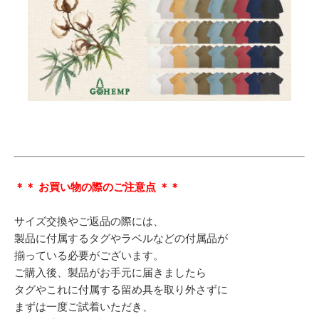
＊＊ お買い物の際のご注意点 ＊＊
サイズ交換やご返品の際には、
製品に付属するタグやラベルなどの付属品が
揃っている必要がございます。
ご購入後、製品がお手元に届きましたら
タグやこれに付属する留め具を取り外さずに
まずは一度ご試着いただき、