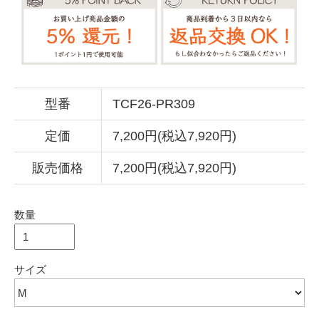
型番
TCF26-PR309
定価
7,200円(税込7,920円)
販売価格
7,200円(税込7,920円)
数量
サイズ