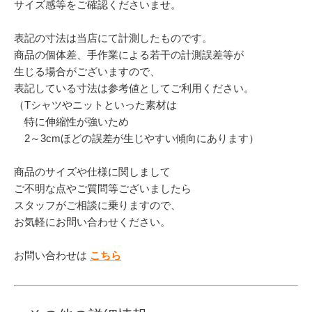
サイズ感等をご確認くださいませ。
表記の寸法は当店にて計測したものです。
商品の個体差、手作業による若干の計測誤差等が
生じる場合がございますので、
表記している寸法は参考値としてご利用ください。
（Tシャツやニットといった素材は
特に伸縮性が強いため
2～3cmほどの誤差が生じやすい傾向にあります）
商品のサイズや仕様に関しまして
ご不明な点やご質問等ございましたら
スタッフがご相談に乗りますので、
お気軽にお問い合わせください。
お問い合わせは
こちら