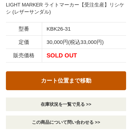
LIGHT MARKER ライトマーカー【受注生産】リシケ
シ (レザーサンダル)
型番
KBK26-31
定価
30,000円(税込33,000円)
SOLD OUT
販売価格
カート位置まで移動
在庫状況を一覧で見る >>
この商品について問い合わせる >>