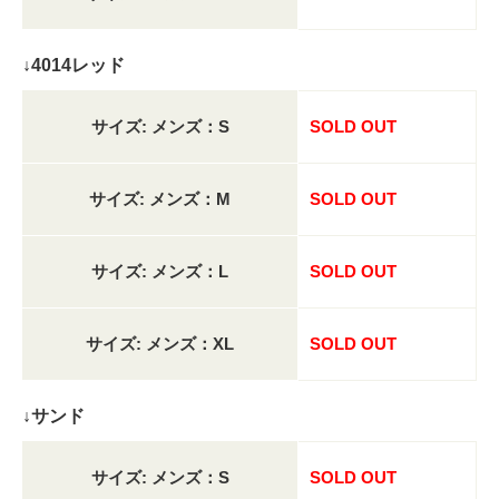
↓4014レッド
サイズ: メンズ：S
SOLD OUT
サイズ: メンズ：M
SOLD OUT
サイズ: メンズ：L
SOLD OUT
サイズ: メンズ：XL
SOLD OUT
↓サンド
サイズ: メンズ：S
SOLD OUT