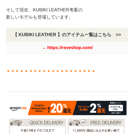
そして現在、KUBIKI LEATHER考案の
新しいモデルも登場しています。
【 KUBIKI LEATHER 】のアイテム一覧はこちら >>
→ https://reveshop.com/
＊＊＊＊＊＊＊＊＊＊＊＊＊＊＊＊＊＊＊＊