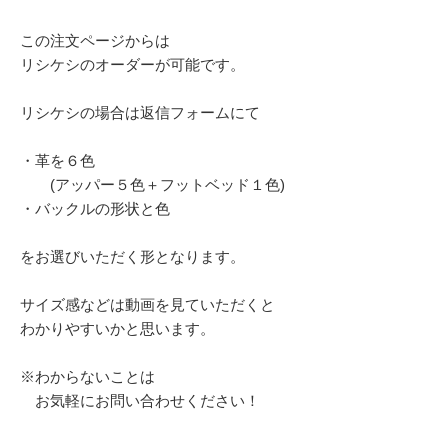
この注文ページからは
リシケシのオーダーが可能です。
リシケシの場合は返信フォームにて
・革を６色
(アッパー５色＋フットベッド１色)
・バックルの形状と色
をお選びいただく形となります。
サイズ感などは動画を見ていただくと
わかりやすいかと思います。
※わからないことは
お気軽にお問い合わせください！