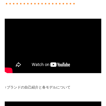
＊＊＊＊＊＊＊＊＊＊＊＊＊＊＊＊＊＊＊＊
↑ブランドの自己紹介と各モデルについて