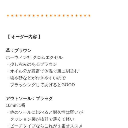
＊＊＊＊＊＊＊＊＊＊＊＊＊＊＊＊＊＊＊＊
【 オーダー内容 】
革：ブラウン
ホーウィン社 クロムエクセル
・少し赤みのあるブラウン
・オイル分が豊富で体温で肌に馴染む
・埃や砂などが付きやすいので
ブラッシングしてあげるとGOOD
アウトソール：ブラック
10mm 1番
・他のソールに比べると耐久性は弱いが
クッション製が抜群で薄くて軽い
・ビーチタイプならこれが１番オススメ