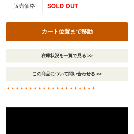
SOLD OUT
販売価格
カート位置まで移動
在庫状況を一覧で見る >>
この商品について問い合わせる >>
＊＊＊＊＊＊＊＊＊＊＊＊＊＊＊＊＊＊＊＊