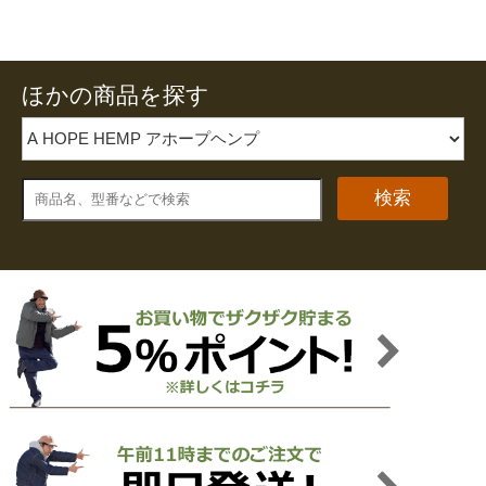
ほかの商品を探す
検索