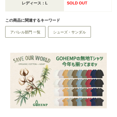
レディース：L
SOLD OUT
この商品に関連するキーワード
アパレル部門 一覧
シューズ・サンダル