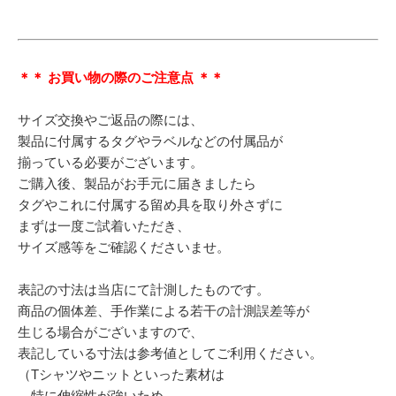
＊＊ お買い物の際のご注意点 ＊＊
サイズ交換やご返品の際には、
製品に付属するタグやラベルなどの付属品が
揃っている必要がございます。
ご購入後、製品がお手元に届きましたら
タグやこれに付属する留め具を取り外さずに
まずは一度ご試着いただき、
サイズ感等をご確認くださいませ。
表記の寸法は当店にて計測したものです。
商品の個体差、手作業による若干の計測誤差等が
生じる場合がございますので、
表記している寸法は参考値としてご利用ください。
（Tシャツやニットといった素材は
特に伸縮性が強いため