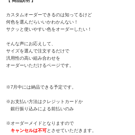
【 商品説明 】
カスタムオーダーできるのは知ってるけど
何色を選んだらいいかわかんない！
サクッと使いやすい色をオーダーしたい！
そんな声にお応えして、
サイズを選んで注文するだけで
汎用性の高い組み合わせを
オーダーいただけるページです。
※7月中には納品できる予定です。
※お支払い方法はクレジットカードか
銀行振り込みによる前払いのみ
※オーダーメイドとなりますので
キャンセルは不可
とさせていただきます。