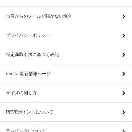
当店からのメールが届かない場合
プライバシーポリシー
特定商取引法に基づく表記
remilla 最新情報ページ
サイズの測り方
REVEポイントについて
ラッピングについて