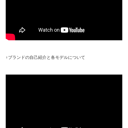
↑ブランドの自己紹介と各モデルについて