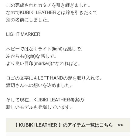
この完成されたカタチを引き継ぎました。
なのでKUBIKI LEATHERとは線を引きたくて
別の名前にしました。
LIGHT MARKER
ヘビーではなくライト(light)な感じで。
左から右(right)な感じで。
より良い目印(marker)になれればと。
ロゴの文字にもLEFT HANDの形を取り入れて、
渡辺さんへの想いを込めました。
そして現在、KUBIKI LEATHER考案の
新しいモデルも登場しています。
【 KUBIKI LEATHER 】のアイテム一覧はこちら >>