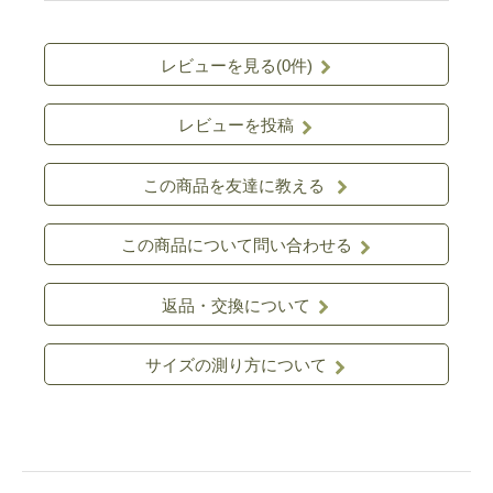
レビューを見る(0件)
レビューを投稿
この商品を友達に教える
この商品について問い合わせる
返品・交換について
サイズの測り方について