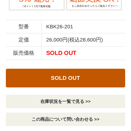
型番
KBK26-201
定価
26,000円(税込28,600円)
SOLD OUT
販売価格
SOLD OUT
在庫状況を一覧で見る >>
この商品について問い合わせる >>