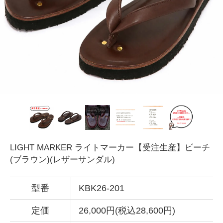
LIGHT MARKER ライトマーカー【受注生産】ビーチ
(ブラウン)(レザーサンダル)
型番
KBK26-201
定価
26,000円(税込28,600円)