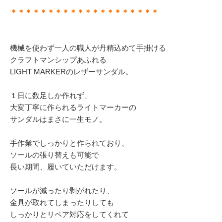
＊＊＊＊＊＊＊＊＊＊＊＊＊＊＊＊＊＊＊＊
機械を使わず一人の職人が丹精込めて手掛ける
クラフトマンシップあふれる
LIGHT MARKERのレザーサンダル。
１日に数足しか作れず、
大変丁寧に作られるライトマーカーの
サンダルはまさに一生モノ。
手作業でしっかりと作られており、
ソールの張り替えも可能で
長い期間、履いていただけます。
ソールが減ったり剥がれたり、
金具が取れてしまったりしても
しっかりとリペア対応をしてくれて