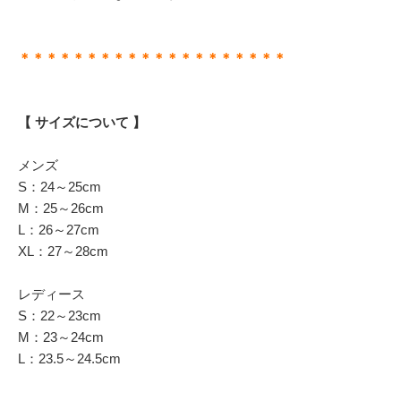
＊＊＊＊＊＊＊＊＊＊＊＊＊＊＊＊＊＊＊＊
【 サイズについて 】
メンズ
S：24～25cm
M：25～26cm
L：26～27cm
XL：27～28cm
レディース
S：22～23cm
M：23～24cm
L：23.5～24.5cm