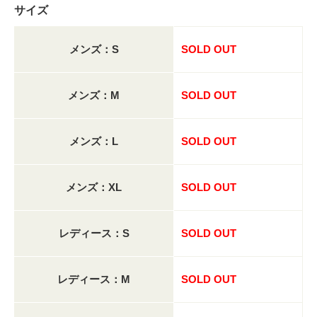
サイズ
メンズ：S
SOLD OUT
メンズ：M
SOLD OUT
メンズ：L
SOLD OUT
メンズ：XL
SOLD OUT
レディース：S
SOLD OUT
レディース：M
SOLD OUT