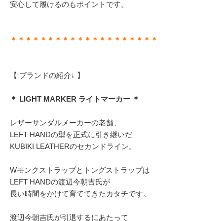
安心して履けるのもポイントです。
＊＊＊＊＊＊＊＊＊＊＊＊＊＊＊＊＊＊＊＊
【 ブランドの紹介↓ 】
＊ LIGHT MARKER ライトマーカー ＊
レザーサンダルメーカーの老舗、
LEFT HANDの型を正式に引き継いだ
KUBIKI LEATHERのセカンドライン。
Wモンクストラップとトングストラップは
LEFT HANDの渡辺今朝吉氏が
長い時間をかけて育ててきたカタチです。
渡辺今朝吉氏が引退するにあたって