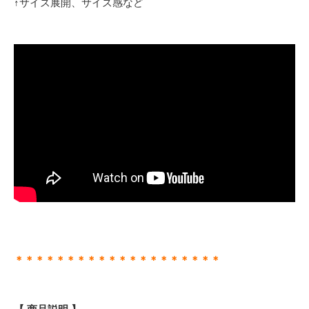
↑サイズ展開、サイズ感など
＊＊＊＊＊＊＊＊＊＊＊＊＊＊＊＊＊＊＊＊