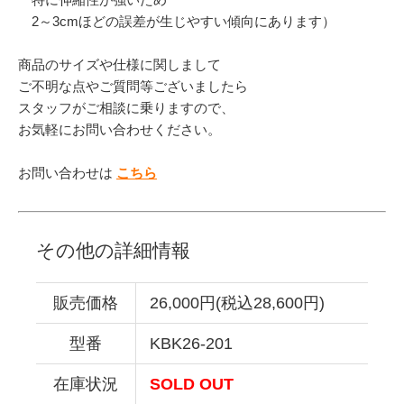
2～3cmほどの誤差が生じやすい傾向にあります）
商品のサイズや仕様に関しまして
ご不明な点やご質問等ございましたら
スタッフがご相談に乗りますので、
お気軽にお問い合わせください。
お問い合わせは
こちら
その他の詳細情報
販売価格
26,000円(税込28,600円)
型番
KBK26-201
在庫状況
SOLD OUT