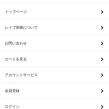
トップページ
レイブ前橋について
お問い合わせ
カートを見る
アカウントサービス
会員登録
ログイン