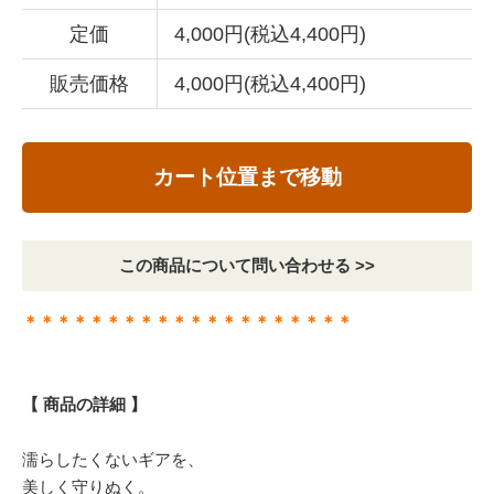
定価
4,000円(税込4,400円)
販売価格
4,000円(税込4,400円)
カート位置まで移動
この商品について問い合わせる >>
＊＊＊＊＊＊＊＊＊＊＊＊＊＊＊＊＊＊＊＊
【 商品の詳細 】
濡らしたくないギアを、
美しく守りぬく。