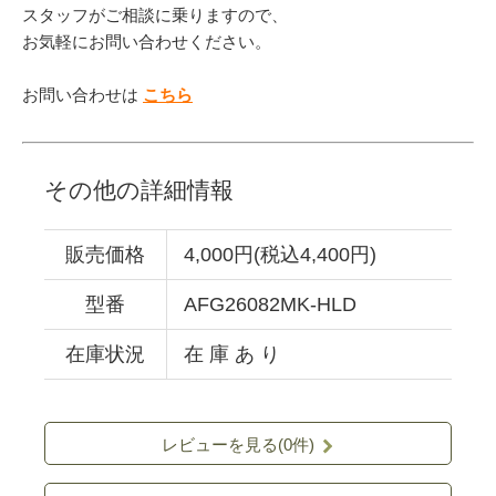
スタッフがご相談に乗りますので、
お気軽にお問い合わせください。
お問い合わせは
こちら
その他の詳細情報
販売価格
4,000円(税込4,400円)
型番
AFG26082MK-HLD
在庫状況
在 庫 あ り
レビューを見る(0件)