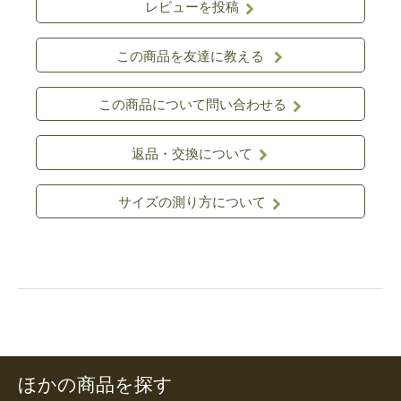
レビューを投稿
この商品を友達に教える
この商品について問い合わせる
返品・交換について
サイズの測り方について
ほかの商品を探す