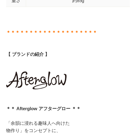
重さ
約85g
＊＊＊＊＊＊＊＊＊＊＊＊＊＊＊＊＊＊＊＊
【 ブランドの紹介 】
＊＊ Afterglow アフターグロー ＊＊
「余韻に浸れる趣味人へ向けた
物作り」をコンセプトに、