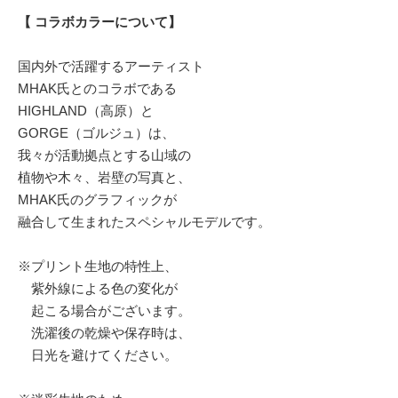
【 コラボカラーについて】
国内外で活躍するアーティスト
MHAK氏とのコラボである
HIGHLAND（高原）と
GORGE（ゴルジュ）は、
我々が活動拠点とする山域の
植物や木々、岩壁の写真と、
MHAK氏のグラフィックが
融合して生まれたスペシャルモデルです。
※プリント生地の特性上、
紫外線による色の変化が
起こる場合がございます。
洗濯後の乾燥や保存時は、
日光を避けてください。