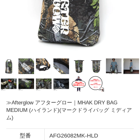
≫Afterglow アフターグロー｜MHAK DRY BAG
MEDIUM (ハイランド)(マークドライバッグ ミディア
ム)
型番
AFG26082MK-HLD