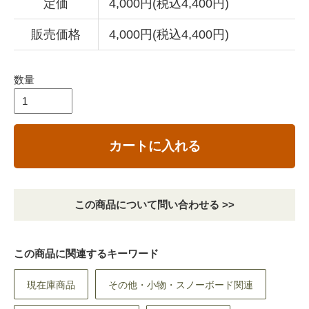
定価
4,000円(税込4,400円)
販売価格
4,000円(税込4,400円)
数量
カートに入れる
この商品について問い合わせる >>
この商品に関連するキーワード
現在庫商品
その他・小物・スノーボード関連