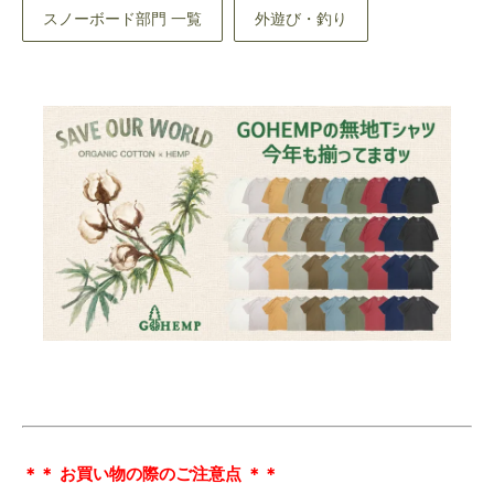
スノーボード部門 一覧
外遊び・釣り
＊＊ お買い物の際のご注意点 ＊＊