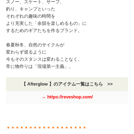
スノー、スケート、サーフ、
釣り、キャンプといった
それぞれの趣味の時間を
より充実した「余韻を楽しめるもの」に
するためのギアたちを作るブランド。
春夏秋冬、自然のサイクルが
変わらず巡るように
今もそのスタンスは変わることなく、
常に物作りは「現場第一主義」。
【 Afterglow 】のアイテム一覧はこちら >>
→ https://reveshop.com/
＊＊＊＊＊＊＊＊＊＊＊＊＊＊＊＊＊＊