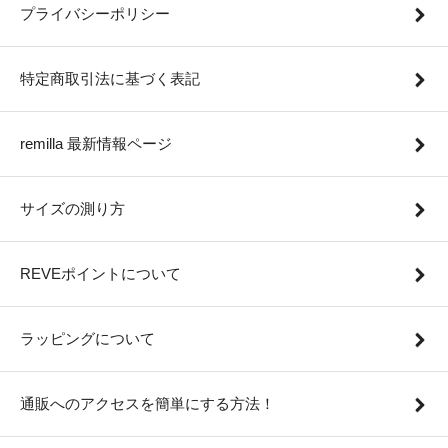
プライバシーポリシー
特定商取引法に基づく表記
remilla 最新情報ページ
サイズの測り方
REVEポイントについて
ラッピングについて
通販へのアクセスを簡単にする方法！