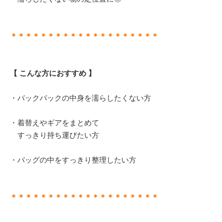
＊＊＊＊＊＊＊＊＊＊＊＊＊＊＊＊＊＊＊＊
【 こんな方におすすめ 】
・バックパックの中身を濡らしたくない方
・着替えやギアをまとめて
すっきり持ち運びたい方
・バッグの中をすっきり整理したい方
＊＊＊＊＊＊＊＊＊＊＊＊＊＊＊＊＊＊＊＊