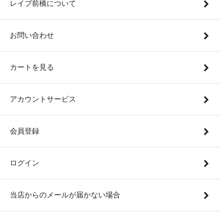
レイブ前橋について
お問い合わせ
カートを見る
アカウントサービス
会員登録
ログイン
当店からのメールが届かない場合