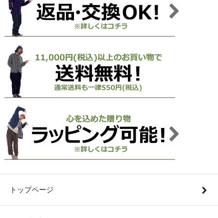
トップページ