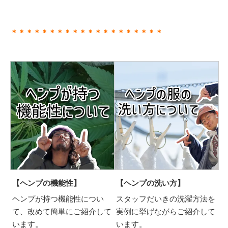
＊＊＊＊＊＊＊＊＊＊＊＊＊＊＊＊＊＊＊＊
【ヘンプの機能性】
【ヘンプの洗い方】
ヘンプが持つ機能性につい
スタッフだいきの洗濯方法を
て、改めて簡単にご紹介して
実例に挙げながらご紹介して
います。
います。