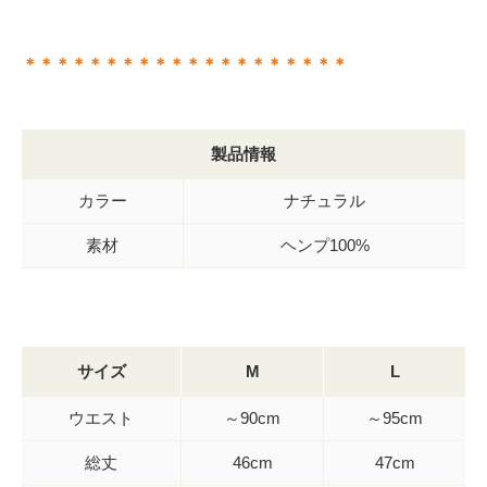
＊＊＊＊＊＊＊＊＊＊＊＊＊＊＊＊＊＊＊＊
製品情報
カラー
ナチュラル
素材
ヘンプ100%
サイズ
M
L
ウエスト
～90cm
～95cm
総丈
46cm
47cm