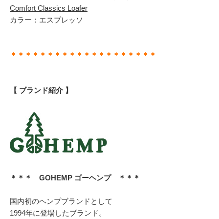
Comfort Classics Loafer
カラー：エスプレッソ
＊＊＊＊＊＊＊＊＊＊＊＊＊＊＊＊＊＊＊＊
【 ブランド紹介 】
＊＊＊ GOHEMP ゴーヘンプ ＊＊＊
国内初のヘンプブランドとして
1994年に登場したブランド。