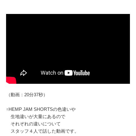
（動画：20分37秒）
↑HEMP JAM SHORTSの色違いや
生地違いが大量にあるので
それぞれの違いについて
スタッフ４人で話した動画です。