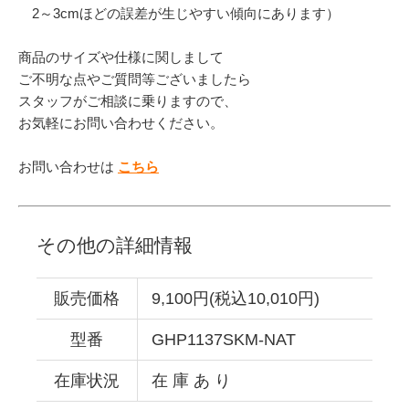
2～3cmほどの誤差が生じやすい傾向にあります）
商品のサイズや仕様に関しまして
ご不明な点やご質問等ございましたら
スタッフがご相談に乗りますので、
お気軽にお問い合わせください。
お問い合わせは
こちら
その他の詳細情報
販売価格
9,100円(税込10,010円)
型番
GHP1137SKM-NAT
在庫状況
在 庫 あ り