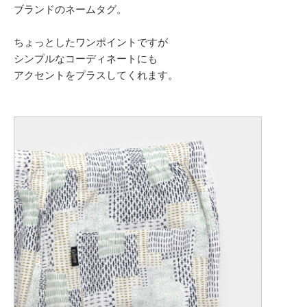
ブランドのネームタグ。
ちょっとしたワンポイントですが
シンプルなコーディネートにも
アクセントをプラスしてくれます。