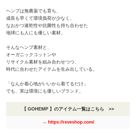
ヘンプは無農薬でも育ち、
成長も早くて環境負荷が少なく、
なおかつ速乾性や抗菌性も持ち合わせた
地球にも人にも優しい素材。
そんなヘンプ素材と、
オーガニックコットンや
リサイクル素材を組み合わせつつ、
時代に合わせたアイテムを生み出している。
「なんか着心地がいいから着てるだけ」
でも、実は環境にも優しいブランド。
【 GOHEMP 】のアイテム一覧はこちら >>
→ https://reveshop.com/