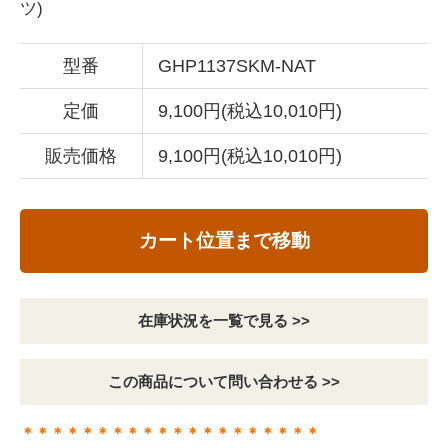
ツ)
型番
GHP1137SKM-NAT
定価
9,100円(税込10,010円)
販売価格
9,100円(税込10,010円)
カート位置まで移動
在庫状況を一覧で見る >>
この商品について問い合わせる >>
＊＊＊＊＊＊＊＊＊＊＊＊＊＊＊＊＊＊＊＊