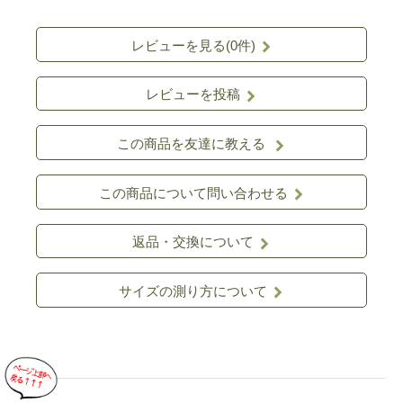
レビューを見る(0件)
レビューを投稿
この商品を友達に教える
この商品について問い合わせる
返品・交換について
サイズの測り方について