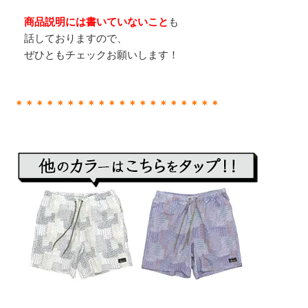
商品説明には書いていないこと
も
話しておりますので、
ぜひともチェックお願いします！
＊＊＊＊＊＊＊＊＊＊＊＊＊＊＊＊＊＊＊＊