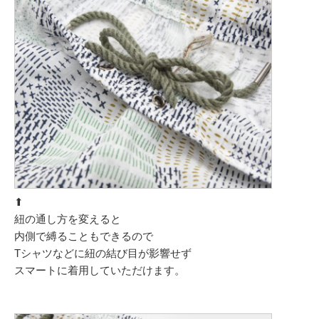
⬆︎
紐の通し方を変えると
内側で縛ることもできるので
Tシャツなどに紐の結び目が影響せず
スマートに着用していただけます。