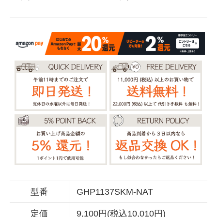
型番
GHP1137SKM-NAT
定価
9,100円(税込10,010円)