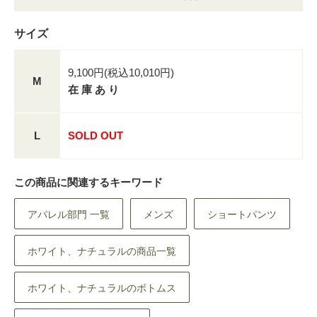
サイズ
9,100円(税込10,010円)
M
在 庫 あ り
L
SOLD OUT
この商品に関連するキーワード
アパレル部門 一覧
メンズ
ショートパンツ
ホワイト、ナチュラルの商品一覧
ホワイト、ナチュラルのボトムス