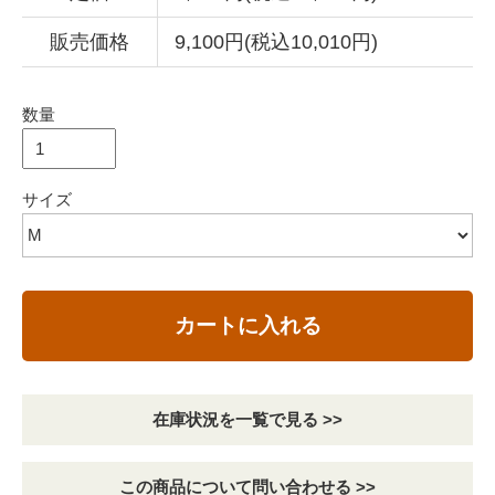
販売価格
9,100円(税込10,010円)
数量
サイズ
カートに入れる
在庫状況を一覧で見る >>
この商品について問い合わせる >>