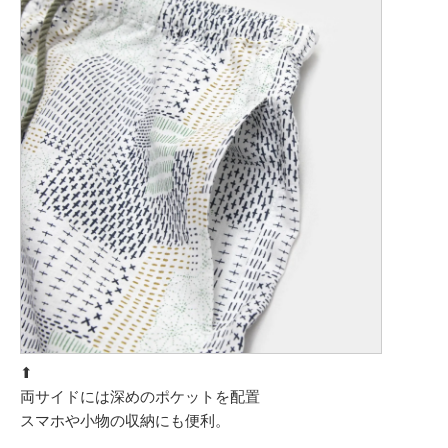
⬆︎
両サイドには深めのポケットを配置
スマホや小物の収納にも便利。