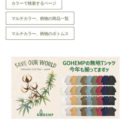
カラーで検索するページ
マルチカラー、柄物の商品一覧
マルチカラー、柄物のボトムス