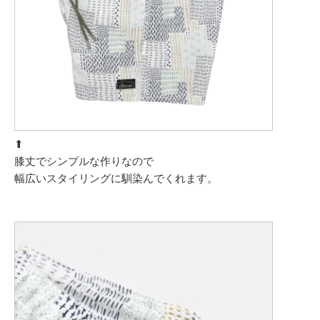
⬆︎
膝丈でシンプルな作りなので
幅広いスタイリングに馴染んでくれます。