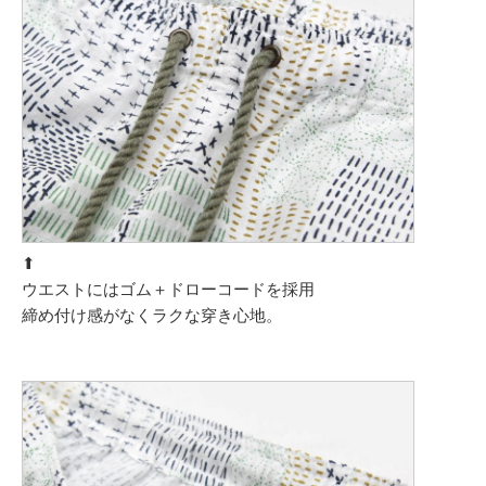
⬆︎
ウエストにはゴム＋ドローコードを採用
締め付け感がなくラクな穿き心地。