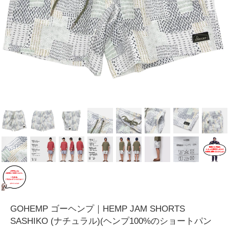
GOHEMP ゴーヘンプ｜HEMP JAM SHORTS
SASHIKO (ナチュラル)(ヘンプ100%のショートパン