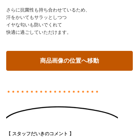
さらに抗菌性も持ち合わせているため、
汗をかいてもサラッとしつつ
イヤな匂いも防いでくれて
快適に過ごしていただけます。
商品画像の位置へ移動
＊＊＊＊＊＊＊＊＊＊＊＊＊＊＊＊＊＊＊＊
【 スタッフだいきのコメント 】