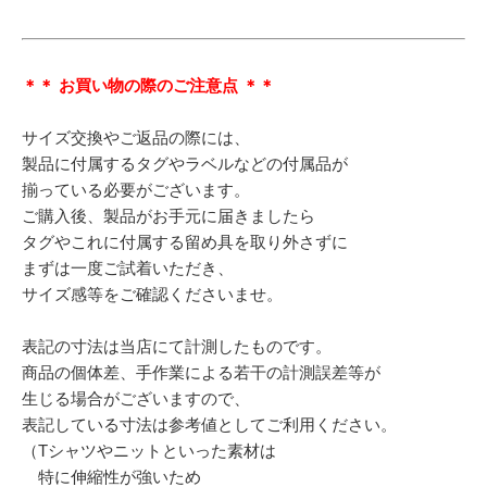
＊＊ お買い物の際のご注意点 ＊＊
サイズ交換やご返品の際には、
製品に付属するタグやラベルなどの付属品が
揃っている必要がございます。
ご購入後、製品がお手元に届きましたら
タグやこれに付属する留め具を取り外さずに
まずは一度ご試着いただき、
サイズ感等をご確認くださいませ。
表記の寸法は当店にて計測したものです。
商品の個体差、手作業による若干の計測誤差等が
生じる場合がございますので、
表記している寸法は参考値としてご利用ください。
（Tシャツやニットといった素材は
特に伸縮性が強いため