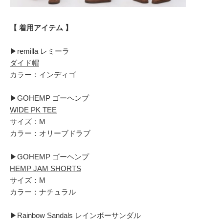
【 着用アイテム 】
▶︎remilla レミーラ
ダイド帽
カラー：インディゴ
▶︎GOHEMP ゴーヘンプ
WIDE PK TEE
サイズ：M
カラー：オリーブドラブ
▶︎GOHEMP ゴーヘンプ
HEMP JAM SHORTS
サイズ：M
カラー：ナチュラル
▶︎Rainbow Sandals レインボーサンダル