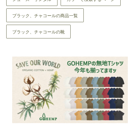
ブラック、チャコールの商品一覧
ブラック、チャコールの靴