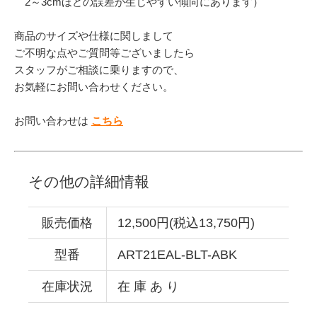
2～3cmほどの誤差が生じやすい傾向にあります）
商品のサイズや仕様に関しまして
ご不明な点やご質問等ございましたら
スタッフがご相談に乗りますので、
お気軽にお問い合わせください。
お問い合わせは
こちら
その他の詳細情報
販売価格
12,500円(税込13,750円)
型番
ART21EAL-BLT-ABK
在庫状況
在 庫 あ り