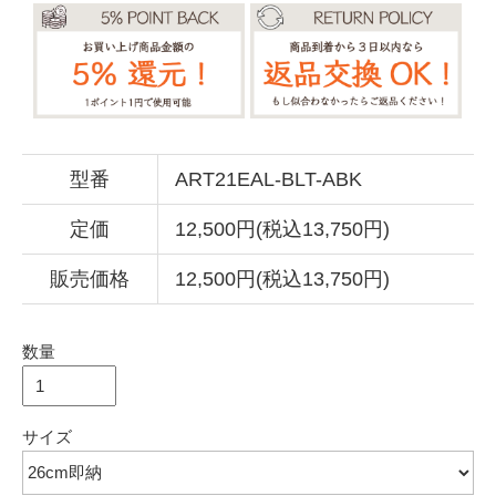
型番
ART21EAL-BLT-ABK
定価
12,500円(税込13,750円)
販売価格
12,500円(税込13,750円)
数量
サイズ