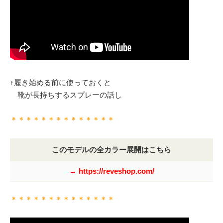
↑履き始める前に使っておくと
靴が長持ちするスプレーの話し
＊＊＊＊＊＊＊＊＊＊＊＊＊＊
このモデルの全カラー展開はこちら
→ https://reveshop.com/
＊＊＊＊＊＊＊＊＊＊＊＊＊＊