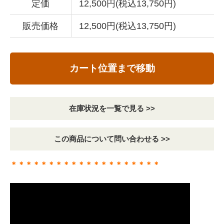
定価
12,500円(税込13,750円)
販売価格
12,500円(税込13,750円)
カート位置まで移動
在庫状況を一覧で見る >>
この商品について問い合わせる >>
＊＊＊＊＊＊＊＊＊＊＊＊＊＊＊＊＊＊＊＊