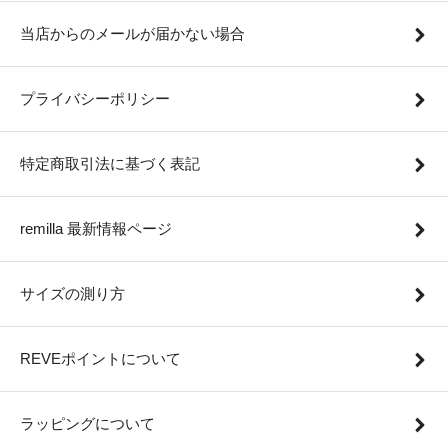
当店からのメールが届かない場合
プライバシーポリシー
特定商取引法に基づく表記
remilla 最新情報ページ
サイズの測り方
REVEポイントについて
ラッピングについて