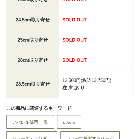
24.5cm取り寄せ
SOLD OUT
25cm取り寄せ
SOLD OUT
28cm取り寄せ
SOLD OUT
12,500円(税込13,750円)
28.5cm取り寄せ
在 庫 あ り
この商品に関連するキーワード
アパレル部門 一覧
others
シューズ・サンダル
カラーで検索するページ