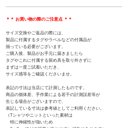
＊＊ お買い物の際のご注意点 ＊＊
サイズ交換やご返品の際には、
製品に付属するタグやラベルなどの付属品が
揃っている必要がございます。
ご購入後、製品がお手元に届きましたら
タグやこれに付属する留め具を取り外さずに
まずは一度ご試着いただき、
サイズ感等をご確認くださいませ。
表記の寸法は当店にて計測したものです。
商品の個体差、手作業による若干の計測誤差等が
生じる場合がございますので、
表記している寸法は参考値としてご利用ください。
（Tシャツやニットといった素材は
特に伸縮性が強いため