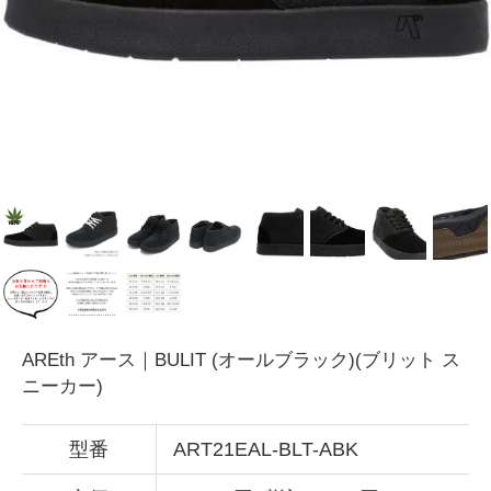
AREth アース｜BULIT (オールブラック)(ブリット ス
ニーカー)
型番
ART21EAL-BLT-ABK