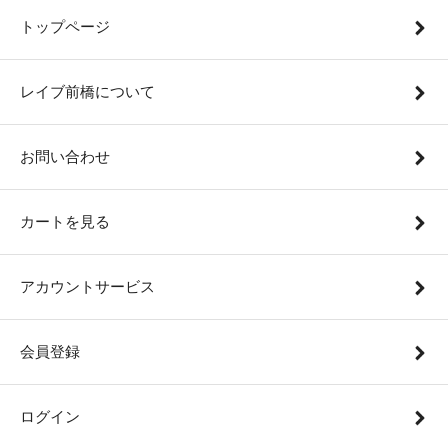
トップページ
レイブ前橋について
お問い合わせ
カートを見る
アカウントサービス
会員登録
ログイン