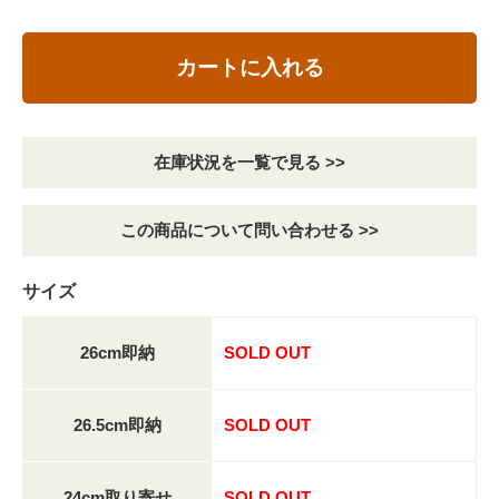
カートに入れる
在庫状況を一覧で見る >>
この商品について問い合わせる >>
サイズ
26cm即納
SOLD OUT
26.5cm即納
SOLD OUT
24cm取り寄せ
SOLD OUT