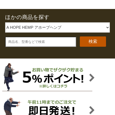
ほかの商品を探す
検索