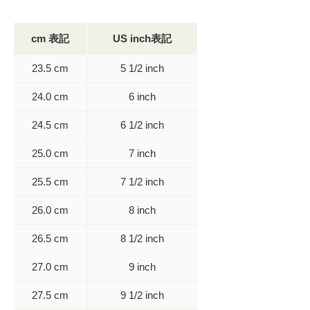
cm 表記
US inch表記
23.5 cm
5 1/2 inch
24.0 cm
6 inch
24.5 cm
6 1/2 inch
25.0 cm
7 inch
25.5 cm
7 1/2 inch
26.0 cm
8 inch
26.5 cm
8 1/2 inch
27.0 cm
9 inch
27.5 cm
9 1/2 inch