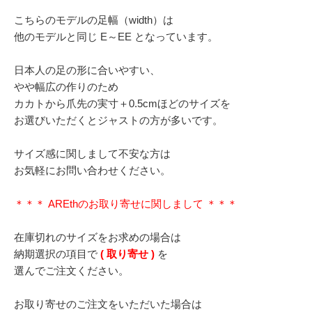
こちらのモデルの足幅（width）は
他のモデルと同じ E～EE となっています。
日本人の足の形に合いやすい、
やや幅広の作りのため
カカトから爪先の実寸＋0.5cmほどのサイズを
お選びいただくとジャストの方が多いです。
サイズ感に関しまして不安な方は
お気軽にお問い合わせください。
＊＊＊ AREthのお取り寄せに関しまして ＊＊＊
在庫切れのサイズをお求めの場合は
納期選択の項目で
( 取り寄せ )
を
選んでご注文ください。
お取り寄せのご注文をいただいた場合は