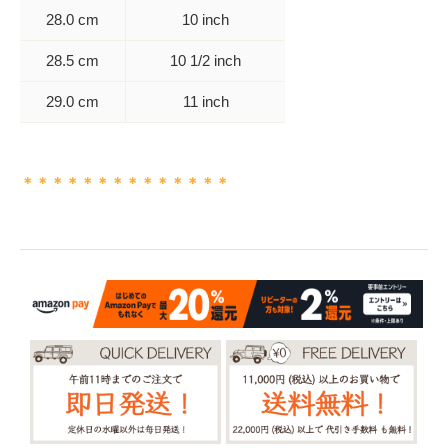
28.0 cm
10 inch
28.5 cm
10 1/2 inch
29.0 cm
11 inch
＊＊＊＊＊＊＊＊＊＊＊＊＊＊