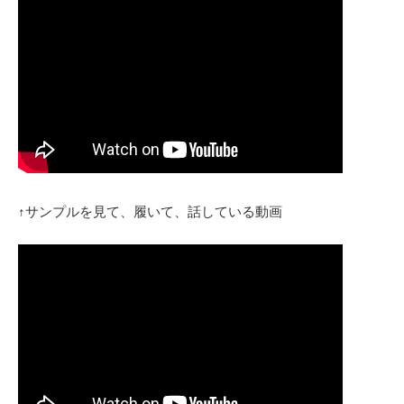
↑サンプルを見て、履いて、話している動画