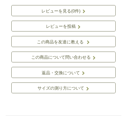
レビューを見る(0件)
レビューを投稿
この商品を友達に教える
この商品について問い合わせる
返品・交換について
サイズの測り方について