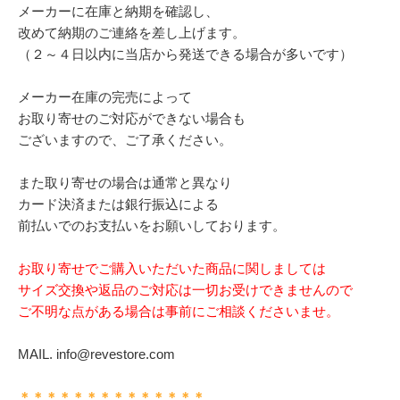
メーカーに在庫と納期を確認し、
改めて納期のご連絡を差し上げます。
（２～４日以内に当店から発送できる場合が多いです）
メーカー在庫の完売によって
お取り寄せのご対応ができない場合も
ございますので、ご了承ください。
また取り寄せの場合は通常と異なり
カード決済または銀行振込による
前払いでのお支払いをお願いしております。
お取り寄せでご購入いただいた商品に関しましては
サイズ交換や返品のご対応は一切お受けできませんので
ご不明な点がある場合は事前にご相談くださいませ。
MAIL. info@revestore.com
＊＊＊＊＊＊＊＊＊＊＊＊＊＊