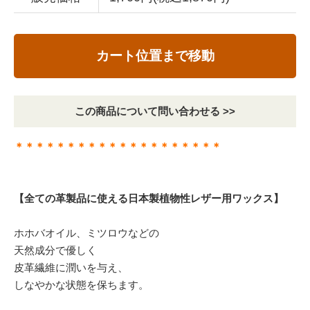
カート位置まで移動
この商品について問い合わせる >>
＊＊＊＊＊＊＊＊＊＊＊＊＊＊＊＊＊＊＊＊
【全ての革製品に使える日本製植物性レザー用ワックス】
ホホバオイル、ミツロウなどの
天然成分で優しく
皮革繊維に潤いを与え、
しなやかな状態を保ちます。