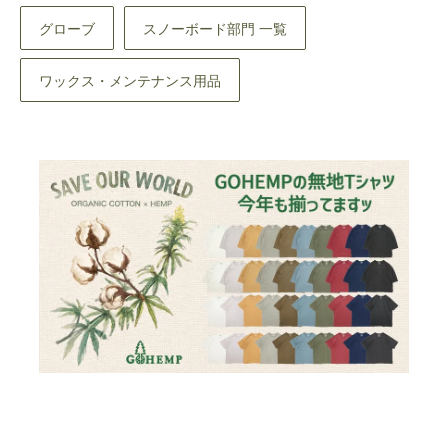
グローブ
スノーボード部門 一覧
ワックス・メンテナンス用品