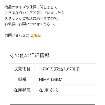
商品のサイズや仕様に関しまして
ご不明な点やご質問等ございましたら
スタッフがご相談に乗りますので、
お気軽にお問い合わせください。
お問い合わせは
こちら
その他の詳細情報
販売価格
1,700円(税込1,870円)
型番
HIMA-LEBM
在庫状況
在 庫 あ り