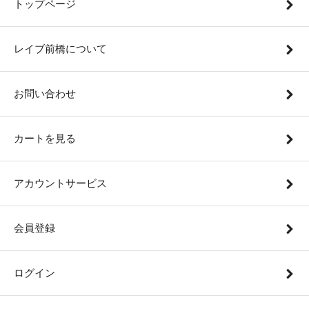
トップページ
レイブ前橋について
お問い合わせ
カートを見る
アカウントサービス
会員登録
ログイン