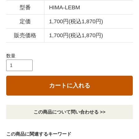
型番
HIMA-LEBM
定価
1,700円(税込1,870円)
販売価格
1,700円(税込1,870円)
数量
カートに入れる
この商品について問い合わせる >>
この商品に関連するキーワード