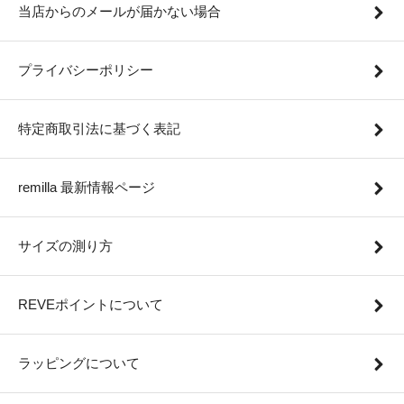
当店からのメールが届かない場合
プライバシーポリシー
特定商取引法に基づく表記
remilla 最新情報ページ
サイズの測り方
REVEポイントについて
ラッピングについて