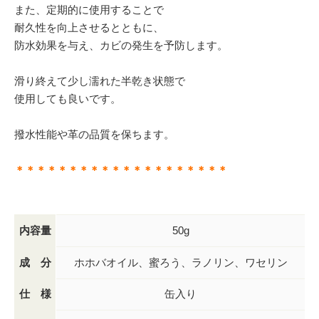
また、定期的に使用することで
耐久性を向上させるとともに、
防水効果を与え、カビの発生を予防します。
滑り終えて少し濡れた半乾き状態で
使用しても良いです。
撥水性能や革の品質を保ちます。
＊＊＊＊＊＊＊＊＊＊＊＊＊＊＊＊＊＊＊＊
内容量
50g
成 分
ホホバオイル、蜜ろう、ラノリン、ワセリン
仕 様
缶入り