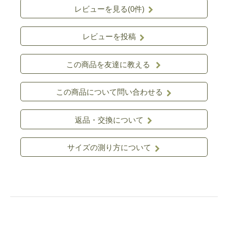
レビューを見る(0件)
レビューを投稿
この商品を友達に教える
この商品について問い合わせる
返品・交換について
サイズの測り方について