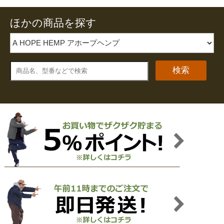
ほかの商品を探す
検索