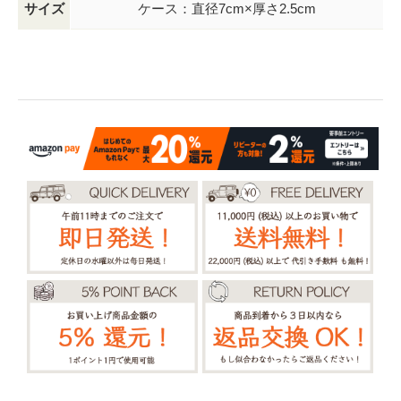
サイズ
ケース：直径7cm×厚さ2.5cm