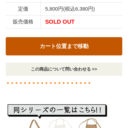
定価
5,800円(税込6,380円)
SOLD OUT
販売価格
カート位置まで移動
この商品について問い合わせる >>
＊＊＊＊＊＊＊＊＊＊＊＊＊＊＊＊＊＊＊＊