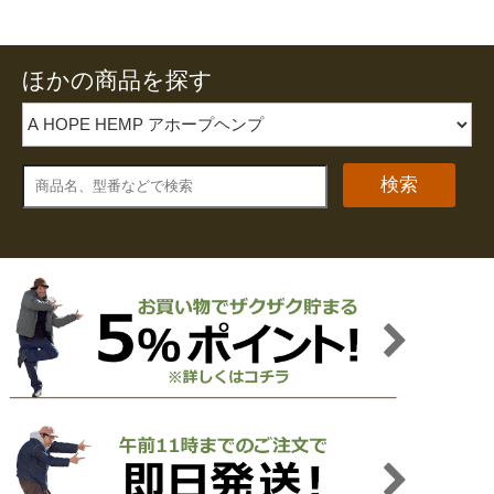
ほかの商品を探す
検索