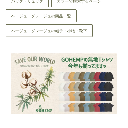
バッグ・リュック
カラーで検索するページ
ベージュ、グレージュの商品一覧
ベージュ、グレージュの帽子・小物・靴下