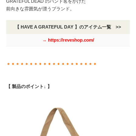
GRATEFUL DEAD のバンド名をかけた
前向きな雰囲気が漂うブランド。
【 HAVE A GRATEFUL DAY 】のアイテム一覧 >>
→ https://reveshop.com/
＊＊＊＊＊＊＊＊＊＊＊＊＊＊＊＊＊＊＊＊
【 製品のポイント↓ 】