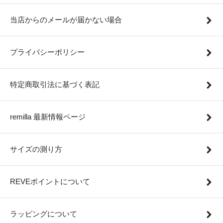
当店からのメールが届かない場合
プライバシーポリシー
特定商取引法に基づく表記
remilla 最新情報ページ
サイズの測り方
REVEポイントについて
ラッピングについて