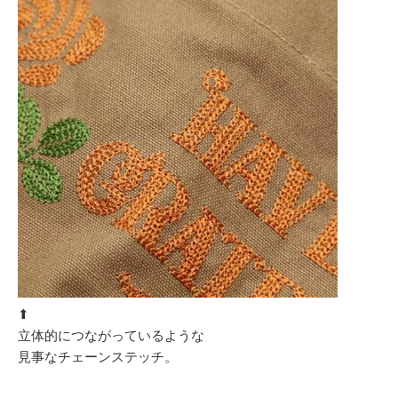
⬆︎
立体的につながっているような
見事なチェーンステッチ。