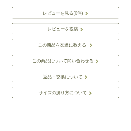
レビューを見る(0件)
レビューを投稿
この商品を友達に教える
この商品について問い合わせる
返品・交換について
サイズの測り方について