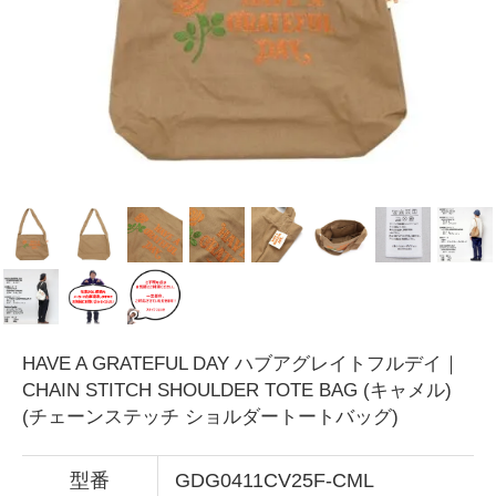
HAVE A GRATEFUL DAY ハブアグレイトフルデイ｜
CHAIN STITCH SHOULDER TOTE BAG (キャメル)
(チェーンステッチ ショルダートートバッグ)
型番
GDG0411CV25F-CML