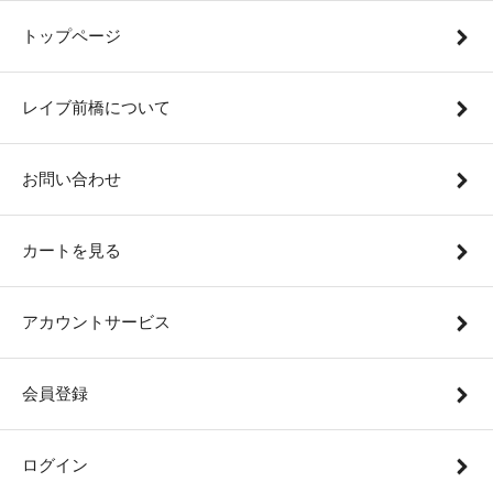
トップページ
レイブ前橋について
お問い合わせ
カートを見る
アカウントサービス
会員登録
ログイン