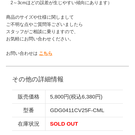
2～3cmほどの誤差が生じやすい傾向にあります）
商品のサイズや仕様に関しまして
ご不明な点やご質問等ございましたら
スタッフがご相談に乗りますので、
お気軽にお問い合わせください。
お問い合わせは
こちら
その他の詳細情報
販売価格
5,800円(税込6,380円)
型番
GDG0411CV25F-CML
在庫状況
SOLD OUT