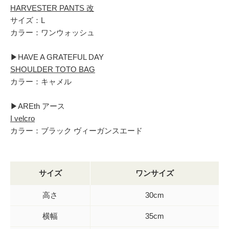
HARVESTER PANTS 改
サイズ：L
カラー：ワンウォッシュ
▶︎HAVE A GRATEFUL DAY
SHOULDER TOTO BAG
カラー：キャメル
▶︎AREth アース
I velcro
カラー：ブラック ヴィーガンスエード
サイズ
ワンサイズ
高さ
30cm
横幅
35cm