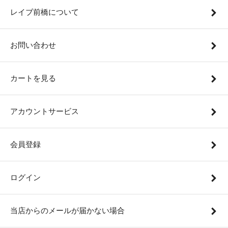
レイブ前橋について
お問い合わせ
カートを見る
アカウントサービス
会員登録
ログイン
当店からのメールが届かない場合