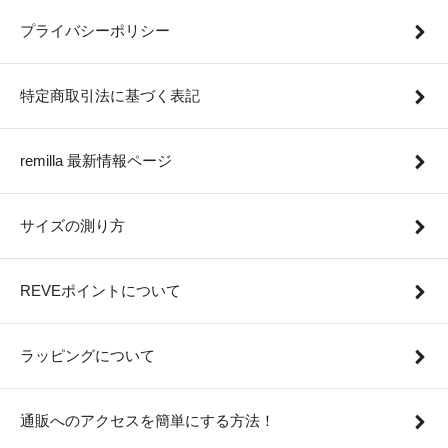
プライバシーポリシー
特定商取引法に基づく表記
remilla 最新情報ページ
サイズの測り方
REVEポイントについて
ラッピングについて
通販へのアクセスを簡単にする方法！