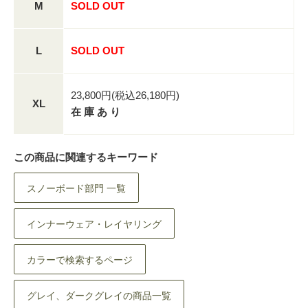
M
SOLD OUT
L
SOLD OUT
23,800円(税込26,180円)
XL
在 庫 あ り
この商品に関連するキーワード
スノーボード部門 一覧
インナーウェア・レイヤリング
カラーで検索するページ
グレイ、ダークグレイの商品一覧