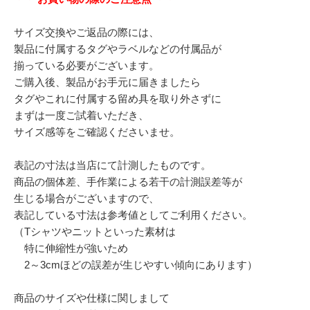
サイズ交換やご返品の際には、
製品に付属するタグやラベルなどの付属品が
揃っている必要がございます。
ご購入後、製品がお手元に届きましたら
タグやこれに付属する留め具を取り外さずに
まずは一度ご試着いただき、
サイズ感等をご確認くださいませ。
表記の寸法は当店にて計測したものです。
商品の個体差、手作業による若干の計測誤差等が
生じる場合がございますので、
表記している寸法は参考値としてご利用ください。
（Tシャツやニットといった素材は
特に伸縮性が強いため
2～3cmほどの誤差が生じやすい傾向にあります）
商品のサイズや仕様に関しまして