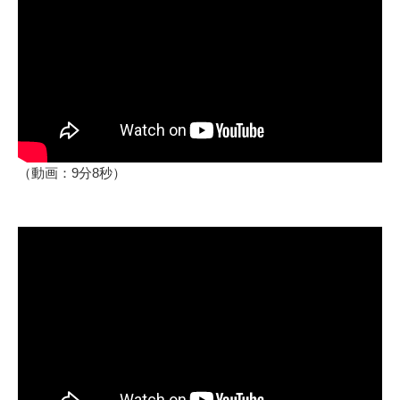
（動画：9分8秒）