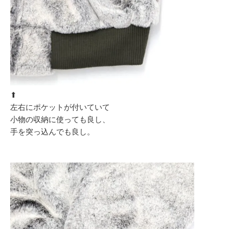
⬆︎
左右にポケットが付いていて
小物の収納に使っても良し、
手を突っ込んでも良し。