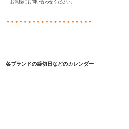
お気軽にお問い合わせください。
＊＊＊＊＊＊＊＊＊＊＊＊＊＊＊＊＊＊＊＊
各ブランドの締切日などのカレンダー