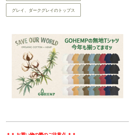
グレイ、ダークグレイのトップス
＊＊ お買い物の際のご注意点 ＊＊