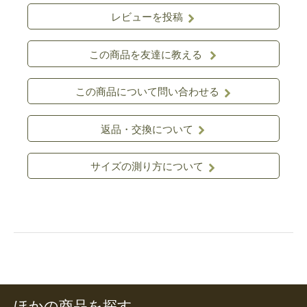
レビューを投稿
この商品を友達に教える
この商品について問い合わせる
返品・交換について
サイズの測り方について
ほかの商品を探す