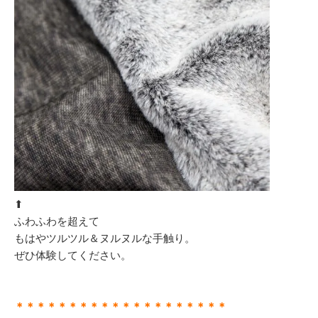
⬆︎
ふわふわを超えて
もはやツルツル＆ヌルヌルな手触り。
ぜひ体験してください。
＊＊＊＊＊＊＊＊＊＊＊＊＊＊＊＊＊＊＊＊