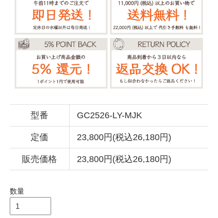
型番
GC2526-LY-MJK
定価
23,800円(税込26,180円)
販売価格
23,800円(税込26,180円)
数量