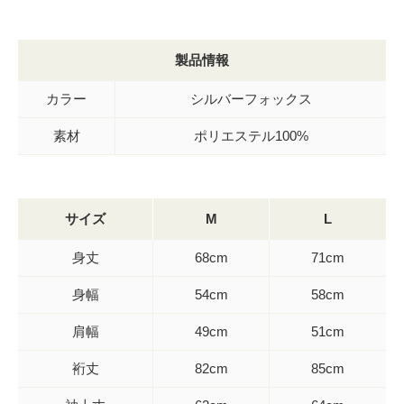
製品情報
カラー
シルバーフォックス
素材
ポリエステル100%
サイズ
M
L
身丈
68cm
71cm
身幅
54cm
58cm
肩幅
49cm
51cm
裄丈
82cm
85cm