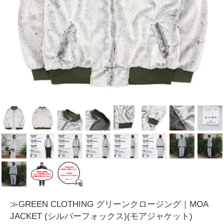
≫GREEN CLOTHING グリーンクロージング｜MOA
JACKET (シルバーフォックス)(モアジャケット)