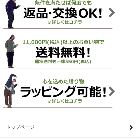
トップページ