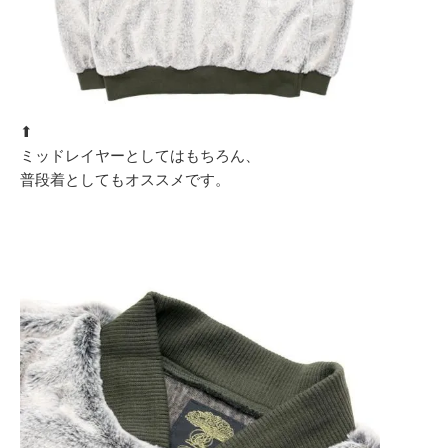
⬆︎
ミッドレイヤーとしてはもちろん、
普段着としてもオススメです。