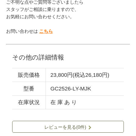
ご不明な点やご質問等ございましたら
スタッフがご相談に乗りますので、
お気軽にお問い合わせください。
お問い合わせは
こちら
その他の詳細情報
販売価格
23,800円(税込26,180円)
型番
GC2526-LY-MJK
在庫状況
在 庫 あ り
レビューを見る(0件)