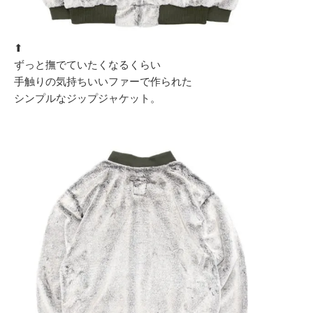
⬆︎
ずっと撫でていたくなるくらい
手触りの気持ちいいファーで作られた
シンプルなジップジャケット。