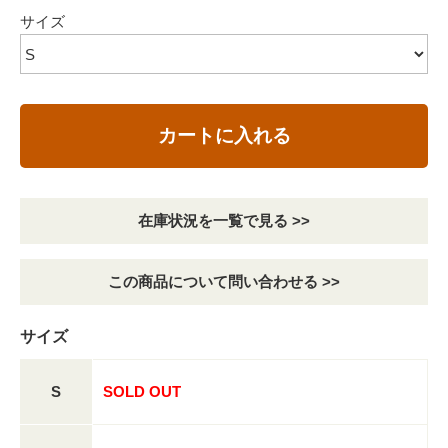
サイズ
カートに入れる
在庫状況を一覧で見る >>
この商品について問い合わせる >>
サイズ
S
SOLD OUT